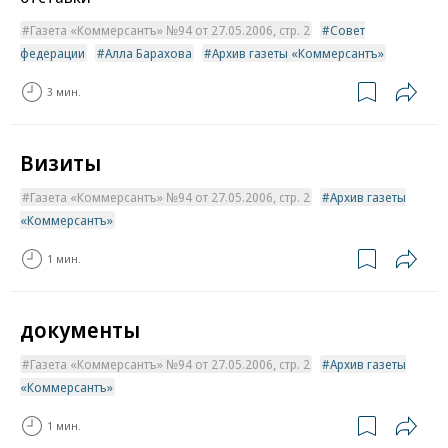
Газета «Коммерсантъ» №94 от 27.05.2006, стр. 2
Совет
федерации
Алла Барахова
Архив газеты «Коммерсантъ»
3 мин.
Визиты
Газета «Коммерсантъ» №94 от 27.05.2006, стр. 2
Архив газеты
«Коммерсантъ»
1 мин.
документы
Газета «Коммерсантъ» №94 от 27.05.2006, стр. 2
Архив газеты
«Коммерсантъ»
1 мин.