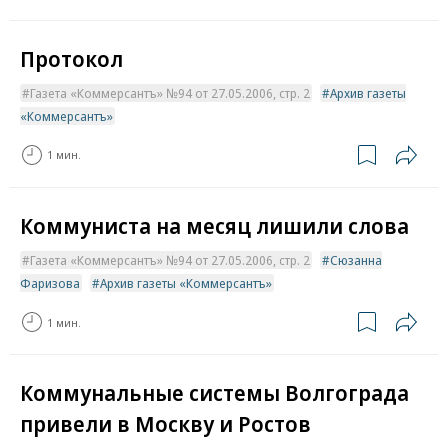
Протокол
Газета «Коммерсантъ» №94 от 27.05.2006, стр. 2
Архив газеты
«Коммерсантъ»
1 мин.
Коммуниста на месяц лишили слова
Газета «Коммерсантъ» №94 от 27.05.2006, стр. 2
Сюзанна
Фаризова
Архив газеты «Коммерсантъ»
1 мин.
Коммунальные системы Волгограда
привели в Москву и Ростов