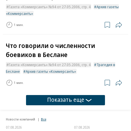
Газета «Коммерсантъ» №94 от 27.05.2006, стр. 4
Архив газеты
«Коммерсантъ»
1 мин.
Что говорили о численности
боевиков в Беслане
Газета «Коммерсантъ» №94 от 27.05.2006, стр. 4
Трагедия в
Беслане
Архив газеты «Коммерсантъ»
1 мин.
Показать еще
Новости компаний
Все
07.08.2026
07.08.2026