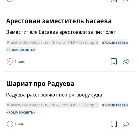
Арестован заместитель Басаева
Заместителя Басаева арестовали за пистолет
Газета «Коммерсантъ» №125 от 14.07.1998, стр. 3
Архив газеты
«Коммерсантъ»
1 мин.
Шариат про Радуева
Радуева расстреляют по приговору суда
Газета «Коммерсантъ» №125 от 14.07.1998, стр. 3
Архив газеты
«Коммерсантъ»
1 мин.