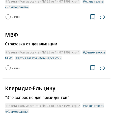
Газета «Коммерсантъ» №125 от 14.07.1998, стр. 1
Архив газеты
«Коммерсантъ»
2 мин.
МВФ
Страховка от девальвации
Газета «Коммерсантъ» №125 от 14.07.1998, стр. 1
Деятельность
МВФ
Архив газеты «Коммерсантъ»
2 мин.
Клеридис-Ельцину
"Это вопрос не для президентов"
Газета «Коммерсантъ» №125 от 14.07.1998, стр. 2
Архив газеты
«Коммерсантъ»