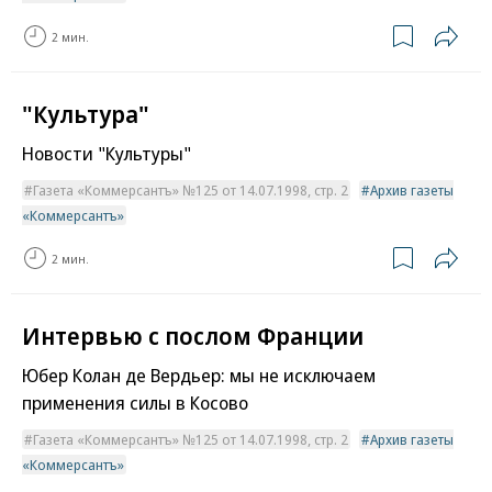
2 мин.
"Культура"
Новости "Культуры"
Газета «Коммерсантъ» №125 от 14.07.1998, стр. 2
Архив газеты
«Коммерсантъ»
2 мин.
Интервью с послом Франции
Юбер Колан де Вердьер: мы не исключаем
применения силы в Косово
Газета «Коммерсантъ» №125 от 14.07.1998, стр. 2
Архив газеты
«Коммерсантъ»