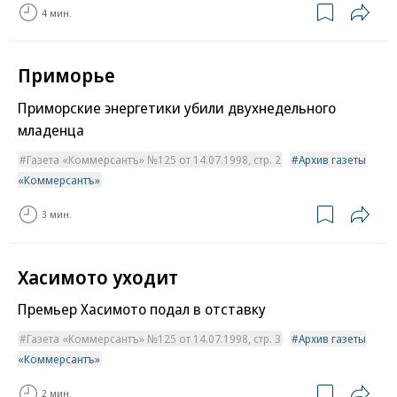
4 мин.
Приморье
Приморские энергетики убили двухнедельного
младенца
Газета «Коммерсантъ» №125 от 14.07.1998, стр. 2
Архив газеты
«Коммерсантъ»
3 мин.
Хасимото уходит
Премьер Хасимото подал в отставку
Газета «Коммерсантъ» №125 от 14.07.1998, стр. 3
Архив газеты
«Коммерсантъ»
2 мин.