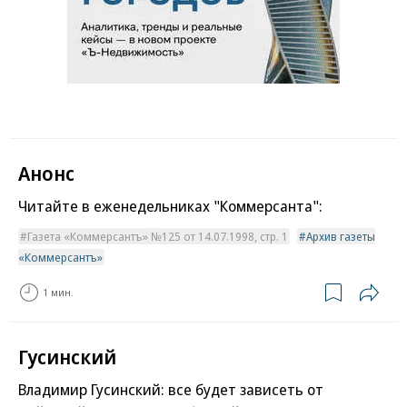
Анонс
Читайте в еженедельниках "Коммерсанта":
Газета «Коммерсантъ» №125 от 14.07.1998, стр. 1
Архив газеты
«Коммерсантъ»
1 мин.
Гусинский
Владимир Гусинский: все будет зависеть от