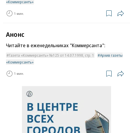
«Коммерсантъ»
1 мин.
Анонс
Читайте в еженедельниках "Коммерсанта":
Газета «Коммерсантъ» №125 от 14.07.1998, стр. 1
Архив газеты
«Коммерсантъ»
1 мин.