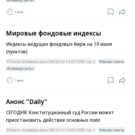
«Коммерсантъ»
1 мин.
Мировые фондовые индексы
Индексы ведущих фондовых бирж на 10 июля
(пунктов)
Газета «Коммерсантъ» №125 от 14.07.1998, стр. 1
Архив газеты
«Коммерсантъ»
1 мин.
Анонс "Daily"
СЕГОДНЯ: Конституционный суд России может
приостановить действие основных поло
Газета «Коммерсантъ» №125 от 14.07.1998, стр. 1
Архив газеты