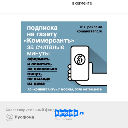
в сегменте
Благотворительный фонд
18+ реклама