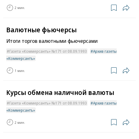
2 мин.
Валютные фьючерсы
Итоги торгов валютными фьючерсами
Газета «Коммерсантъ» №171 от 08.09.1993
Архив газеты
«Коммерсантъ»
1 мин.
Курсы обмена наличной валюты
Газета «Коммерсантъ» №171 от 08.09.1993
Архив газеты
«Коммерсантъ»
2 мин.