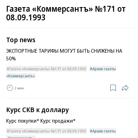
Газета «Коммерсантъ» №171 от
08.09.1993
Top news
ЭКСПОРТНЫЕ ТАРИФЫ МОГУТ БЫТЬ СНИЖЕНЫ НА
50%
Газета «Коммерсантъ» №171 от 08.09.1993
Архив газеты
«Коммерсантъ»
2 мин.
Курс СКВ к доллару
Курс покупки* Курс продажи*
Газета «Коммерсантъ» №171 от 08.09.1993
Архив газеты