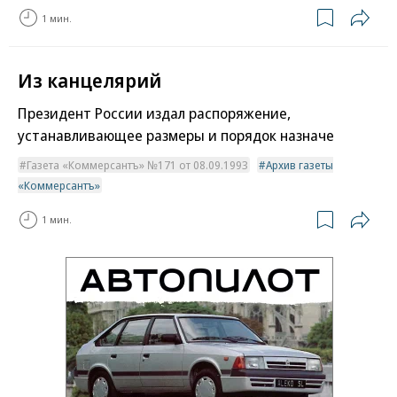
1 мин.
Из канцелярий
Президент России издал распоряжение,
устанавливающее размеры и порядок назначе
Газета «Коммерсантъ» №171 от 08.09.1993
Архив газеты
«Коммерсантъ»
1 мин.