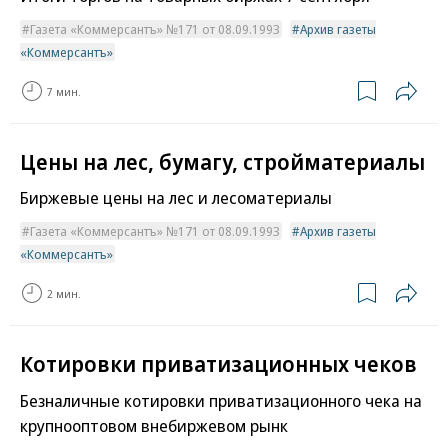
Газета «Коммерсантъ» №171 от 08.09.1993
Архив газеты
«Коммерсантъ»
7 мин.
Цены на лес, бумагу, стройматериалы
Биржевые цены на лес и лесоматериалы
Газета «Коммерсантъ» №171 от 08.09.1993
Архив газеты
«Коммерсантъ»
2 мин.
Котировки приватизационных чеков
Безналичные котировки приватизационного чека на
крупнооптовом внебиржевом рынк