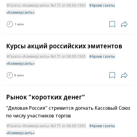
Газета «Коммерсантъ» №171 от 08.09.1993
Архив газеты
«Коммерсантъ»
1 мин.
Курсы акций российских эмитентов
Газета «Коммерсантъ» №171 от 08.09.1993
Архив газеты
«Коммерсантъ»
8 мин.
Рынок "коротких денег"
"Деловая Россия" стремится догнать Кассовый Союз
по числу участников торгов
Газета «Коммерсантъ» №171 от 08.09.1993
Архив газеты
«Коммерсантъ»