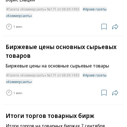
Газета «Коммерсантъ» №171 от 08.09.1993
Архив газеты
«Коммерсантъ»
1 мин.
Биржевые цены основных сырьевых
товаров
Биржевые цены на основные сырьевые товары
Газета «Коммерсантъ» №171 от 08.09.1993
Архив газеты
«Коммерсантъ»
1 мин.
Итоги торгов товарных бирж
Итоги торгов на товарных биржах 7 сентября