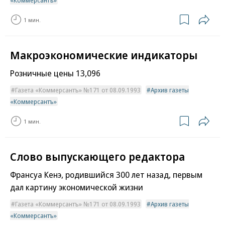
«Коммерсантъ»
1 мин.
Макроэкономические индикаторы
Розничные цены 13,096
Газета «Коммерсантъ» №171 от 08.09.1993
Архив газеты
«Коммерсантъ»
1 мин.
Слово выпускающего редактора
Франсуа Кенэ, родившийся 300 лет назад, первым
дал картину экономической жизни
Газета «Коммерсантъ» №171 от 08.09.1993
Архив газеты
«Коммерсантъ»