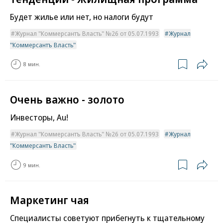
Будет жилье или нет, но налоги будут
Журнал "Коммерсантъ Власть" №26 от 05.07.1993
Журнал
"Коммерсантъ Власть"
8 мин.
Очень важно - золото
Инвесторы, Au!
Журнал "Коммерсантъ Власть" №26 от 05.07.1993
Журнал
"Коммерсантъ Власть"
9 мин.
Маркетинг чая
Специалисты советуют прибегнуть к тщательному