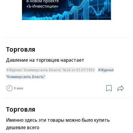
Торговля
Давление на торговцев нарастает
Журнал "Коммерсантъ Власть" №26 от 05.07.1993
Журнал
"Коммерсантъ Власть"
9 мин.
Торговля
Именно здесь эти товары можно было купить
дешевле всего