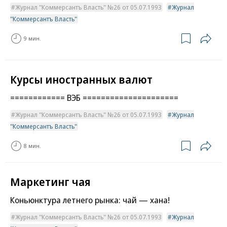
Журнал "Коммерсантъ Власть" №26 от 05.07.1993
Журнал
"Коммерсантъ Власть"
9 мин.
Курсы иностранных валют
============ ВЭБ =====================
Журнал "Коммерсантъ Власть" №26 от 05.07.1993
Журнал
"Коммерсантъ Власть"
8 мин.
Маркетинг чая
Коньюнктура летнего рынка: чай — хана!
Журнал "Коммерсантъ Власть" №26 от 05.07.1993
Журнал