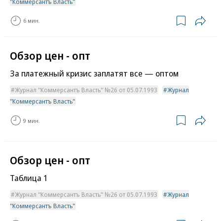
"Коммерсантъ Власть"
6 мин.
Обзор цен - опт
За платежный кризис заплатят все — оптом
Журнал "Коммерсантъ Власть" №26 от 05.07.1993
Журнал
"Коммерсантъ Власть"
9 мин.
Обзор цен - опт
Таблица 1
Журнал "Коммерсантъ Власть" №26 от 05.07.1993
Журнал
"Коммерсантъ Власть"