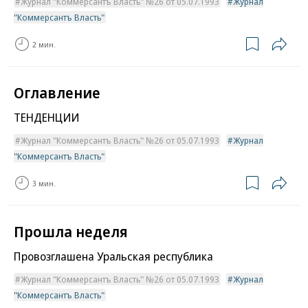
Журнал "Коммерсантъ Власть" №26 от 05.07.1993
Журнал
"Коммерсантъ Власть"
2 мин.
Оглавление
ТЕНДЕНЦИИ
Журнал "Коммерсантъ Власть" №26 от 05.07.1993
Журнал
"Коммерсантъ Власть"
3 мин.
Прошла неделя
Провозглашена Уральская республика
Журнал "Коммерсантъ Власть" №26 от 05.07.1993
Журнал
"Коммерсантъ Власть"