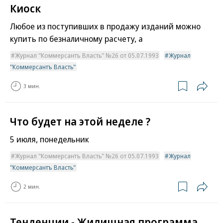
Киоск
Любое из поступивших в продажу изданий можно
купить по безналичному расчету, а
Журнал "Коммерсантъ Власть" №26 от 05.07.1993
Журнал
"Коммерсантъ Власть"
3 мин.
Что будет на этой неделе ?
5 июля, понедельник
Журнал "Коммерсантъ Власть" №26 от 05.07.1993
Журнал
"Коммерсантъ Власть"
2 мин.
Тенденции - Жилищная программа