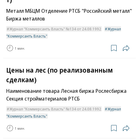
Металл МБЦМ Отделение РТСБ "Российский металл"
Биржа металлов
Журнал "Коммерсантъ Власть" №134 от 24.08.1992
Журнал
"Коммерсантъ Власть"
1 мин.
Цены на лес (по реализованным
сделкам)
Наименование товара Лесная биржа Рослесбиржа
Секция стройматериалов РТСБ
Журнал "Коммерсантъ Власть" №134 от 24.08.1992
Журнал
"Коммерсантъ Власть"
1 мин.