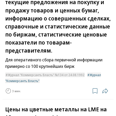
текущие предложения на покупку и
продажу товаров и ценных бумаг,
информацию о совершенных сделках,
справочные и статистические данные
по биржам, статистические ценовые
показатели по товарам-
представителям.
Для оперативного сбора первичной информации
примерно со 100 крупнейших бирж
Журнал "Коммерсантъ Власть" №134 от 24.08.1992
Журнал
"Коммерсантъ Власть"
3 мин.
Цены на цветные металлы на LME на