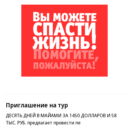
Приглашение на тур
ДЕСЯТЬ ДНЕЙ В МАЙАМИ ЗА 1450 ДОЛЛАРОВ И 58
ТЫС. РУБ. предлагает провести пе