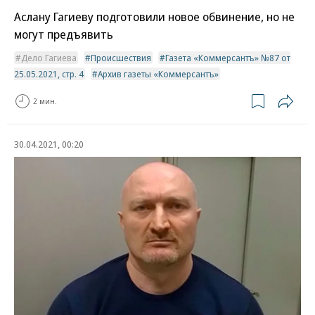
Аслану Гагиеву подготовили новое обвинение, но не
могут предъявить
Дело Гагиева
Происшествия
Газета «Коммерсантъ» №87 от
25.05.2021, стр. 4
Архив газеты «Коммерсантъ»
2 мин.
30.04.2021, 00:20