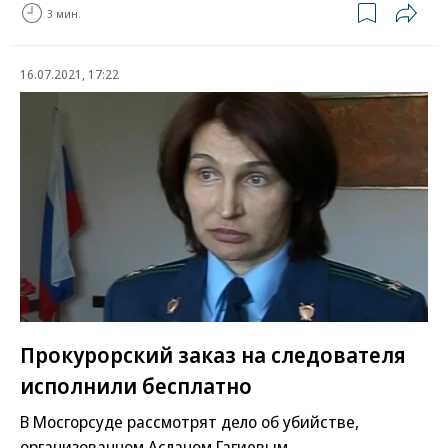
3 мин.
16.07.2021, 17:22
Прокурорский заказ на следователя
исполнили бесплатно
В Мосгорсуде рассмотрят дело об убийстве,
организованном Асланом Гагиевым