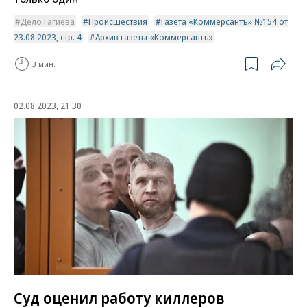
Дело Гагиева
Происшествия
Газета «Коммерсантъ» №154 от
23.08.2023, стр. 4
Архив газеты «Коммерсантъ»
3 мин.
02.08.2023, 21:30
Суд оценил работу киллеров