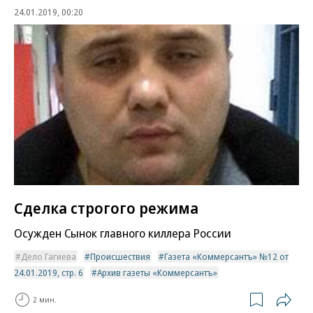
24.01.2019, 00:20
Сделка строгого режима
Осужден Сынок главного киллера России
Дело Гагиева
Происшествия
Газета «Коммерсантъ» №12 от
24.01.2019, стр. 6
Архив газеты «Коммерсантъ»
2 мин.