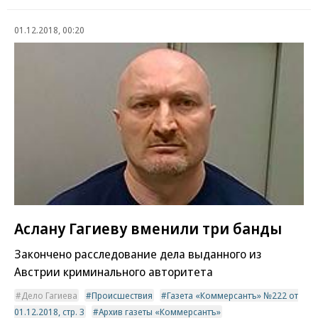
01.12.2018, 00:20
Аслану Гагиеву вменили три банды
Закончено расследование дела выданного из
Австрии криминального авторитета
Дело Гагиева
Происшествия
Газета «Коммерсантъ» №222 от
01.12.2018, стр. 3
Архив газеты «Коммерсантъ»