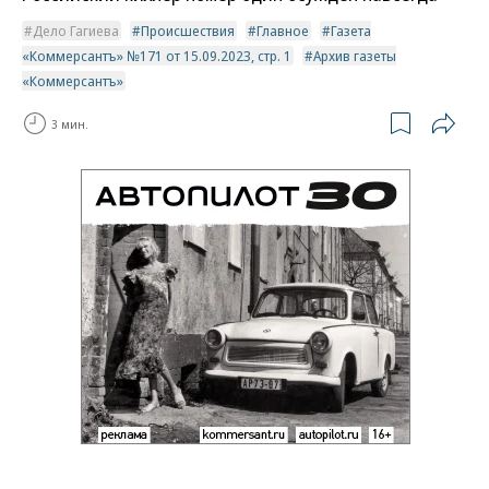
Дело Гагиева
Происшествия
Главное
Газета
«Коммерсантъ» №171 от 15.09.2023, стр. 1
Архив газеты
«Коммерсантъ»
3 мин.