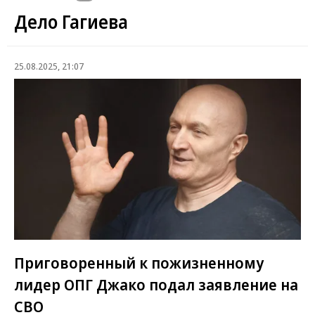
Дело Гагиева
25.08.2025, 21:07
Приговоренный к пожизненному
лидер ОПГ Джако подал заявление на
СВО