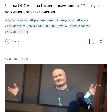
Члены ОПС Аслана Гагиева получили от 12 лет до
пожизненного заключения
Дело Гагиева
Происшествия
Бандитизм
Газета
«Коммерсантъ» №140 от 03.08.2023, стр. 4
Архив газеты
«Коммерсантъ»
4 мин.
19.04.2023, 17:53