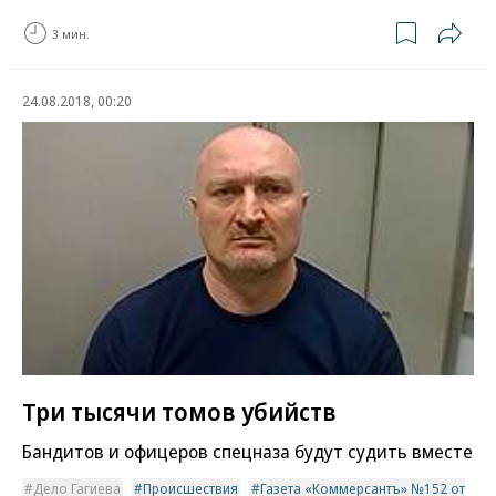
3 мин.
24.08.2018, 00:20
Три тысячи томов убийств
Бандитов и офицеров спецназа будут судить вместе
Дело Гагиева
Происшествия
Газета «Коммерсантъ» №152 от