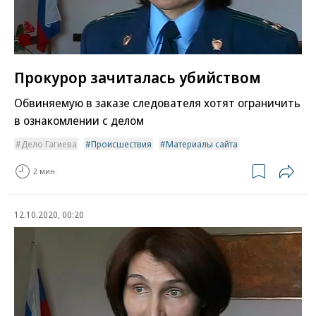
Прокурор зачиталась убийством
Обвиняемую в заказе следователя хотят ограничить
в ознакомлении с делом
Дело Гагиева
Происшествия
Материалы сайта
2 мин.
12.10.2020, 00:20