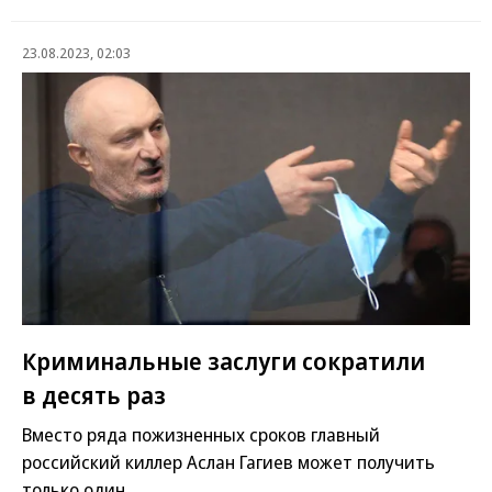
23.08.2023, 02:03
Криминальные заслуги сократили
в десять раз
Вместо ряда пожизненных сроков главный
российский киллер Аслан Гагиев может получить
только один