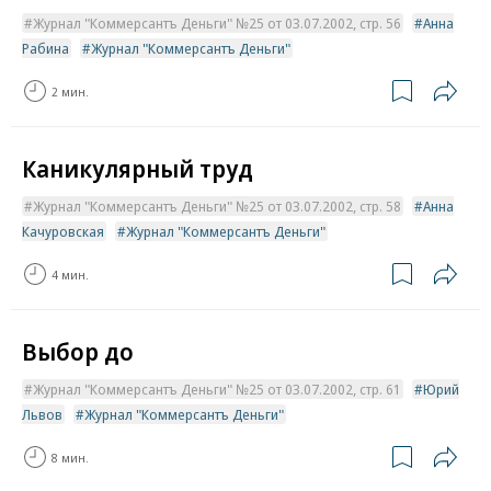
Журнал "Коммерсантъ Деньги" №25 от 03.07.2002, стр. 56
Анна
Рабина
Журнал "Коммерсантъ Деньги"
2 мин.
Каникулярный труд
Журнал "Коммерсантъ Деньги" №25 от 03.07.2002, стр. 58
Анна
Качуровская
Журнал "Коммерсантъ Деньги"
4 мин.
Выбор до
Журнал "Коммерсантъ Деньги" №25 от 03.07.2002, стр. 61
Юрий
Львов
Журнал "Коммерсантъ Деньги"
8 мин.