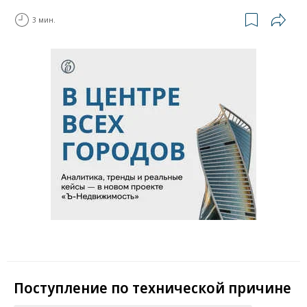
3 мин.
Поступление по технической причине