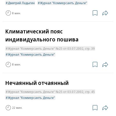
Дмитрий Ладыгин
Журнал "Коммерсантъ Деньги"
8 мин.
Климатический пояс
индивидуального пошива
Журнал "Коммерсантъ Деньги" №25 от 03.07.2002, стр. 39
Журнал "Коммерсантъ Деньги"
8 мин.
Нечаянный отчаянный
Журнал "Коммерсантъ Деньги" №25 от 03.07.2002, стр. 45
Журнал "Коммерсантъ Деньги"
22 мин.