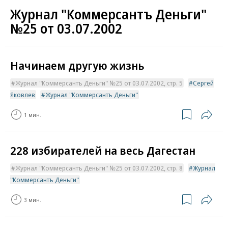
Журнал "Коммерсантъ Деньги"
№25 от 03.07.2002
Начинаем другую жизнь
Журнал "Коммерсантъ Деньги" №25 от 03.07.2002, стр. 5
Сергей
Яковлев
Журнал "Коммерсантъ Деньги"
1 мин.
228 избирателей на весь Дагестан
Журнал "Коммерсантъ Деньги" №25 от 03.07.2002, стр. 8
Журнал
"Коммерсантъ Деньги"
3 мин.