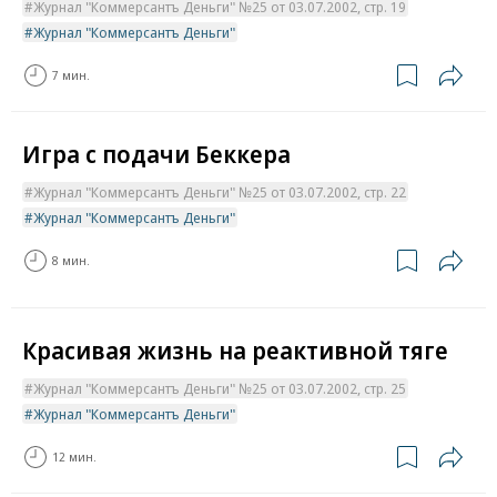
Журнал "Коммерсантъ Деньги" №25 от 03.07.2002, стр. 19
Журнал "Коммерсантъ Деньги"
7 мин.
Игра с подачи Беккера
Журнал "Коммерсантъ Деньги" №25 от 03.07.2002, стр. 22
Журнал "Коммерсантъ Деньги"
8 мин.
Красивая жизнь на реактивной тяге
Журнал "Коммерсантъ Деньги" №25 от 03.07.2002, стр. 25
Журнал "Коммерсантъ Деньги"
12 мин.