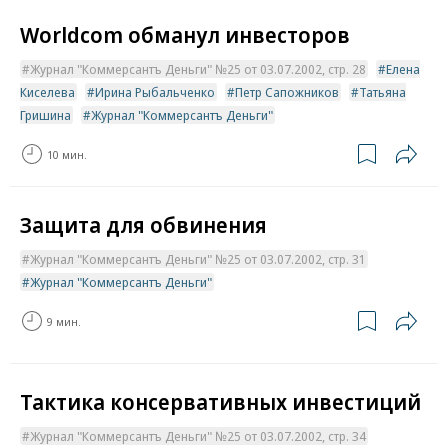
Worldcom обманул инвесторов
Журнал "Коммерсантъ Деньги" №25 от 03.07.2002, стр. 28
Елена
Киселева
Ирина Рыбальченко
Петр Сапожников
Татьяна
Гришина
Журнал "Коммерсантъ Деньги"
10 мин.
Защита для обвинения
Журнал "Коммерсантъ Деньги" №25 от 03.07.2002, стр. 31
Журнал "Коммерсантъ Деньги"
9 мин.
Тактика консервативных инвестиций
Журнал "Коммерсантъ Деньги" №25 от 03.07.2002, стр. 34