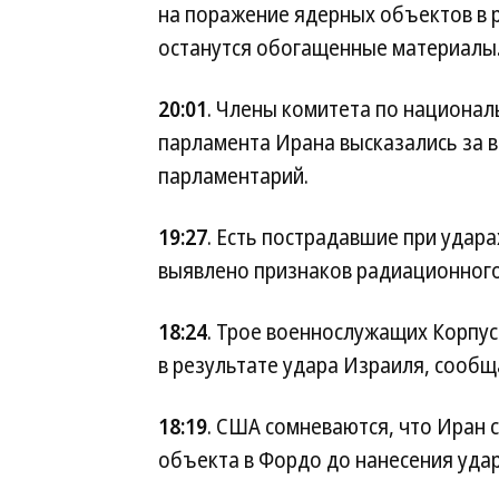
на поражение ядерных объектов в р
останутся обогащенные материалы
20:01
. Члены комитета по национал
парламента Ирана высказались за 
парламентарий.
19:27
. Есть пострадавшие при удар
выявлено признаков радиационног
18:24
. Трое военнослужащих Корпус
в результате удара Израиля, сообща
18:19
. США сомневаются, что Иран 
объекта в Фордо до нанесения уда