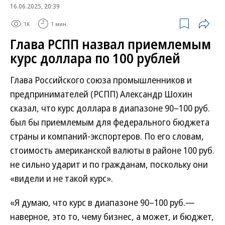
16.06.2025, 20:39
1K
1 мин.
Глава РСПП назвал приемлемым
курс доллара по 100 рублей
Глава Российского союза промышленников и
предпринимателей (РСПП) Александр Шохин
сказал, что курс доллара в диапазоне 90–100 руб.
был бы приемлемым для федерального бюджета
страны и компаний-экспортеров. По его словам,
стоимость американской валюты в районе 100 руб.
не сильно ударит и по гражданам, поскольку они
«видели и не такой курс».
«Я думаю, что курс в диапазоне 90–100 руб.—
наверное, это то, чему бизнес, а может, и бюджет,