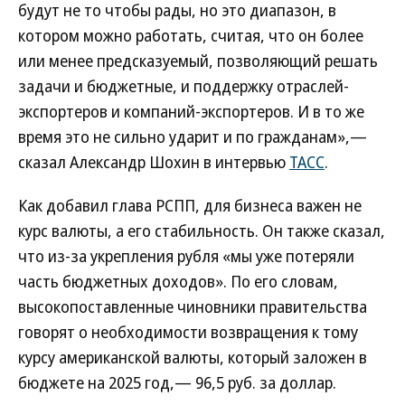
будут не то чтобы рады, но это диапазон, в
котором можно работать, считая, что он более
или менее предсказуемый, позволяющий решать
задачи и бюджетные, и поддержку отраслей-
экспортеров и компаний-экспортеров. И в то же
время это не сильно ударит и по гражданам»,—
сказал Александр Шохин в интервью
ТАСС
.
Как добавил глава РСПП, для бизнеса важен не
курс валюты, а его стабильность. Он также сказал,
что из-за укрепления рубля «мы уже потеряли
часть бюджетных доходов». По его словам,
высокопоставленные чиновники правительства
говорят о необходимости возвращения к тому
курсу американской валюты, который заложен в
бюджете на 2025 год,— 96,5 руб. за доллар.