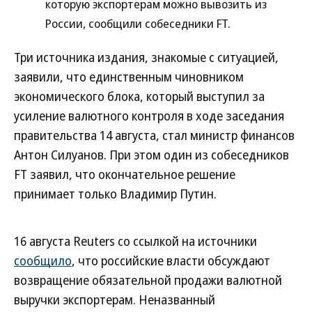
которую экспортерам можно вывозить из
России, сообщили собеседники FT.
Три источника издания, знакомые с ситуацией,
заявили, что единственным чиновником
экономического блока, который выступил за
усиление валютного контроля в ходе заседания
правительства 14 августа, стал министр финансов
Антон Силуанов. При этом один из собеседников
FT заявил, что окончательное решение
принимает только Владимир Путин.
16 августа Reuters со ссылкой на источники
сообщило
, что российские власти обсуждают
возвращение обязательной продажи валютной
выручки экспортерам. Неназванный