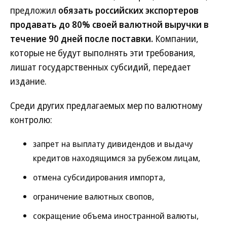
предложил
обязать российских экспортеров
продавать до 80% своей валютной выручки в
течение 90 дней после поставки.
Компании,
которые не будут выполнять эти требования,
лишат государственных субсидий, передает
издание.
Среди других предлагаемых мер по валютному
контролю:
запрет на выплату дивидендов и выдачу
кредитов находящимся за рубежом лицам,
отмена субсидирования импорта,
ограничение валютных свопов,
сокращение объема иностранной валюты,