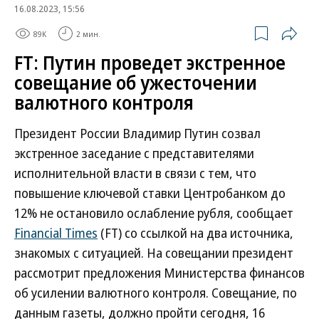
16.08.2023, 15:56
89K
2 мин.
FT: Путин проведет экстренное
совещание об ужесточении
валютного контроля
Президент России Владимир Путин созвал
экстренное заседание с представителями
исполнительной власти в связи с тем, что
повышение ключевой ставки Центробанком до
12% не остановило ослабление рубля, сообщает
Financial Times
(FT) со ссылкой на два источника,
знакомых с ситуацией. На совещании президент
рассмотрит предложения Министерства финансов
об усилении валютного контроля. Совещание, по
данным газеты, должно пройти сегодня, 16