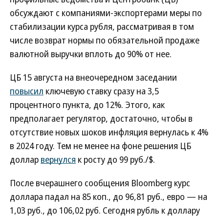
обсуждают с компаниями-экспортерами меры по
стабилизации курса рубля, рассматривая в том
числе возврат нормы по обязательной продаже
валютной выручки вплоть до 90% от нее.
ЦБ 15 августа на внеочередном заседании
повысил
ключевую ставку сразу на 3,5
процентного пункта, до 12%. Этого, как
предполагает регулятор, достаточно, чтобы в
отсутствие новых шоков инфляция вернулась к 4%
в 2024 году. Тем не менее на фоне решения ЦБ
доллар
вернулся
к росту до 99 руб./$.
После вчерашнего сообщения Bloomberg курс
доллара падал на 85 коп., до 96,81 руб., евро — на
1,03 руб., до 106,02 руб. Сегодня рубль к доллару