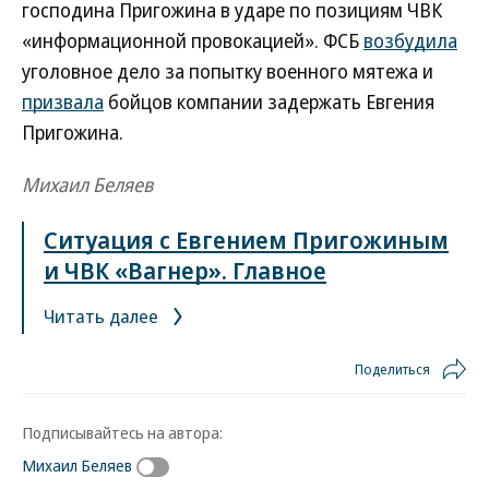
господина Пригожина в ударе по позициям ЧВК
«информационной провокацией». ФСБ
возбудила
уголовное дело за попытку военного мятежа и
призвала
бойцов компании задержать Евгения
Пригожина.
Михаил Беляев
Ситуация с Евгением Пригожиным
и ЧВК «Вагнер». Главное
Читать далее
Поделиться
Подписывайтесь на автора:
Михаил Беляев