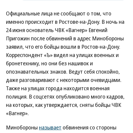
Официальные лица не сообщают о том, что
именно происходит в Ростове-на-Дону. В ночь на
24 июня основатель ЧВК «Вагнер» Евгений
Пригожин после обвинений в адрес Минобороны
заявил, что его бойцы вошли в Ростов-на-Дону.
Корреспондент «Ъ» видел на улицах военных и
бронетехнику, но они без нашивок и
опознавательных знаков. Ведут себя спокойно,
даже разговаривают с некоторыми очевидцами.
Также на улицах города находится военная
полиция. В соцсетях опубликовано много кадров,
на которых, как утверждается, сняты бойцы ЧВК
«Вагнер».
Минобороны
называет
обвинения со стороны