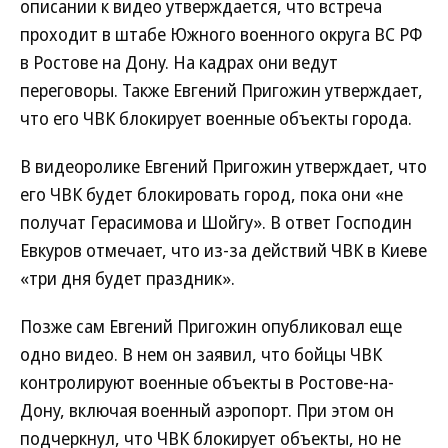
описании к видео утверждается, что встреча
проходит в штабе Южного военного округа ВС РФ
в Ростове на Дону. На кадрах они ведут
переговоры. Также Евгений Пригожин утверждает,
что его ЧВК блокирует военные объекты города.
В видеоролике Евгений Пригожин утверждает, что
его ЧВК будет блокировать город, пока они «не
получат Герасимова и Шойгу». В ответ Господин
Евкуров отмечает, что из-за действий ЧВК в Киеве
«три дня будет праздник».
Позже сам Евгений Пригожин опубликовал еще
одно видео. В нем он заявил, что бойцы ЧВК
контролируют военные объекты в Ростове-на-
Дону, включая военный аэропорт. При этом он
подчеркнул, что ЧВК блокирует объекты, но не