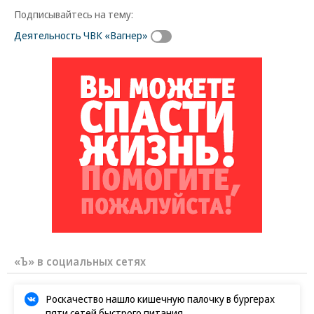
Подписывайтесь на тему:
Деятельность ЧВК «Вагнер»
«Ъ» в социальных сетях
Роскачество нашло кишечную палочку в бургерах
пяти сетей быстрого питания