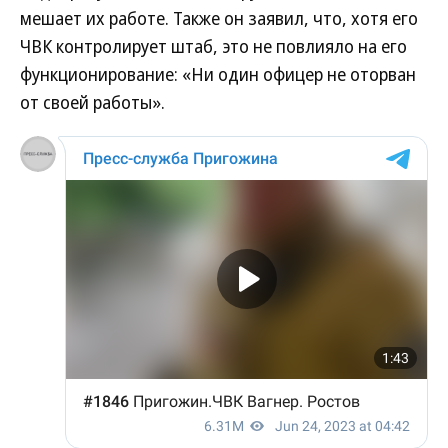
мешает их работе. Также он заявил, что, хотя его
ЧВК контролирует штаб, это не повлияло на его
функционирование: «Ни один офицер не оторван
от своей работы».