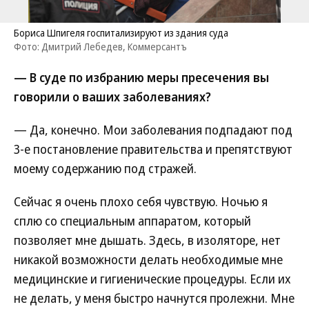
Бориса Шпигеля госпитализируют из здания суда
Фото: Дмитрий Лебедев, Коммерсантъ
— В суде по избранию меры пресечения вы
говорили о ваших заболеваниях?
— Да, конечно. Мои заболевания подпадают под
3-е постановление правительства и препятствуют
моему содержанию под стражей.
Сейчас я очень плохо себя чувствую. Ночью я
сплю со специальным аппаратом, который
позволяет мне дышать. Здесь, в изоляторе, нет
никакой возможности делать необходимые мне
медицинские и гигиенические процедуры. Если их
не делать, у меня быстро начнутся пролежни. Мне