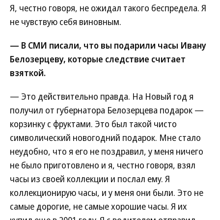
Я, честно говоря, не ожидал такого беспредела. Я
не чувствую себя виновным.
— В СМИ писали, что вы подарили часы Ивану
Белозерцеву, которые следствие считает
взяткой.
— Это действительно правда. На Новый год я
получил от губернатора Белозерцева подарок —
корзинку с фруктами. Это был такой чисто
символический новогодний подарок. Мне стало
неудобно, что я его не поздравил, у меня ничего
не было приготовлено и я, честно говоря, взял
часы из своей коллекции и послал ему. Я
коллекционирую часы, и у меня они были. Это не
самые дорогие, не самые хорошие часы. Я их