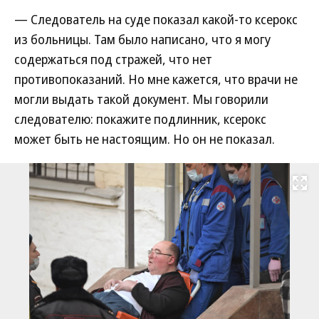
— Следователь на суде показал какой-то ксерокс
из больницы. Там было написано, что я могу
содержаться под стражей, что нет
противопоказаний. Но мне кажется, что врачи не
могли выдать такой документ. Мы говорили
следователю: покажите подлинник, ксерокс
может быть не настоящим. Но он не показал.
Развернуть на