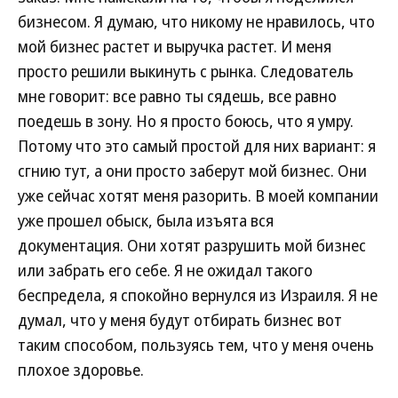
бизнесом. Я думаю, что никому не нравилось, что
мой бизнес растет и выручка растет. И меня
просто решили выкинуть с рынка. Следователь
мне говорит: все равно ты сядешь, все равно
поедешь в зону. Но я просто боюсь, что я умру.
Потому что это самый простой для них вариант: я
сгнию тут, а они просто заберут мой бизнес. Они
уже сейчас хотят меня разорить. В моей компании
уже прошел обыск, была изъята вся
документация. Они хотят разрушить мой бизнес
или забрать его себе. Я не ожидал такого
беспредела, я спокойно вернулся из Израиля. Я не
думал, что у меня будут отбирать бизнес вот
таким способом, пользуясь тем, что у меня очень
плохое здоровье.