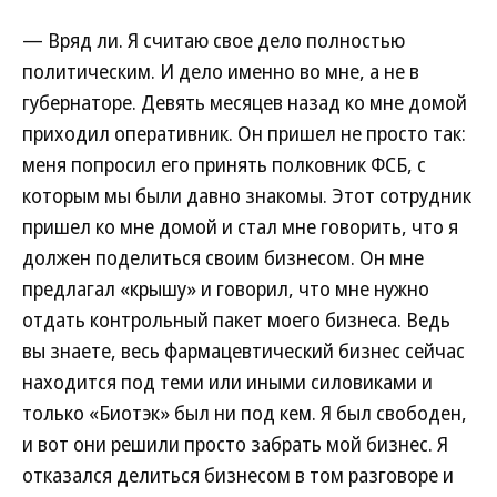
— Вряд ли. Я считаю свое дело полностью
политическим. И дело именно во мне, а не в
губернаторе. Девять месяцев назад ко мне домой
приходил оперативник. Он пришел не просто так:
меня попросил его принять полковник ФСБ, с
которым мы были давно знакомы. Этот сотрудник
пришел ко мне домой и стал мне говорить, что я
должен поделиться своим бизнесом. Он мне
предлагал «крышу» и говорил, что мне нужно
отдать контрольный пакет моего бизнеса. Ведь
вы знаете, весь фармацевтический бизнес сейчас
находится под теми или иными силовиками и
только «Биотэк» был ни под кем. Я был свободен,
и вот они решили просто забрать мой бизнес. Я
отказался делиться бизнесом в том разговоре и