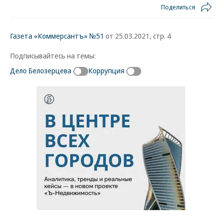
Поделиться
Газета «Коммерсантъ» №51
от 25.03.2021, стр. 4
Подписывайтесь на темы:
Дело Белозерцева
Коррупция