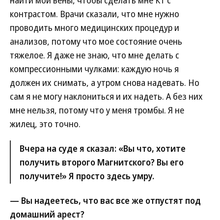
найти мои вены, чтобы сделать мне КТ с
контрастом. Врачи сказали, что мне нужно
проводить много медицинских процедур и
анализов, потому что мое состояние очень
тяжелое. Я даже не знаю, что мне делать с
компрессионными чулками: каждую ночь я
должен их снимать, а утром снова надевать. Но
сам я не могу наклониться и их надеть. А без них
мне нельзя, потому что у меня тромбы. Я не
жилец, это точно.
Вчера на суде я сказал: «Вы что, хотите
получить второго Магнитского? Вы его
получите!» Я просто здесь умру.
— Вы надеетесь, что вас все же отпустят под
домашний арест?