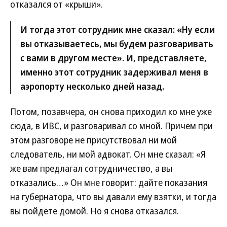
отказался от «крыши».
И тогда этот сотрудник мне сказал: «Ну если
вы отказываетесь, мы будем разговаривать
с вами в другом месте». И, представляете,
именно этот сотрудник задерживал меня в
аэропорту несколько дней назад.
Потом, позавчера, он снова приходил ко мне уже
сюда, в ИВС, и разговаривал со мной. Причем при
этом разговоре не присутствовал ни мой
следователь, ни мой адвокат. Он мне сказал: «Я
же вам предлагал сотрудничество, а вы
отказались…» Он мне говорит: дайте показания
на губернатора, что вы давали ему взятки, и тогда
вы пойдете домой. Но я снова отказался.