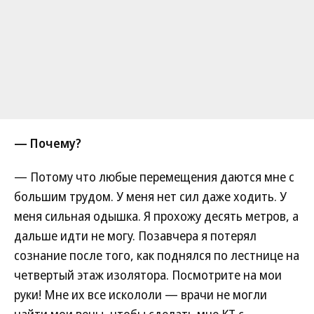
— Почему?
— Потому что любые перемещения даются мне с
большим трудом. У меня нет сил даже ходить. У
меня сильная одышка. Я прохожу десять метров, а
дальше идти не могу. Позавчера я потерял
сознание после того, как поднялся по лестнице на
четвертый этаж изолятора. Посмотрите на мои
руки! Мне их все искололи — врачи не могли