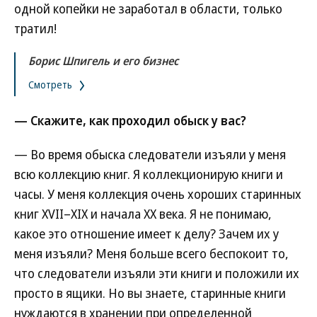
одной копейки не заработал в области, только
тратил!
Борис Шпигель и его бизнес
Смотреть
— Скажите, как проходил обыск у вас?
— Во время обыска следователи изъяли у меня
всю коллекцию книг. Я коллекционирую книги и
часы. У меня коллекция очень хороших старинных
книг XVII–XIX и начала XX века. Я не понимаю,
какое это отношение имеет к делу? Зачем их у
меня изъяли? Меня больше всего беспокоит то,
что следователи изъяли эти книги и положили их
просто в ящики. Но вы знаете, старинные книги
нуждаются в хранении при определенной