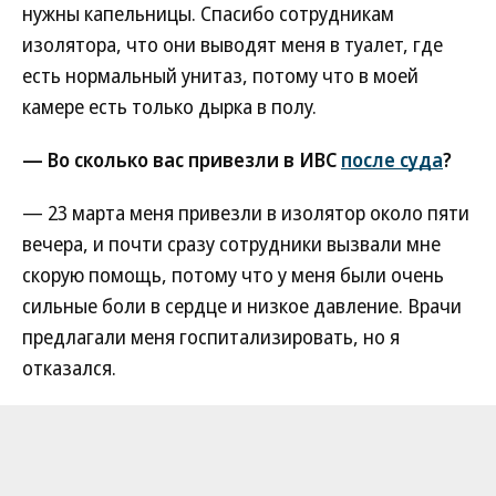
нужны капельницы. Спасибо сотрудникам
изолятора, что они выводят меня в туалет, где
есть нормальный унитаз, потому что в моей
камере есть только дырка в полу.
— Во сколько вас привезли в ИВС
после суда
?
— 23 марта меня привезли в изолятор около пяти
вечера, и почти сразу сотрудники вызвали мне
скорую помощь, потому что у меня были очень
сильные боли в сердце и низкое давление. Врачи
предлагали меня госпитализировать, но я
отказался.