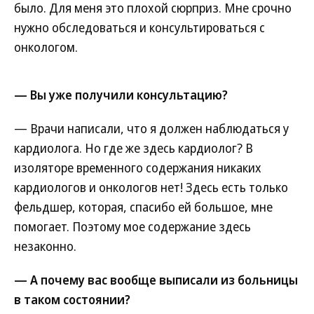
было. Для меня это плохой сюрприз. Мне срочно
нужно обследоваться и консультироваться с
онкологом.
— Вы уже получили консультацию?
— Врачи написали, что я должен наблюдаться у
кардиолога. Но где же здесь кардиолог? В
изоляторе временного содержания никаких
кардиологов и онкологов нет! Здесь есть только
фельдшер, которая, спасибо ей большое, мне
помогает. Поэтому мое содержание здесь
незаконно.
— А почему вас вообще выписали из больницы
в таком состоянии?