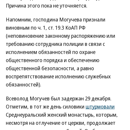
Причина этого пока не уточняется.
Напомним, господина Могучева признали
виновным по ч. 1, ст. 19.3 КоАП РФ
(неповиновение законному распоряжению или
требованию сотрудника полиции в связи с
исполнением обязанностей по охране
общественного порядка и обеспечению
общественной безопасности, а равно
воспрепятствование исполнению служебных
обязанностей).
Всеволод Могучев был задержан 29 декабря.
Отметим, в тот же день силовики
штурмовали
Среднеуральский женский монастырь, которым,
несмотря на отлучение от церкви, продолжает