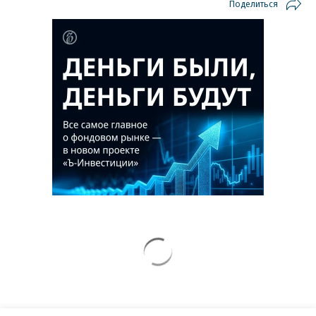
Поделиться