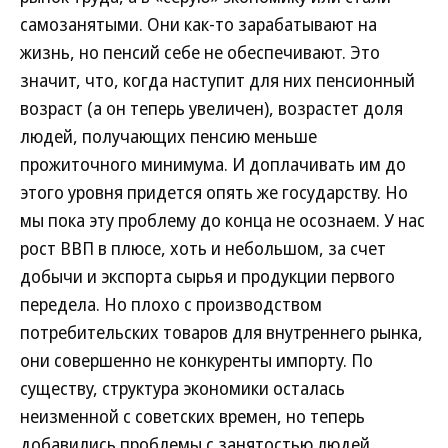
самозанятыми. Они как-то зарабатывают на
жизнь, но пенсий себе не обеспечивают. Это
значит, что, когда наступит для них пенсионный
возраст (а он теперь увеличен), возрастет доля
людей, получающих пенсию меньше
прожиточного минимума. И доплачивать им до
этого уровня придется опять же государству. Но
мы пока эту проблему до конца не осознаем. У нас
рост ВВП в плюсе, хоть и небольшом, за счет
добычи и экспорта сырья и продукции первого
передела. Но плохо с производством
потребительских товаров для внутреннего рынка,
они совершенно не конкуренты импорту. По
существу, структура экономики осталась
неизменной с советских времен, но теперь
добавились проблемы с занятостью людей.