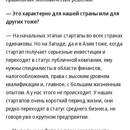
— Это характерно для нашей страны или для
других тоже?
— На начальных этапах стартапы во всех странах
одинаковы. Но на Западе, да и в Азии тоже, когда
стартап получает серьезные инвестиции и
переходит в статус публичной компании, ему
нужны специалисты в области финансов,
налогообложения, права с высоким уровнем
квалификации и, главное, с большим жизненным
опытом. А у нас этого не происходит. У наших
стартапов очень короткий период жизни, они
редко переходят в статус среднего бизнеса, не
говоря уже о крупном предприятии.