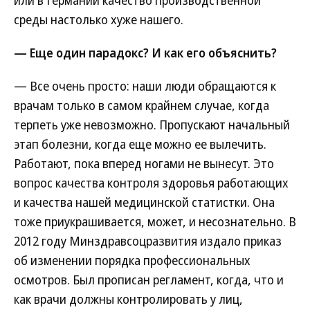
или в Германии качество производственной
среды настолько хуже нашего.
— Еще один парадокс? И как его объяснить?
— Все очень просто: наши люди обращаются к
врачам только в самом крайнем случае, когда
терпеть уже невозможно. Пропускают начальный
этап болезни, когда еще можно ее вылечить.
Работают, пока вперед ногами не вынесут. Это
вопрос качества контроля здоровья работающих
и качества нашей медицинской статистки. Она
тоже приукрашивается, может, и несознательно. В
2012 году Минздравсоцразвития издало приказ
об изменении порядка профессиональных
осмотров. Был прописан регламент, когда, что и
как врачи должны контролировать у лиц,