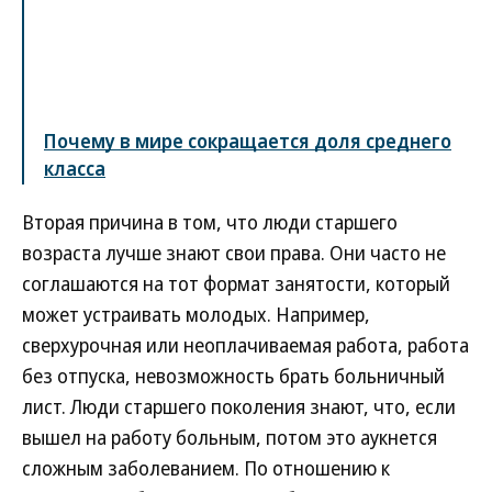
Почему в мире сокращается доля среднего
класса
Вторая причина в том, что люди старшего
возраста лучше знают свои права. Они часто не
соглашаются на тот формат занятости, который
может устраивать молодых. Например,
сверхурочная или неоплачиваемая работа, работа
без отпуска, невозможность брать больничный
лист. Люди старшего поколения знают, что, если
вышел на работу больным, потом это аукнется
сложным заболеванием. По отношению к