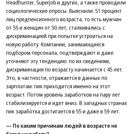
Headhunter, Superjob и других, а также проводили
социологические опросы. Выяснили: 51 процент
лиц предпенсионного возраста, то есть мужчин
от 55 и женщин от 50 лет, сталкивались с
дискриминацией при попытке устроиться на
новую работу. Компании, занимающиеся
подбором персонала, подтверждают и даже
уточняют эту тенденцию: по их сведениям,
дискриминация по возрасту начинается с 45 лет.
Это, в частности, отражается в данных по
зарплатам: пик приходится именно на этот
возраст. Потом уровень заработков на пару лет
стабилизируется и идет вниз. В западных странах
пик заработка достигается в 55 и даже в 59 лет.
— По каким причинам людей в возрасте не
берут на работу?