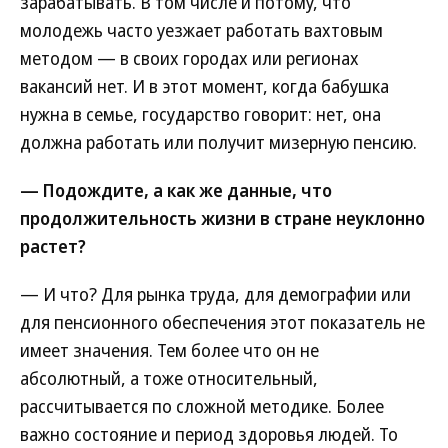
зарабатывать. В том числе и потому, что
молодежь часто уезжает работать вахтовым
методом — в своих городах или регионах
вакансий нет. И в этот момент, когда бабушка
нужна в семье, государство говорит: нет, она
должна работать или получит мизерную пенсию.
— Подождите, а как же данные, что
продолжительность жизни в стране неуклонно
растет?
— И что? Для рынка труда, для демографии или
для пенсионного обеспечения этот показатель не
имеет значения. Тем более что он не
абсолютный, а тоже относительный,
рассчитывается по сложной методике. Более
важно состояние и период здоровья людей. То