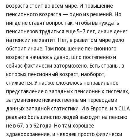
возраста стоит во всем мире. И повышение
пенсионного возраста — одно из решений. Но
нигде не ставят вопрос так, чтобы вынуждать
пенсионеров трудиться еще 5–7 лет, иначе денег
на пенсии не хватит. Нет, в развитом мире дело
обстоит иначе. Там повышение пенсионного
возраста началось давно, шло постепенно и
сейчас фактически заторможено. Есть страны, в
которых пенсионный возраст, наоборот,
снижается. У нас же сложилось неправильное
представление о западных пенсионных системах,
затуманенное некачественными переводами
данных западной статистики. И в Европе, и в США
реально большинство людей выходят на пенсию
не в 67, а в 62 года. Но там хорошее
здравоохранение, и человек просто физически