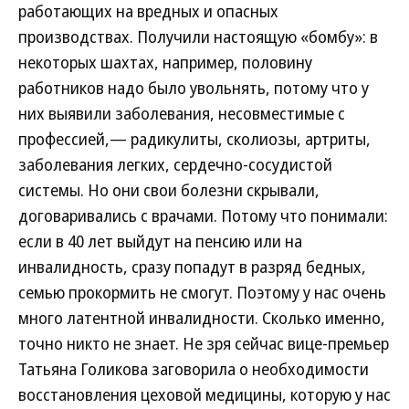
работающих на вредных и опасных
производствах. Получили настоящую «бомбу»: в
некоторых шахтах, например, половину
работников надо было увольнять, потому что у
них выявили заболевания, несовместимые с
профессией,— радикулиты, сколиозы, артриты,
заболевания легких, сердечно-сосудистой
системы. Но они свои болезни скрывали,
договаривались с врачами. Потому что понимали:
если в 40 лет выйдут на пенсию или на
инвалидность, сразу попадут в разряд бедных,
семью прокормить не смогут. Поэтому у нас очень
много латентной инвалидности. Сколько именно,
точно никто не знает. Не зря сейчас вице-премьер
Татьяна Голикова заговорила о необходимости
восстановления цеховой медицины, которую у нас