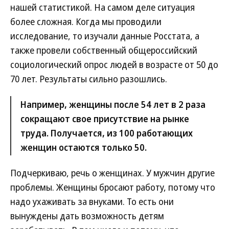
нашей статистикой. На самом деле ситуация
более сложная. Когда мы проводили
исследование, то изучали данные Росстата, а
также провели собственный общероссийский
социологический опрос людей в возрасте от 50 до
70 лет. Результаты сильно разошлись.
Например, женщины после 54 лет в 2 раза
сокращают свое присутствие на рынке
труда. Получается, из 100 работающих
женщин остаются только 50.
Подчеркиваю, речь о женщинах. У мужчин другие
проблемы. Женщины бросают работу, потому что
надо ухаживать за внуками. То есть они
вынуждены дать возможность детям