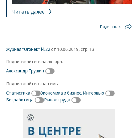
Читать далее
Поделиться
Журнал "Огонёк" №22
от 10.06.2019, стр. 13
Подписывайтесь на автора:
Александр Трушин
Подписывайтесь на темы:
Статистика
Экономика и бизнес. Интервью
Безработица
Рынок труда