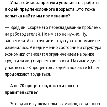
— У нас сейчас запретили увольнять с работы
людей предпенсионного возраста. Это тоже
попытка найти им применение?
— Вряд ли. Скорее это перекладывание проблемы
на работодателей. Но им это не нужно. Ну,
запретили. А состояние и структура экономики не
изменились. А ведь именно состояние и структура
экономики становятся ограничением на рынке
труда для лиц старшего возраста. На самом деле
у нас всего 28 процентов людей в возрасте 63 лет
продолжают трудиться.
— А не 70
процентов, как считают в
правительстве?
— Это один из увлекательных мифов, созданных