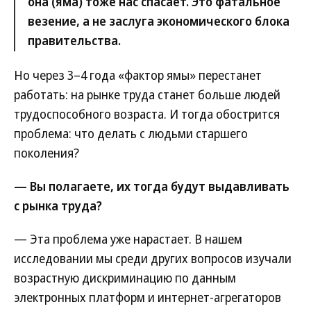
она (яма) тоже нас спасает. Это фатальное
везение, а не заслуга экономического блока
правительства.
Но через 3–4 года «фактор ямы» перестанет
работать: на рынке труда станет больше людей
трудоспособного возраста. И тогда обострится
проблема: что делать с людьми старшего
поколения?
— Вы полагаете, их тогда будут выдавливать
с рынка труда?
— Эта проблема уже нарастает. В нашем
исследовании мы среди других вопросов изучали
возрастную дискриминацию по данным
электронных платформ и интернет-агрегаторов