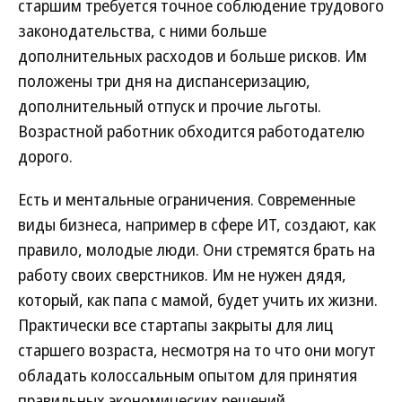
старшим требуется точное соблюдение трудового
законодательства, с ними больше
дополнительных расходов и больше рисков. Им
положены три дня на диспансеризацию,
дополнительный отпуск и прочие льготы.
Возрастной работник обходится работодателю
дорого.
Есть и ментальные ограничения. Современные
виды бизнеса, например в сфере ИТ, создают, как
правило, молодые люди. Они стремятся брать на
работу своих сверстников. Им не нужен дядя,
который, как папа с мамой, будет учить их жизни.
Практически все стартапы закрыты для лиц
старшего возраста, несмотря на то что они могут
обладать колоссальным опытом для принятия
правильных экономических решений.