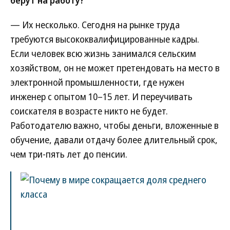
— Их несколько. Сегодня на рынке труда
требуются высококвалифицированные кадры.
Если человек всю жизнь занимался сельским
хозяйством, он не может претендовать на место в
электронной промышленности, где нужен
инженер с опытом 10–15 лет. И переучивать
соискателя в возрасте никто не будет.
Работодателю важно, чтобы деньги, вложенные в
обучение, давали отдачу более длительный срок,
чем три-пять лет до пенсии.