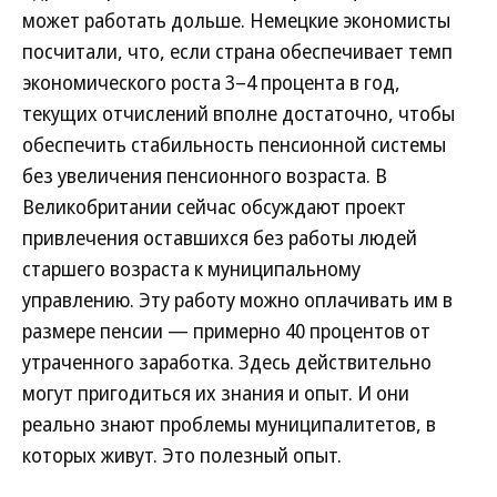
может работать дольше. Немецкие экономисты
посчитали, что, если страна обеспечивает темп
экономического роста 3–4 процента в год,
текущих отчислений вполне достаточно, чтобы
обеспечить стабильность пенсионной системы
без увеличения пенсионного возраста. В
Великобритании сейчас обсуждают проект
привлечения оставшихся без работы людей
старшего возраста к муниципальному
управлению. Эту работу можно оплачивать им в
размере пенсии — примерно 40 процентов от
утраченного заработка. Здесь действительно
могут пригодиться их знания и опыт. И они
реально знают проблемы муниципалитетов, в
которых живут. Это полезный опыт.