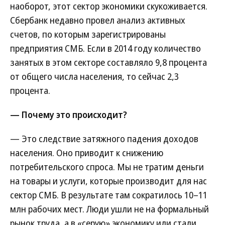
наоборот, этот сектор экономики скукоживается.
Сбербанк недавно провел анализ активных
счетов, по которым зарегистрированы
предприятия СМБ. Если в 2014 году количество
занятых в этом секторе составляло 9,8 процента
от общего числа населения, то сейчас 2,3
процента.
— Почему это происходит?
— Это следствие затяжного падения доходов
населения. Оно приводит к снижению
потребительского спроса. Мы не тратим деньги
на товары и услуги, которые производит для нас
сектор СМБ. В результате там сократилось 10–11
млн рабочих мест. Люди ушли не на формальный
рынок труда, а в «серую» экономику или стали