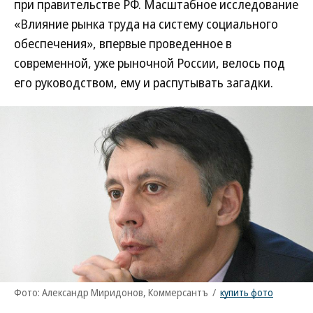
при правительстве РФ. Масштабное исследование
«Влияние рынка труда на систему социального
обеспечения», впервые проведенное в
современной, уже рыночной России, велось под
его руководством, ему и распутывать загадки.
Фото: Александр Миридонов, Коммерсантъ
/
купить фото