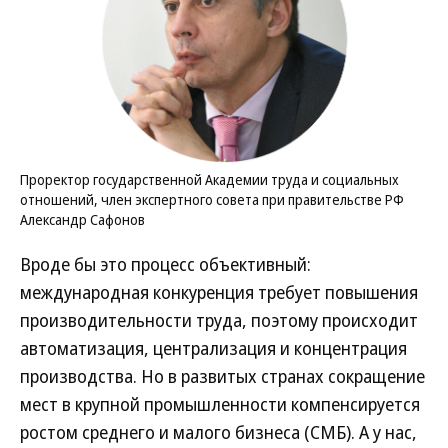
Проректор государственной Академии труда и социальных
отношений, член экспертного совета при правительстве РФ
Александр Сафонов
Вроде бы это процесс объективный:
международная конкуренция требует повышения
производительности труда, поэтому происходит
автоматизация, централизация и концентрация
производства. Но в развитых странах сокращение
мест в крупной промышленности компенсируется
ростом среднего и малого бизнеса (СМБ). А у нас,