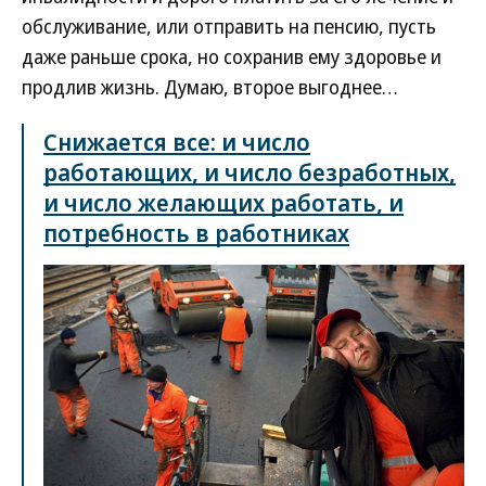
обслуживание, или отправить на пенсию, пусть
даже раньше срока, но сохранив ему здоровье и
продлив жизнь. Думаю, второе выгоднее…
Снижается все: и число
работающих, и число безработных,
и число желающих работать, и
потребность в работниках