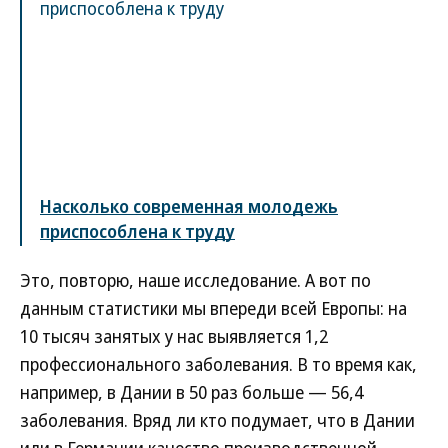
Насколько современная молодежь
приспособлена к труду
Это, повторю, наше исследование. А вот по
данным статистики мы впереди всей Европы: на
10 тысяч занятых у нас выявляется 1,2
профессионального заболевания. В то время как,
например, в Дании в 50 раз больше — 56,4
заболевания. Вряд ли кто подумает, что в Дании