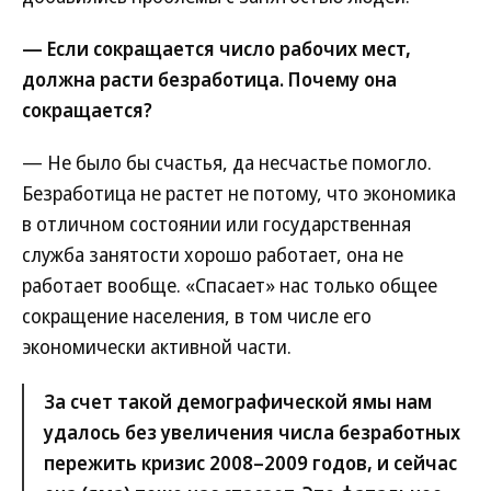
— Если сокращается число рабочих мест,
должна расти безработица. Почему она
сокращается?
— Не было бы счастья, да несчастье помогло.
Безработица не растет не потому, что экономика
в отличном состоянии или государственная
служба занятости хорошо работает, она не
работает вообще. «Спасает» нас только общее
сокращение населения, в том числе его
экономически активной части.
За счет такой демографической ямы нам
удалось без увеличения числа безработных
пережить кризис 2008–2009 годов, и сейчас