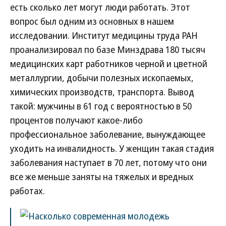
есть сколько лет могут люди работать. Этот
вопрос был одним из основных в нашем
исследовании. Институт медицины труда РАН
проанализировал по базе Минздрава 180 тысяч
медицинских карт работников черной и цветной
металлургии, добычи полезных ископаемых,
химических производств, транспорта. Вывод
такой: мужчины в 61 год с вероятностью в 50
процентов получают какое-либо
профессиональное заболевание, вынуждающее
уходить на инвалидность. У женщин такая стадия
заболевания наступает в 70 лет, потому что они
все же меньше заняты на тяжелых и вредных
работах.