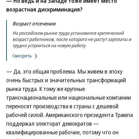
— Но ведь и на Западе тоже имеет место
возрастная дискриминация?
Возраст отсечения
На российском рынке труда установился критический
возраст работников, после которого не растут зарплаты и
трудно устроиться на новую работу.
Смотреть
— Да, это общая проблема. Мы живем в эпоху
очень быстрых и значительных трансформаций
рынка труда. К тому же крупные
транснациональные или национальные компании
переносят производства в страны с дешевой
рабочей силой. Американского президента Трампа
поддержал электорат демократов —
квалифицированные рабочие, потому что он