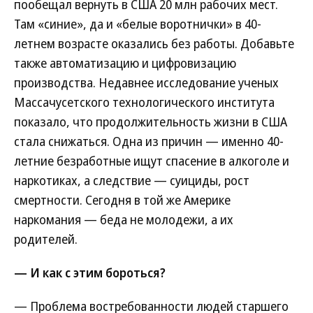
пообещал вернуть в США 20 млн рабочих мест.
Там «синие», да и «белые воротнички» в 40-
летнем возрасте оказались без работы. Добавьте
также автоматизацию и цифровизацию
производства. Недавнее исследование ученых
Массачусетского технологического института
показало, что продолжительность жизни в США
стала снижаться. Одна из причин — именно 40-
летние безработные ищут спасение в алкоголе и
наркотиках, а следствие — суициды, рост
смертности. Сегодня в той же Америке
наркомания — беда не молодежи, а их
родителей.
— И как с этим бороться?
— Проблема востребованности людей старшего