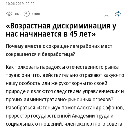
10.06.2019, 00:00
58K
9 мин.
«Возрастная дискриминация у
нас начинается в 45 лет»
Почему вместе с сокращением рабочих мест
сокращается и безработица?
Как толковать парадоксы отечественного рынка
труда: они что, действительно отражают какую-то
нашу особость или же рукотворны по своей
природе и являются следствием управленческих и
прочих административно-рыночных огрехов?
Разобраться «Огоньку» помог Александр Сафонов,
проректор государственной Академии труда и
социальных отношений, член экспертного совета