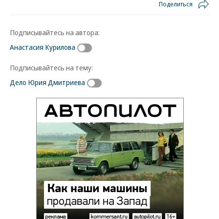
Поделиться
Подписывайтесь на автора:
Анастасия Курилова
Подписывайтесь на тему:
Дело Юрия Дмитриева