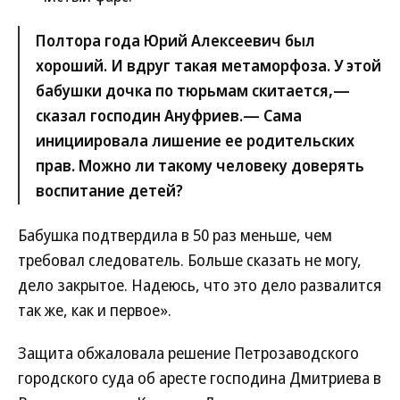
Полтора года Юрий Алексеевич был
хороший. И вдруг такая метаморфоза. У этой
бабушки дочка по тюрьмам скитается,—
сказал господин Ануфриев.— Сама
инициировала лишение ее родительских
прав. Можно ли такому человеку доверять
воспитание детей?
Бабушка подтвердила в 50 раз меньше, чем
требовал следователь. Больше сказать не могу,
дело закрытое. Надеюсь, что это дело развалится
так же, как и первое».
Защита обжаловала решение Петрозаводского
городского суда об аресте господина Дмитриева в