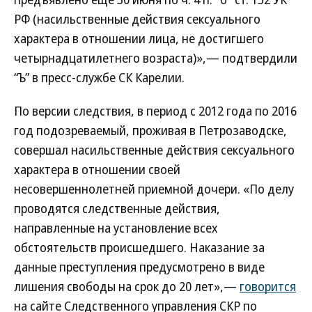
РФ (насильственные действия сексуального
характера в отношении лица, не достигшего
четырнадцатилетнего возраста)»,— подтвердили
“Ъ” в пресс-службе СК Карелии.
По версии следствия, в период с 2012 года по 2016
год подозреваемый, проживая в Петрозаводске,
совершал насильственные действия сексуального
характера в отношении своей
несовершеннолетней приемной дочери. «По делу
проводятся следственные действия,
направленные на установление всех
обстоятельств происшедшего. Наказание за
данные преступления предусмотрено в виде
лишения свободы на срок до 20 лет»,—
говорится
на сайте Следственного управления СКР по