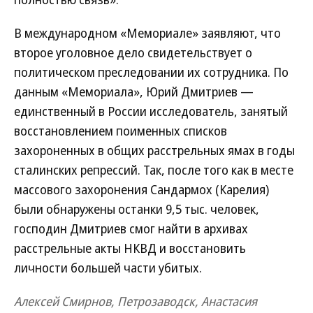
В международном «Мемориале» заявляют, что
второе уголовное дело свидетельствует о
политическом преследовании их сотрудника. По
данным «Мемориала», Юрий Дмитриев —
единственный в России исследователь, занятый
восстановлением поименных списков
захороненных в общих расстрельных ямах в годы
сталинских репрессий. Так, после того как в месте
массового захоронения Сандармох (Карелия)
были обнаружены останки 9,5 тыс. человек,
господин Дмитриев смог найти в архивах
расстрельные акты НКВД и восстановить
личности большей части убитых.
Алексей Смирнов, Петрозаводск, Анастасия