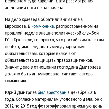
Верховном суде Карелии. Дата рассмотрения
апелляции пока не назначена.
На дело краеведа обратили внимание в
Евросоюзе. В
коммюнике
, распространенном на
прошлой неделе внешнеполитической службой
ЕС в Брюсселе, говорится, что российским властям
необходимо следовать международным
обязательствам, которые включают
обязательство защищать правозащитников.
Значит дело в отношении господина Дмитриева
должно быть аннулировано, считают авторы
коммюнике.
Юрий Дмитриев
был арестован
в декабре 2016
года. Согласно материалам уголовного дела, он с
2012 по 2015 год фотографировал приемную дочь