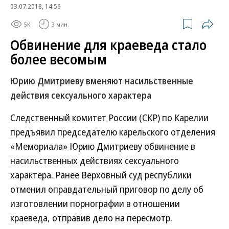
03.07.2018, 14:56
5K
3 мин.
Обвинение для краеведа стало
более весомым
Юрию Дмитриеву вменяют насильственные
действия сексуального характера
Следственный комитет России (СКР) по Карелии
предъявил председателю карельского отделения
«Мемориала» Юрию Дмитриеву обвинение в
насильственных действиях сексуального
характера. Ранее Верховный суд республики
отменил оправдательный приговор по делу об
изготовлении порнографии в отношении
краеведа, отправив дело на пересмотр.