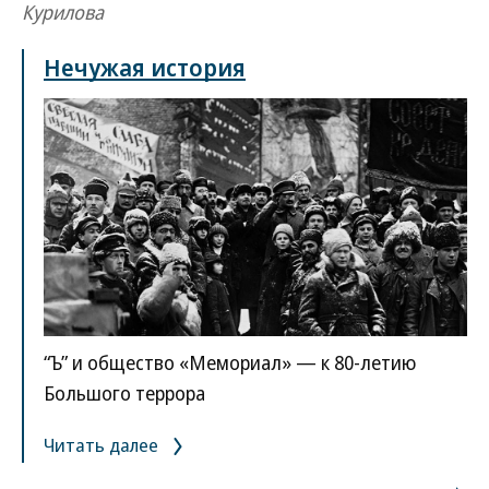
Курилова
Нечужая история
“Ъ” и общество «Мемориал» — к 80-летию
Большого террора
Читать далее