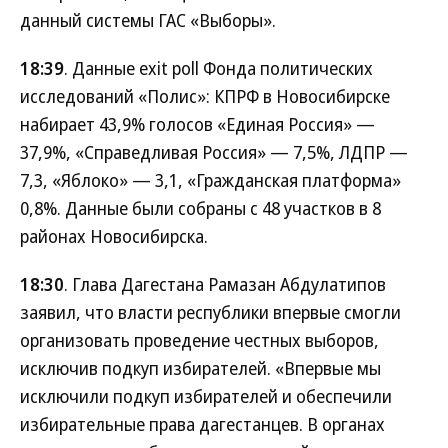
данный системы ГАС «Выборы».
18:39
. Данные exit poll Фонда политических
исследований «Полис»: КПРФ в Новосибирске
набирает 43,9% голосов «Единая Россия» —
37,9%, «Справедливая Россия» — 7,5%, ЛДПР —
7,3, «Яблоко» — 3,1, «Гражданская платформа»
0,8%. Данные были собраны с 48 участков в 8
районах Новосибирска.
18:30
. Глава Дагестана Рамазан Абдулатипов
заявил, что власти республики впервые смогли
организовать проведение честных выборов,
исключив подкуп избирателей. «Впервые мы
исключили подкуп избирателей и обеспечили
избирательные права дагестанцев. В органах