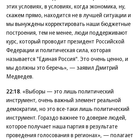
этих условиях, в условиях, когда экономика, ну,
скажем прямо, находится не в лучшей ситуации и
мы вынуждены корректировать наши бюджетные
построения, тем не менее, люди поддерживают
курс, который проводит президент Российской
Федерации и политическая сила, которая
называется "Единая Россия". Это очень ценно, и
мы должны это беречь», — заявил Дмитрий
Медведев.
22:18
. «Выборы — это лишь политический
инструмент, очень важный элемент реальной
демократии, но это все-таки лишь политический
инструмент. Гораздо важнее то доверие людей,
которое получает наша партия в результате
проведения голосования в регионах», — полагает