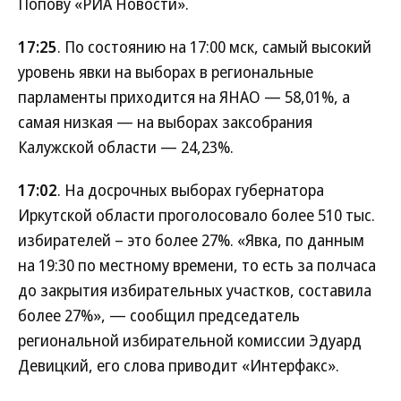
Попову «РИА Новости».
17:25
. По состоянию на 17:00 мск, самый высокий
уровень явки на выборах в региональные
парламенты приходится на ЯНАО — 58,01%, а
самая низкая — на выборах заксобрания
Калужской области — 24,23%.
17:02
. На досрочных выборах губернатора
Иркутской области проголосовало более 510 тыс.
избирателей – это более 27%. «Явка, по данным
на 19:30 по местному времени, то есть за полчаса
до закрытия избирательных участков, составила
более 27%», — сообщил председатель
региональной избирательной комиссии Эдуард
Девицкий, его слова приводит «Интерфакс».