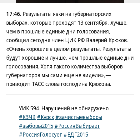
17:46
. Результаты явки на губернаторских
выборах, которые проходят 13 сентября, лучше,
чем в прошлые единые дни голосования,
сообщил сегодня член ЦИК РФ Валерий Крюков.
«Очень хорошие в целом результаты. Результаты
будут хорошие и лучше, чем прошлые единые дни
голосования. Хотя такого количества выборов
губернаторов мы сами еще не видели»,—
приводит ТАСС слова господина Крюкова.
УИК 594. Нарушений не обнаружено.
#КЗЧВ
#Курск
#зачистыевыборы
#выборы2015
#РоссияВыбирает
#РоссияГолосует
#ЕДГ2015