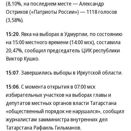
(8,10%, на последнем месте — Александр
Остриков («Патриоты России») — 1118 голосов
(3,58%).
15:20
. Явка на выборах в Удмуртии, по состоянию
на 15:00 местного времени (14:00 мск), составила
20,47%, сообщил председатель ЦИК республики
Виктор Кушко.
15:07
. Завершились выборы в Иркутской области.
15:06
. С момента открытия в 07:00 мск
избирательных участков на выборах главы и
депутатов местных органов власти Татарстана
«общественный порядок не нарушался», сообщил
журналистам замминистра внутренних дел
Татарстана Рафаиль Гильманов.