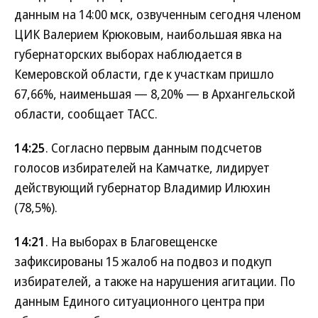
данным на 14:00 мск, озвученным сегодня членом
ЦИК Валерием Крюковым, наибольшая явка на
губернаторских выборах наблюдается в
Кемеровской области, где к участкам пришло
67,66%, наименьшая — 8,20% — в Архангельской
области, сообщает ТАСС.
14:25
. Согласно первым данным подсчетов
голосов избирателей на Камчатке, лидирует
действующий губернатор Владимир Илюхин
(78,5%).
14:21
. На выборах в Благовещенске
зафиксированы 15 жалоб на подвоз и подкуп
избирателей, а также на нарушения агитации. По
данным Единого ситуационного центра при