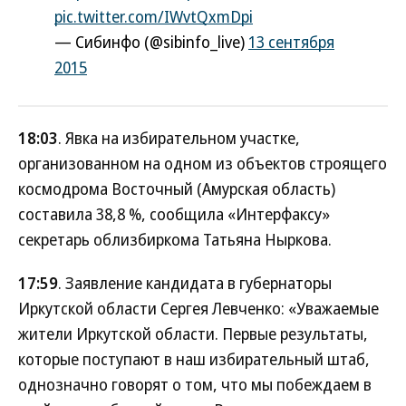
pic.twitter.com/IWvtQxmDpi
— Сибинфо (@sibinfo_live)
13 сентября
2015
18:03
. Явка на избирательном участке,
организованном на одном из объектов строящего
космодрома Восточный (Амурская область)
составила 38,8 %, сообщила «Интерфаксу»
секретарь облизбиркома Татьяна Ныркова.
17:59
. Заявление кандидата в губернаторы
Иркутской области Сергея Левченко: «Уважаемые
жители Иркутской области. Первые результаты,
которые поступают в наш избирательный штаб,
однозначно говорят о том, что мы побеждаем в