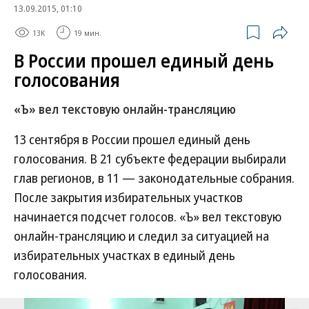
13.09.2015, 01:10
13K
19 мин.
В России прошел единый день
голосования
«Ъ» вел текстовую онлайн-трансляцию
13 сентября в России прошел единый день
голосования. В 21 субъекте федерации выбирали
глав регионов, в 11 — законодательные собрания.
После закрытия избирательных участков
начинается подсчет голосов. «Ъ» вел текстовую
онлайн-трансляцию и следил за ситуацией на
избирательных участках в единый день
голосования.