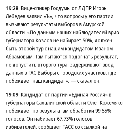
19:28
. Вице-спикер Госдумы от ЛДПР Игорь
Лебедев заявил «Ъ», что вопросы у его партии
вызывают результаты выборов в Амурской
области. «По данным наших наблюдателей врио
губернатора Козлов не набирает 50%, должен
быть второй тур с нашим кандидатом Иваном
Абрамовым. Там пытаются подогнать результат,
не допустить второго тура, задерживают ввод
данных в ГАС Выборы с городских участков, где
побеждает наш кандидат», — сказал он.
19:09
. Кандидат от партии «Единая Россия» в
губернаторы Сахалинской области Олег Кожемяко
побеждает по результатам обработки 99,55%
голосов. Он набирает 67,73% голосов
избирателей, сообщает ТАСС со ссылкой на