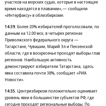
участков на морских судах, которые в настоящее
время находятся в плавании»,— сообщили
«Интерфаксу» в облизбиркоме.
14:39
. Более 20% избирателей проголосовали, по
данным на 12.00 мск, в четырех регионах
Приволжского федерального округа —
Татарстане, Чувашии, Марий Эл и Пензенской
области, где в воскресенье проходят выборы глав
регионов. Наибольшую активность
демонстрируют избиратели Татарстана, здесь
явка составила почти 38%, сообщает «РИА
Новости».
14:35
. Центризбирком положительно оценивает
уровень явки в большинстве субъектов РФ, где
сегодня проходят региональные выборы. По