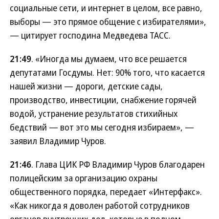
социальные сети, и интернет в целом, все равно,
выборы — это прямое общение с избирателями»,
— цитирует господина Медведева ТАСС.
21:49
. «Иногда мы думаем, что все решается
депутатами Госдумы. Нет: 90% того, что касается
нашей жизни — дороги, детские сады,
производство, инвестиции, снабжение горячей
водой, устранение результатов стихийных
бедствий — вот это мы сегодня избираем», —
заявил Владимир Чуров.
21:46
. Глава ЦИК РФ Владимир Чуров благодарен
полицейским за организацию охраны
общественного порядка, передает «Интерфакс».
«Как никогда я доволен работой сотрудников