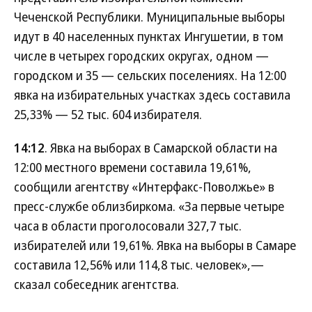
Чеченской Республики. Муниципальные выборы
идут в 40 населенных пунктах Ингушетии, в том
числе в четырех городских округах, одном —
городском и 35 — сельских поселениях. На 12:00
явка на избирательных участках здесь составила
25,33% — 52 тыс. 604 избирателя.
14:12
. Явка на выборах в Самарской области на
12:00 местного времени составила 19,61%,
сообщили агентству «Интерфакс-Поволжье» в
пресс-службе облизбиркома. «За первые четыре
часа в области проголосовали 327,7 тыс.
избирателей или 19,61%. Явка на выборы в Самаре
составила 12,56% или 114,8 тыс. человек»,—
сказал собеседник агентства.