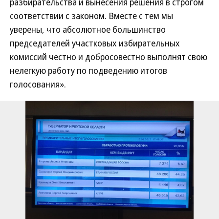
разбирательства и вынесения решения в строгом
соответствии с законом. Вместе с тем мы
уверены, что абсолютное большинство
председателей участковых избирательных
комиссий честно и добросовестно выполнят свою
нелегкую работу по подведению итогов
голосования».