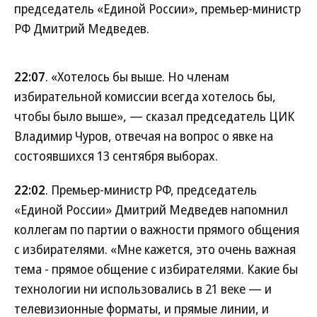
председатель «Единой России», премьер-министр
РФ Дмитрий Медведев.
22:07
. «Хотелось бы выше. Но членам
избирательной комиссии всегда хотелось бы,
чтобы было выше», — сказал председатель ЦИК
Владимир Чуров, отвечая на вопрос о явке на
состоявшихся 13 сентября выборах.
22:02
. Премьер-министр РФ, председатель
«Единой России» Дмитрий Медведев напомнил
коллегам по партии о важности прямого общения
с избирателями. «Мне кажется, это очень важная
тема - прямое общение с избирателями. Какие бы
технологии ни использовались в 21 веке — и
телевизионные форматы, и прямые линии, и