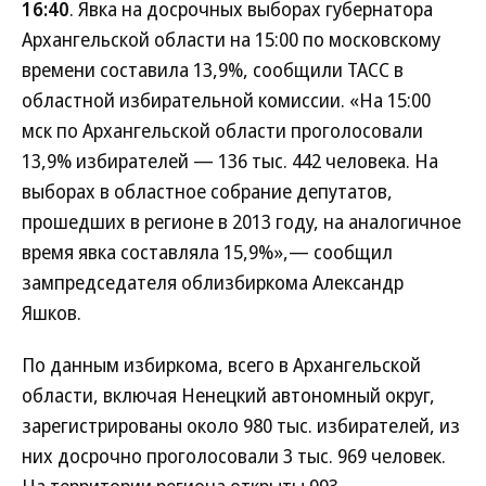
16:40
. Явка на досрочных выборах губернатора
Архангельской области на 15:00 по московскому
времени составила 13,9%, сообщили ТАСС в
областной избирательной комиссии. «На 15:00
мск по Архангельской области проголосовали
13,9% избирателей — 136 тыс. 442 человека. На
выборах в областное собрание депутатов,
прошедших в регионе в 2013 году, на аналогичное
время явка составляла 15,9%»,— сообщил
зампредседателя облизбиркома Александр
Яшков.
По данным избиркома, всего в Архангельской
области, включая Ненецкий автономный округ,
зарегистрированы около 980 тыс. избирателей, из
них досрочно проголосовали 3 тыс. 969 человек.