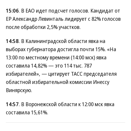
15:06
. В ЕАО идет подсчет голосов. Кандидат от
ЕР Александр Левинталь лидирует с 82% голосов
после обработки 2,5% участков.
14:58
. В Калининградской области явка на
выборах губернатора достигла почти 15%. «На
13:00 по местному времени (14:00 мск) явка
составила 14,82% — это 114 тыс. 787
избирателей», — цитирует ТАСС председателя
областной избирательной комиссии Инессу
Винярскую.
14:57
. В Воронежской области к 12:00 мск явка
составила 15,61%.