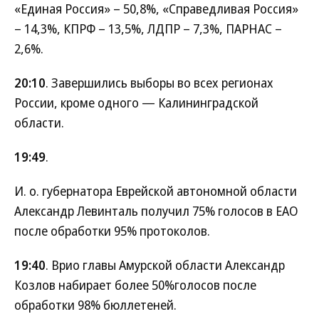
«Единая Россия» – 50,8%, «Справедливая Россия»
– 14,3%, КПРФ – 13,5%, ЛДПР – 7,3%, ПАРНАС –
2,6%.
20:10
. Завершились выборы во всех регионах
России, кроме одного — Калининградской
области.
19:49
.
И. о. губернатора Еврейской автономной области
Александр Левинталь получил 75% голосов в ЕАО
после обработки 95% протоколов.
19:40
. Врио главы Амурской области Александр
Козлов набирает более 50%голосов после
обработки 98% бюллетеней.