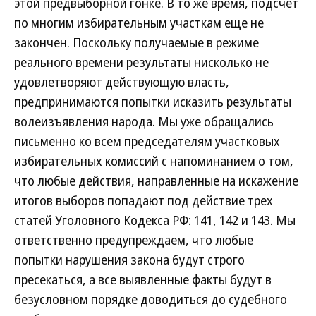
этой предвыборной гонке. В то же время, подсчет
по многим избирательным участкам еще не
закончен. Поскольку получаемые в режиме
реального времени результаты нисколько не
удовлетворяют действующую власть,
предпринимаются попытки исказить результаты
волеизъявления народа. Мы уже обращались
письменно ко всем председателям участковых
избирательных комиссий с напоминанием о том,
что любые действия, направленные на искажение
итогов выборов попадают под действие трех
статей Уголовного Кодекса РФ: 141, 142 и 143. Мы
ответственно предупреждаем, что любые
попытки нарушения закона будут строго
пресекаться, а все выявленные факты будут в
безусловном порядке доводиться до судебного