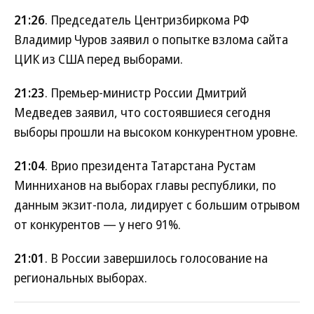
21:26
. Председатель Центризбиркома РФ
Владимир Чуров заявил о попытке взлома сайта
ЦИК из США перед выборами.
21:23
. Премьер-министр России Дмитрий
Медведев заявил, что состоявшиеся сегодня
выборы прошли на высоком конкурентном уровне.
21:04
. Врио президента Татарстана Рустам
Минниханов на выборах главы республики, по
данным экзит-пола, лидирует с большим отрывом
от конкурентов — у него 91%.
21:01
. В России завершилось голосование на
региональных выборах.