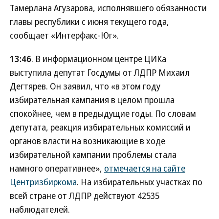
Тамерлана Агузарова, исполнявшего обязанности
главы республики с июня текущего года,
сообщает «Интерфакс-Юг».
13:46
. В информационном центре ЦИКа
выступила депутат Госдумы от ЛДПР Михаил
Дегтярев. Он заявил, что «в этом году
избирательная кампания в целом прошла
спокойнее, чем в предыдущие годы. По словам
депутата, реакция избирательных комиссий и
органов власти на возникающие в ходе
избирательной кампании проблемы стала
намного оперативнее»,
отмечается на сайте
Центризбиркома
. На избирательных участках по
всей стране от ЛДПР действуют 42535
наблюдателей.