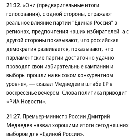
21:32
. «Они (предварительные итоги
голосования), с одной стороны, отражают
реальное влияние партии "Единая Россия" в
регионах, предпочтения наших избирателей, а с
другой стороны показывают, что российская
демократия развивается, показывают, что
парламентские партии достаточно удачно
проводят свои избирательные кампании и
выборы прошли на высоком конкурентном
уровне», — сказал Медведев в штабе ЕР в
воскресенье вечером. Слова политика приводит
«РИА Новости».
21:27
. Премьер-министр России Дмитрий
Медведев назвал хорошими итоги сегодняшних
выборов для «Единой России».