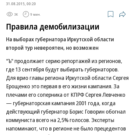
31.08.2015, 00:20
3K
9 мин.
Правила демобилизации
На выборах губернатора Иркутской области
второй тур невероятен, но возможен
"Ъ" продолжает серию репортажей из регионов,
где 13 сентября будут выбирать губернаторов.
Для врио главы региона Иркутской области Сергея
Ерощенко это первая в его жизни кампания. За
плечами его соперника от КПРФ Сергея Левченко
— губернаторская кампания 2001 года, когда
действующий губернатор Борис Говорин обогнал
коммуниста всего на 2,5% голосов. Эксперты
напоминают, что в регионе не было прецедентов