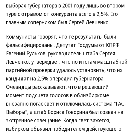
выборах губернатора в 2001 году лишь во втором
туре с отрывом от конкурента всего в 2,5%. Его
главным соперником был Сергей Левченко.
Коммунисты говорят, что те результаты были
фальсифицированы. Депутат Госдумы от КПРФ
Евгений Рульков, руководитель штаба Сергея
Левченко, утверждает, что по итогам масштабной
партийной проверки удалось установить, что их
кандидат на 2,5% опередил губернатора.
Очевидцы рассказывают, что в решающий
момент подсчета голосов в облизбиркоме
внезапно погас свет и отключилась система "ГАС-
Выборы", а штаб Бориса Говорина был созван на
экстренное совещание. Когда свет зажегся,
избирком объявил победителем действующего