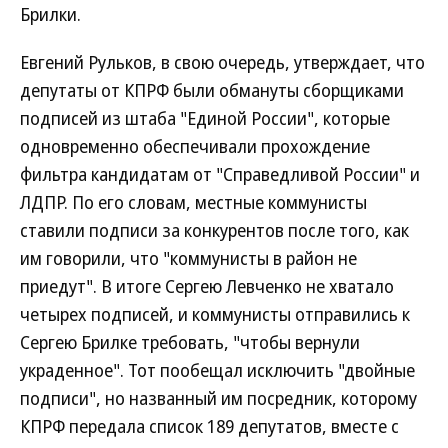
Брилки.
Евгений Рульков, в свою очередь, утверждает, что
депутаты от КПРФ были обмануты сборщиками
подписей из штаба "Единой России", которые
одновременно обеспечивали прохождение
фильтра кандидатам от "Справедливой России" и
ЛДПР. По его словам, местные коммунисты
ставили подписи за конкурентов после того, как
им говорили, что "коммунисты в район не
приедут". В итоге Сергею Левченко не хватало
четырех подписей, и коммунисты отправились к
Сергею Брилке требовать, "чтобы вернули
украденное". Тот пообещал исключить "двойные
подписи", но названный им посредник, которому
КПРФ передала список 189 депутатов, вместе с