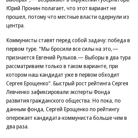
Юрий Пронин полагает, что этот вариант не
прошел, потому что местные власти одернули из
центра.
Коммунисты ставят перед собой задачу: победа в
первом туре. "Мы бросили все силы на это,—
признается Евгений Рульков.— Выборы в два тура
рассматриваем только в таком варианте, при
котором наш кандидат уже в первом обходит
Сергея Ерощенко". Быстрый рост рейтинга Сергея
Левченко зафиксировали эксперты Фонда
развития гражданского общества. Но пока, по
данным фонда, Сергей Ерощенко по рейтингу
опережает кандидата-коммуниста больше чем в
два раза.