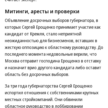
Митинги, аресты и проверки
Объявление досрочных выборов губернатора, в
которых Сергей Ерощенко принимает участие как
кандидат от Кремля, стало неприятной
неожиданностью для бизнесменов, вставших в
жесткую оппозицию к областному руководству. До
последнего момента недовольные верили, что
Москва отправит господина Ерощенко в отставку
и назначит врио другого кандидата либо оставит
область без досрочных выборов.
За три года губернаторства Сергей Ерощенко
испортил отношения с собственниками крупных
местных стройкомпаний. Они обвинили
областное руководство в лоббировании