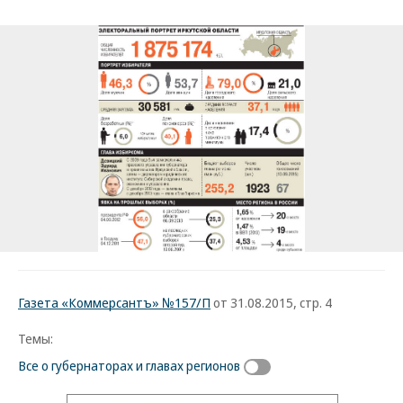
Газета «Коммерсантъ» №157/П
от 31.08.2015, стр. 4
Темы:
Все о губернаторах и главах регионов