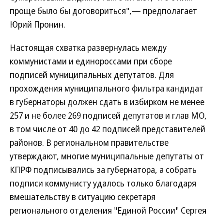
проще было бы договориться",— предполагает
Юрий Пронин.
Настоящая схватка развернулась между
коммунистами и единороссами при сборе
подписей муниципальных депутатов. Для
прохождения муниципального фильтра кандидат
в губернаторы должен сдать в избирком не менее
257 и не более 269 подписей депутатов и глав МО,
в том числе от 40 до 42 подписей представителей
районов. В региональном правительстве
утверждают, многие муниципальные депутаты от
КПРФ подписывались за губернатора, а собрать
подписи коммунисту удалось только благодаря
вмешательству в ситуацию секретаря
регионального отделения "Единой России" Сергея