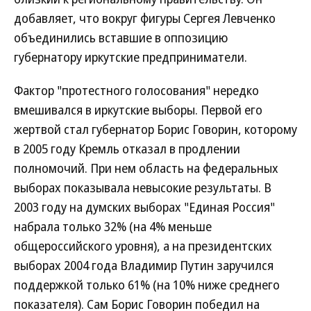
добавляет, что вокруг фигуры Сергея Левченко
объединились вставшие в оппозицию
губернатору иркутские предприниматели.
Фактор "протестного голосования" нередко
вмешивался в иркутские выборы. Первой его
жертвой стал губернатор Борис Говорин, которому
в 2005 году Кремль отказал в продлении
полномочий. При нем область на федеральных
выборах показывала невысокие результаты. В
2003 году на думских выборах "Единая Россия"
набрала только 32% (на 4% меньше
общероссийского уровня), а на президентских
выборах 2004 года Владимир Путин заручился
поддержкой только 61% (на 10% ниже среднего
показателя). Сам Борис Говорин победил на