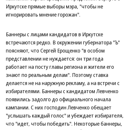
Иркутске прямые выборы мэра, "чтобы не
игнорировать мнение горожан".
Баннеры с лицами кандидатов в Иркутске
встречаются редко. В окружении губернатора "Ъ"
поясняют, что Сергей Ерощенко "в особом
представлении не нуждается: он три года
работает на посту главы региона и жители его
знают по реальным делам". Поэтому ставка
делается не на наружную рекламу, а на встречи с
избирателями. Баннеры с кандидатом Левченко
появились задолго до официального начала
кампании. С них господин Левченко обещает
"услышать каждый голос" и убеждает избирателя,
что "идет, чтобы победить". Некоторые баннеры,