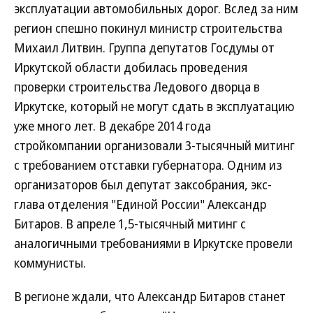
эксплуатации автомобильных дорог. Вслед за ним
регион спешно покинул министр строительства
Михаил Литвин. Группа депутатов Госдумы от
Иркутской области добилась проведения
проверки строительства Ледового дворца в
Иркутске, который не могут сдать в эксплуатацию
уже много лет. В декабре 2014 года
стройкомпании организовали 3-тысячный митинг
с требованием отставки губернатора. Одним из
организаторов был депутат заксобрания, экс-
глава отделения "Единой России" Александр
Битаров. В апреле 1,5-тысячный митинг с
аналогичными требованиями в Иркутске провели
коммунисты.
В регионе ждали, что Александр Битаров станет