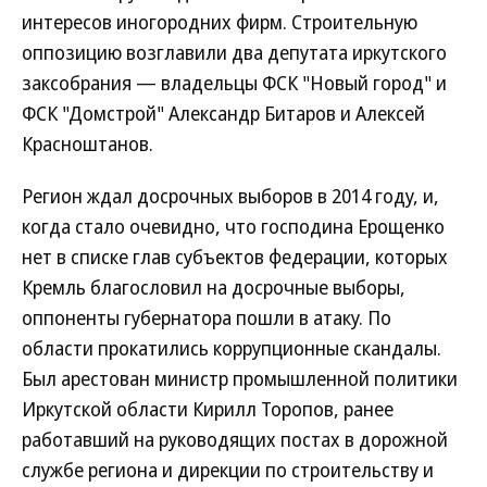
интересов иногородних фирм. Строительную
оппозицию возглавили два депутата иркутского
заксобрания — владельцы ФСК "Новый город" и
ФСК "Домстрой" Александр Битаров и Алексей
Красноштанов.
Регион ждал досрочных выборов в 2014 году, и,
когда стало очевидно, что господина Ерощенко
нет в списке глав субъектов федерации, которых
Кремль благословил на досрочные выборы,
оппоненты губернатора пошли в атаку. По
области прокатились коррупционные скандалы.
Был арестован министр промышленной политики
Иркутской области Кирилл Торопов, ранее
работавший на руководящих постах в дорожной
службе региона и дирекции по строительству и