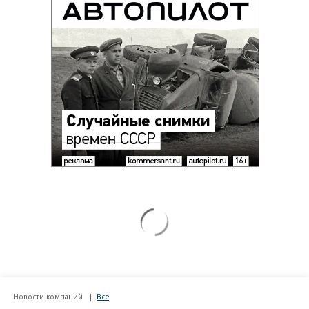
Новости компаний
Все