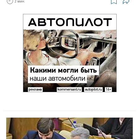
2 мин.