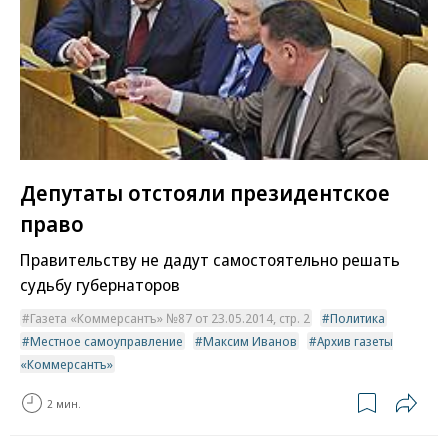
Депутаты отстояли президентское
право
Правительству не дадут самостоятельно решать
судьбу губернаторов
Газета «Коммерсантъ» №87 от 23.05.2014, стр. 2
Политика
Местное самоуправление
Максим Иванов
Архив газеты
«Коммерсантъ»
2 мин.