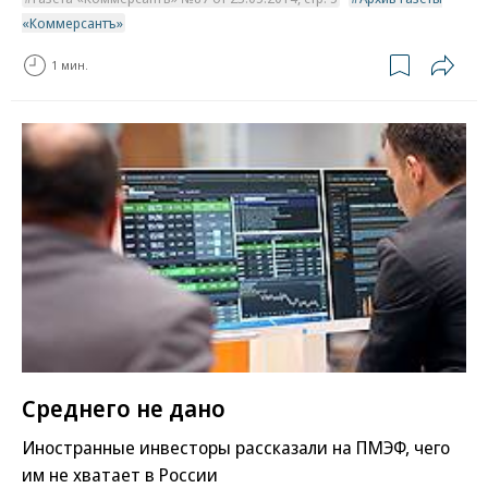
«Коммерсантъ»
1 мин.
Среднего не дано
Иностранные инвесторы рассказали на ПМЭФ, чего
им не хватает в России