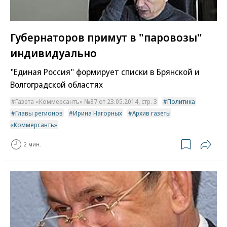
Губернаторов примут в "паровозы"
индивидуально
"Единая Россия" формирует списки в Брянской и
Волгоградской областях
Газета «Коммерсантъ» №87 от 23.05.2014, стр. 3
Политика
Главы регионов
Ирина Нагорных
Архив газеты
«Коммерсантъ»
2 мин.