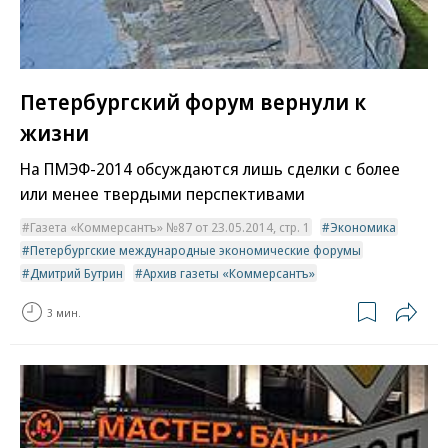
Петербургский форум вернули к
жизни
На ПМЭФ-2014 обсуждаются лишь сделки с более
или менее твердыми перспективами
Газета «Коммерсантъ» №87 от 23.05.2014, стр. 1
Экономика
Петербургские международные экономические форумы
Дмитрий Бутрин
Архив газеты «Коммерсантъ»
3 мин.