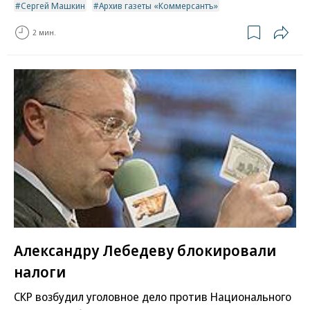
Сергей Машкин
Архив газеты «Коммерсантъ»
2 мин.
Александру Лебедеву блокировали
налоги
СКР возбудил уголовное дело против Национального