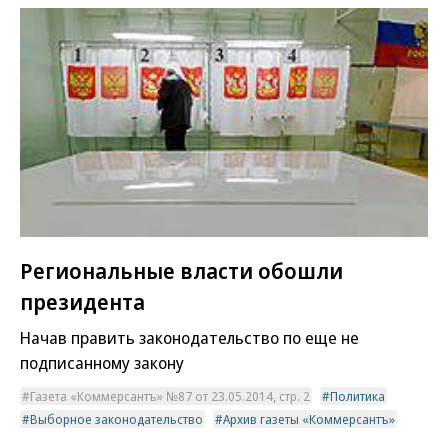
Региональные власти обошли
президента
Начав править законодательство по еще не
подписанному закону
Газета «Коммерсантъ» №87 от 23.05.2014, стр. 2
Политика
Выборное законодательство
Архив газеты «Коммерсантъ»