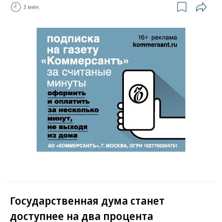
3 мин.
Государственная дума станет
доступнее на два процента