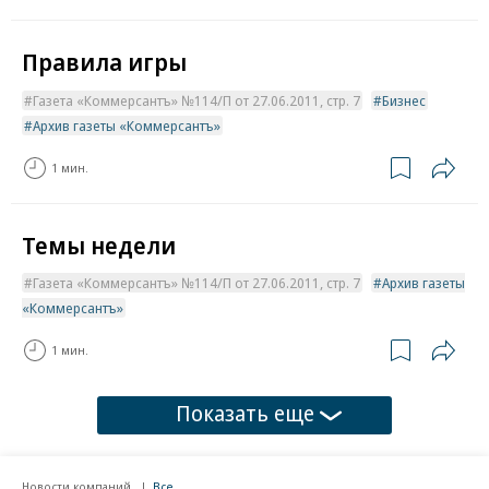
Правила игры
Газета «Коммерсантъ» №114/П от 27.06.2011, стр. 7
Бизнес
Архив газеты «Коммерсантъ»
1 мин.
Темы недели
Газета «Коммерсантъ» №114/П от 27.06.2011, стр. 7
Архив газеты
«Коммерсантъ»
1 мин.
Показать еще
Новости компаний
Все