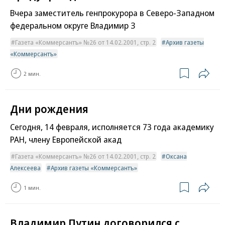
Вчера заместитель генпрокурора в Северо-Западном
федеральном округе Владимир З
Газета «Коммерсантъ» №26 от 14.02.2001, стр. 2
Архив газеты
«Коммерсантъ»
2 мин.
Дни рождения
Сегодня, 14 февраля, исполняется 73 года академику
РАН, члену Европейской акад
Газета «Коммерсантъ» №26 от 14.02.2001, стр. 2
Оксана
Алексеева
Архив газеты «Коммерсантъ»
1 мин.
Владимир Путин договорился с