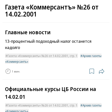
Газета «Коммерсантъ» №26 от
14.02.2001
Главные новости
13-процентный подоходный налог останется
надолго
Газета «Коммерсантъ» №26 от 14.02.2001, стр. 1
Архив газеты
«Коммерсантъ»
1 мин.
Официальные курсы ЦБ России на
14.02.01
Газета «Коммерсантъ» №26 от 14.02.2001, стр. 1
Архив газеты
«Коммерсантъ»