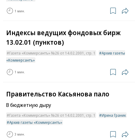
1 мин.
Индексы ведущих фондовых бирж
13.02.01 (пунктов)
Газета «Коммерсантъ» №26 от 14.02.2001, стр. 1
Архив газеты
«Коммерсантъ»
1 мин.
Правительство Касьянова пало
В бюджетную дыру
Газета «Коммерсантъ» №26 от 14.02.2001, стр. 1
Ирина Граник
Архив газеты «Коммерсантъ»
3 мин.