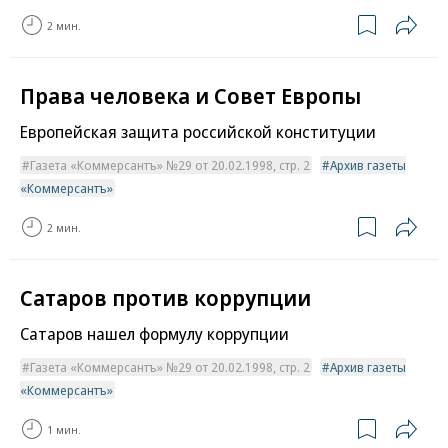
2 мин.
Права человека и Совет Европы
Европейская защита российской конституции
Газета «Коммерсантъ» №29 от 20.02.1998, стр. 2
Архив газеты
«Коммерсантъ»
2 мин.
Сатаров против коррупции
Сатаров нашел формулу коррупции
Газета «Коммерсантъ» №29 от 20.02.1998, стр. 2
Архив газеты
«Коммерсантъ»
1 мин.