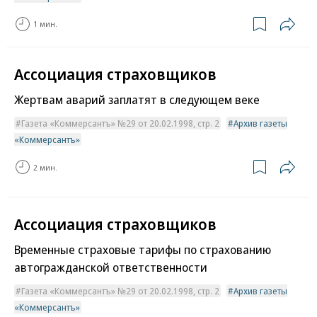
1 мин.
Ассоциация страховщиков
Жертвам аварий заплатят в следующем веке
Газета «Коммерсантъ» №29 от 20.02.1998, стр. 2
Архив газеты
«Коммерсантъ»
2 мин.
Ассоциация страховщиков
Временные страховые тарифы по страхованию
автогражданской ответственности
Газета «Коммерсантъ» №29 от 20.02.1998, стр. 2
Архив газеты
«Коммерсантъ»