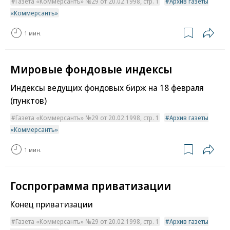
Газета «Коммерсантъ» №29 от 20.02.1998, стр. 1
Архив газеты
«Коммерсантъ»
1 мин.
Мировые фондовые индексы
Индексы ведущих фондовых бирж на 18 февраля
(пунктов)
Газета «Коммерсантъ» №29 от 20.02.1998, стр. 1
Архив газеты
«Коммерсантъ»
1 мин.
Госпрограмма приватизации
Конец приватизации
Газета «Коммерсантъ» №29 от 20.02.1998, стр. 1
Архив газеты