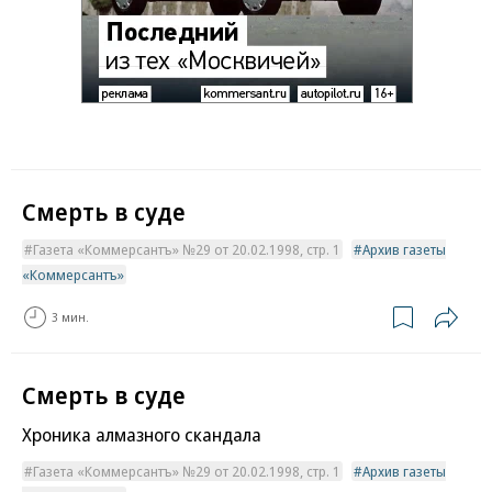
Смерть в суде
Газета «Коммерсантъ» №29 от 20.02.1998, стр. 1
Архив газеты
«Коммерсантъ»
3 мин.
Смерть в суде
Хроника алмазного скандала
Газета «Коммерсантъ» №29 от 20.02.1998, стр. 1
Архив газеты