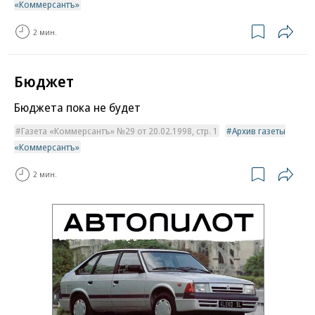
«Коммерсантъ»
2 мин.
Бюджет
Бюджета пока не будет
Газета «Коммерсантъ» №29 от 20.02.1998, стр. 1
Архив газеты
«Коммерсантъ»
2 мин.