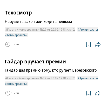
Техосмотр
Нарушить закон или ходить пешком
Газета «Коммерсантъ» №29 от 20.02.1998, стр. 2
Архив газеты
«Коммерсантъ»
1 мин.
Гайдар вручает премии
Гайдар дал премию тому, кто ругает Березовского
Газета «Коммерсантъ» №29 от 20.02.1998, стр. 2
Архив газеты
«Коммерсантъ»
1 мин.