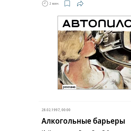
2 мин.
28.02.1997, 00:00
Алкогольные барьеры