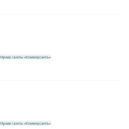
Архив газеты «Коммерсантъ»
Архив газеты «Коммерсантъ»