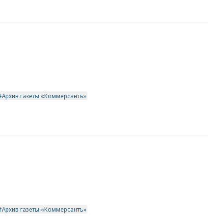
Архив газеты «Коммерсантъ»
Архив газеты «Коммерсантъ»