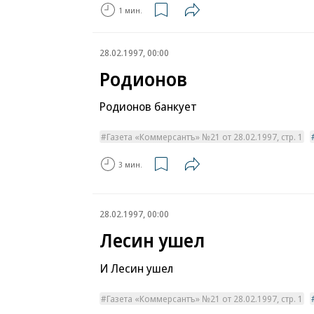
1 мин.
28.02.1997, 00:00
Родионов
Родионов банкует
Газета «Коммерсантъ» №21 от 28.02.1997, стр. 1
3 мин.
28.02.1997, 00:00
Лесин ушел
И Лесин ушел
Газета «Коммерсантъ» №21 от 28.02.1997, стр. 1