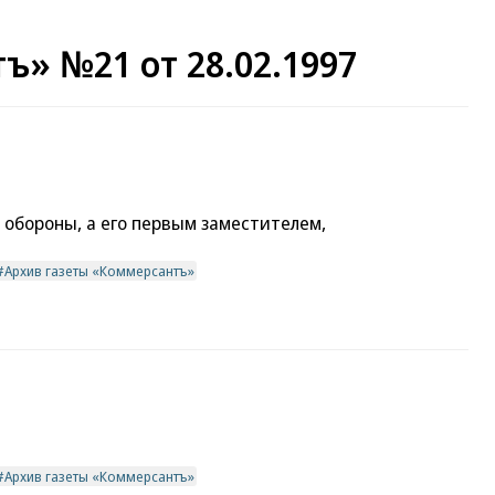
ъ» №21 от 28.02.1997
 обороны, а его первым заместителем,
Архив газеты «Коммерсантъ»
Архив газеты «Коммерсантъ»