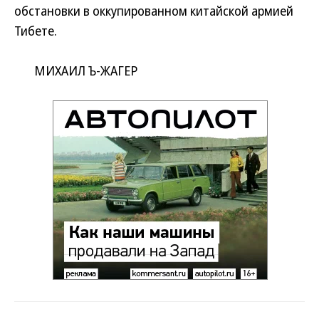
обстановки в оккупированном китайской армией
Тибете.
МИХАИЛ Ъ-ЖАГЕР