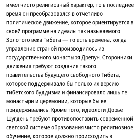
имел чисто религиозный характер, то в последнее
время он преобразовался в отчетливо
политическое движение, которое ориентируется в
своей программе на идеалы так называемого
Золотого века Тибета — то есть времена, когда
управление страной производилось из
государственного монастыря Дрепун. Сторонники
движения требуют создания такого
правительства будущего свободного Тибета,
которое поддерживало бы только их версию
тибетского буддизма и финансировало лишь те
монастыри и церемонии, которые бы ее
придерживались. Кроме того, идеологи Дорье
Шугдень требуют противопоставить современной
светской системе образования чисто религиозное
обучение, которое должно происходить в