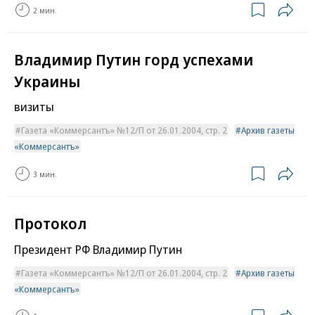
2 мин.
Владимир Путин горд успехами
Украины
визиты
Газета «Коммерсантъ» №12/П от 26.01.2004, стр. 2
Архив газеты
«Коммерсантъ»
3 мин.
Протокол
Президент РФ Владимир Путин
Газета «Коммерсантъ» №12/П от 26.01.2004, стр. 2
Архив газеты
«Коммерсантъ»