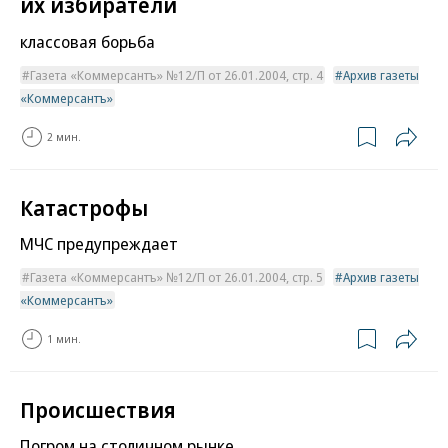
их избиратели
классовая борьба
Газета «Коммерсантъ» №12/П от 26.01.2004, стр. 4
Архив газеты
«Коммерсантъ»
2 мин.
Катастрофы
МЧС предупреждает
Газета «Коммерсантъ» №12/П от 26.01.2004, стр. 5
Архив газеты
«Коммерсантъ»
1 мин.
Происшествия
Погром на столичном рынке