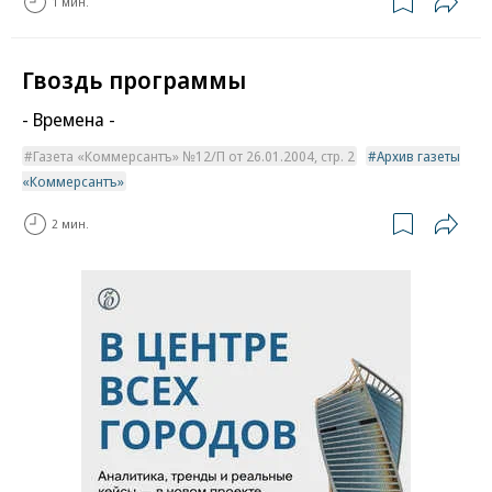
1 мин.
Гвоздь программы
- Времена -
Газета «Коммерсантъ» №12/П от 26.01.2004, стр. 2
Архив газеты
«Коммерсантъ»
2 мин.