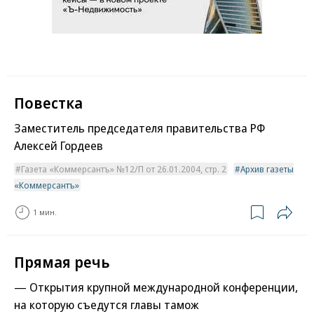
Повестка
Заместитель председателя правительства РФ
Алексей Гордеев
Газета «Коммерсантъ» №12/П от 26.01.2004, стр. 2
Архив газеты
«Коммерсантъ»
1 мин.
Прямая речь
— Открытия крупной международной конференции,
на которую съедутся главы тамож