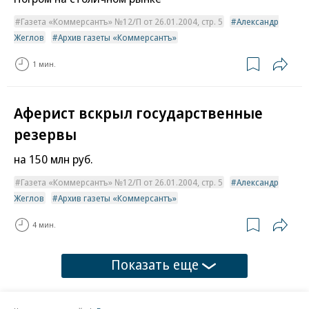
Газета «Коммерсантъ» №12/П от 26.01.2004, стр. 5
Александр
Жеглов
Архив газеты «Коммерсантъ»
1 мин.
Аферист вскрыл государственные
резервы
на 150 млн руб.
Газета «Коммерсантъ» №12/П от 26.01.2004, стр. 5
Александр
Жеглов
Архив газеты «Коммерсантъ»
4 мин.
Показать еще