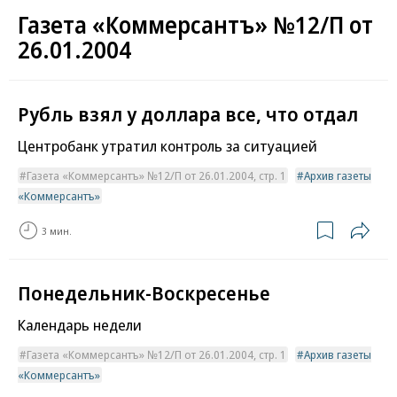
Газета «Коммерсантъ» №12/П от
26.01.2004
Рубль взял у доллара все, что отдал
Центробанк утратил контроль за ситуацией
Газета «Коммерсантъ» №12/П от 26.01.2004, стр. 1
Архив газеты
«Коммерсантъ»
3 мин.
Понедельник-Воскресенье
Календарь недели
Газета «Коммерсантъ» №12/П от 26.01.2004, стр. 1
Архив газеты
«Коммерсантъ»