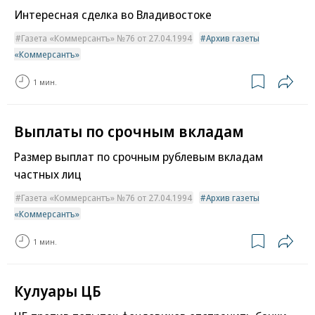
Интересная сделка во Владивостоке
Газета «Коммерсантъ» №76 от 27.04.1994
Архив газеты
«Коммерсантъ»
1 мин.
Выплаты по срочным вкладам
Размер выплат по срочным рублевым вкладам
частных лиц
Газета «Коммерсантъ» №76 от 27.04.1994
Архив газеты
«Коммерсантъ»
1 мин.
Кулуары ЦБ