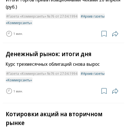
(руб.)
Газета «Коммерсантъ» №76 от 27.04.1994
Архив газеты
«Коммерсантъ»
1 мин.
Денежный рынок: итоги дня
Курс трехмесячных облигаций снова вырос
Газета «Коммерсантъ» №76 от 27.04.1994
Архив газеты
«Коммерсантъ»
1 мин.
Котировки акций на вторичном
рынке