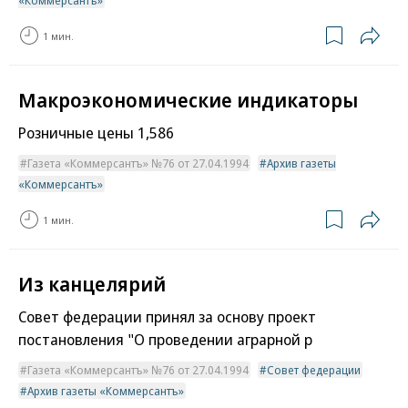
«Коммерсантъ»
1 мин.
Макроэкономические индикаторы
Розничные цены 1,586
Газета «Коммерсантъ» №76 от 27.04.1994
Архив газеты
«Коммерсантъ»
1 мин.
Из канцелярий
Совет федерации принял за основу проект
постановления "О проведении аграрной р
Газета «Коммерсантъ» №76 от 27.04.1994
Совет федерации
Архив газеты «Коммерсантъ»