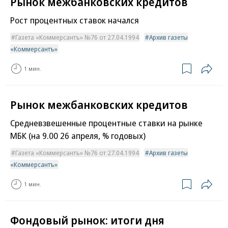
Рынок межбанковских кредитов
Рост процентных ставок начался
Газета «Коммерсантъ» №76 от 27.04.1994
Архив газеты
«Коммерсантъ»
1 мин.
Рынок межбанковских кредитов
Средневзвешенные процентные ставки на рынке
МБК (на 9.00 26 апреля, % годовых)
Газета «Коммерсантъ» №76 от 27.04.1994
Архив газеты
«Коммерсантъ»
1 мин.
Фондовый рынок: итоги дня