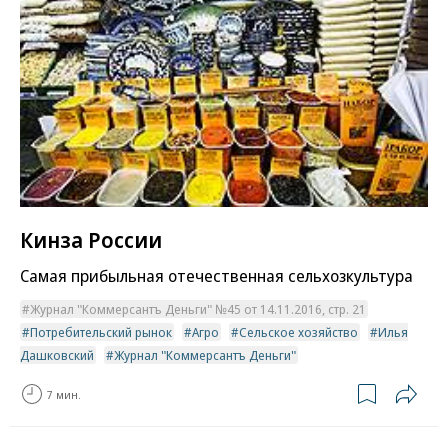
Кинза России
Самая прибыльная отечественная сельхозкультура
Журнал "Коммерсантъ Деньги" №45 от 14.11.2016, стр. 21
Потребительский рынок
Агро
Сельское хозяйство
Илья
Дашковский
Журнал "Коммерсантъ Деньги"
7 мин.