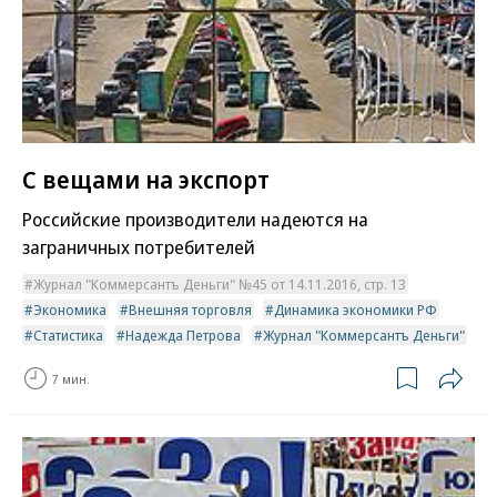
С вещами на экспорт
Российские производители надеются на
заграничных потребителей
Журнал "Коммерсантъ Деньги" №45 от 14.11.2016, стр. 13
Экономика
Внешняя торговля
Динамика экономики РФ
Статистика
Надежда Петрова
Журнал "Коммерсантъ Деньги"
7 мин.