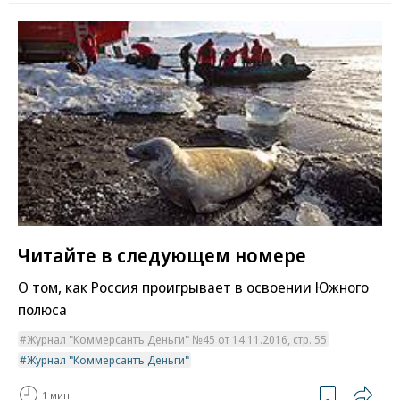
Читайте в следующем номере
О том, как Россия проигрывает в освоении Южного
полюса
Журнал "Коммерсантъ Деньги" №45 от 14.11.2016, стр. 55
Журнал "Коммерсантъ Деньги"
1 мин.