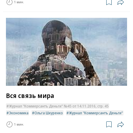
1 мин.
Вся связь мира
Журнал "Коммерсантъ Деньги" №45 от 14.11.2016, стр. 45
Экономика
Ольга Шкуренко
Журнал "Коммерсантъ Деньги"
1 мин.