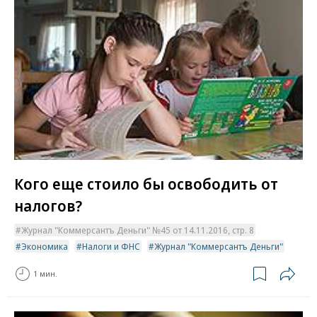
Кого еще стоило бы освободить от
налогов?
Журнал "Коммерсантъ Деньги" №45 от 14.11.2016, стр. 8
Экономика
Налоги и ФНС
Журнал "Коммерсантъ Деньги"
1 мин.