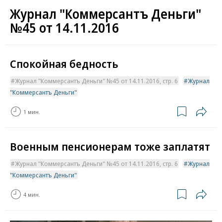
Журнал "Коммерсантъ Деньги"
№45 от 14.11.2016
Спокойная бедность
Журнал "Коммерсантъ Деньги" №45 от 14.11.2016, стр. 6
Журнал
"Коммерсантъ Деньги"
1 мин.
Военным пенсионерам тоже заплатят
Журнал "Коммерсантъ Деньги" №45 от 14.11.2016, стр. 6
Журнал
"Коммерсантъ Деньги"
4 мин.