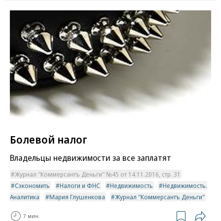
Болевой налог
Владельцы недвижимости за все заплатят
Журнал "Коммерсантъ Деньги" №45 от 14.11.2016, стр. 31
Сэкономить
Налоги и ФНС
Недвижимость
Недвижимость.
Аналитика
Мария Глушенкова
Журнал "Коммерсантъ Деньги"
7 мин.