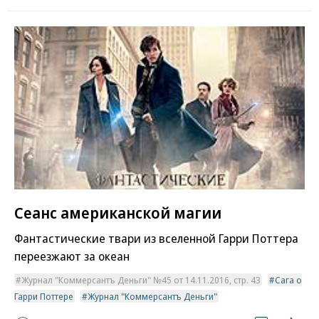
Сеанс американской магии
Фантастические твари из вселенной Гарри Поттера
переезжают за океан
Журнал "Коммерсантъ Деньги" №45 от 14.11.2016, стр. 43
Сага о
Гарри Поттере
Журнал "Коммерсантъ Деньги"