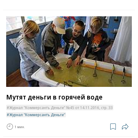
Мутят деньги в горячей воде
Журнал "Коммерсантъ Деньги" №45 от 14.11.2016, стр. 33
Журнал "Коммерсантъ Деньги"
1 мин.