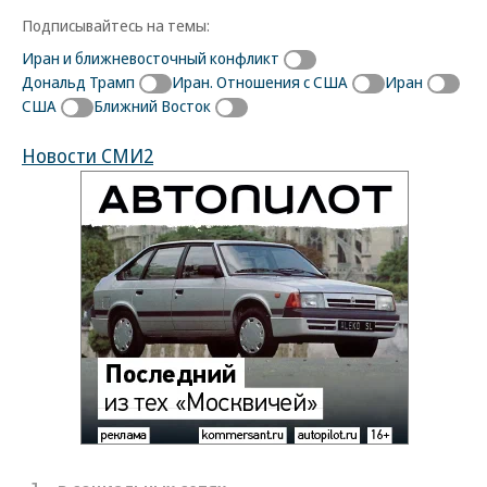
Подписывайтесь на темы:
Иран и ближневосточный конфликт
Дональд Трамп
Иран. Отношения с США
Иран
США
Ближний Восток
Новости СМИ2