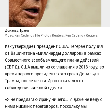
Дональд Трамп
Фото: Ken Cedeno / File Photo / Reuters, Ken Cedeno / Reuters
Как утверждает президент США, Тегеран получил
от Вашингтона «миллиарды долларов» в рамках
Совместного всеобъемлющего плана действий
(СВПД). США вышли из соглашения в 2018 году, во
время первого президентского срока Дональда
Трампа, после чего и Иран отказался от
соблюдения ядерной сделки.
«Я не предлагаю Ирану ничего... И даже не веду с
ними никаких переговоров, поскольку мы