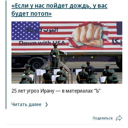
«Если у нас пойдет дождь, у вас
будет потоп»
25 лет угроз Ирану — в материалах “Ъ”
Читать далее
Поделиться