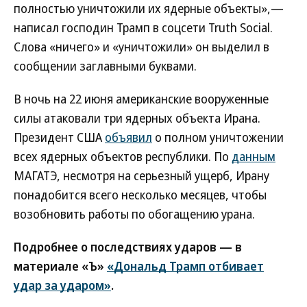
полностью уничтожили их ядерные объекты»,—
написал господин Трамп в соцсети Truth Social.
Слова «ничего» и «уничтожили» он выделил в
сообщении заглавными буквами.
В ночь на 22 июня американские вооруженные
силы атаковали три ядерных объекта Ирана.
Президент США
объявил
о полном уничтожении
всех ядерных объектов республики. По
данным
МАГАТЭ, несмотря на серьезный ущерб, Ирану
понадобится всего несколько месяцев, чтобы
возобновить работы по обогащению урана.
Подробнее о последствиях ударов — в
материале «Ъ»
«Дональд Трамп отбивает
удар за ударом»
.