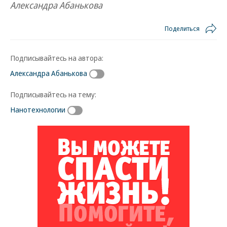
Александра Абанькова
Поделиться
Подписывайтесь на автора:
Александра Абанькова
Подписывайтесь на тему:
Нанотехнологии