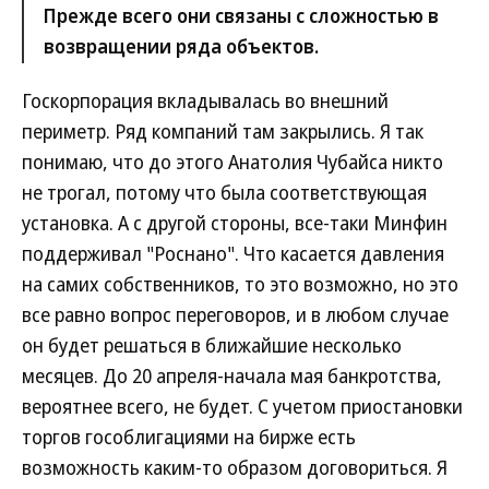
Прежде всего они связаны с сложностью в
возвращении ряда объектов.
Госкорпорация вкладывалась во внешний
периметр. Ряд компаний там закрылись. Я так
понимаю, что до этого Анатолия Чубайса никто
не трогал, потому что была соответствующая
установка. А с другой стороны, все-таки Минфин
поддерживал "Роснано". Что касается давления
на самих собственников, то это возможно, но это
все равно вопрос переговоров, и в любом случае
он будет решаться в ближайшие несколько
месяцев. До 20 апреля-начала мая банкротства,
вероятнее всего, не будет. С учетом приостановки
торгов гособлигациями на бирже есть
возможность каким-то образом договориться. Я