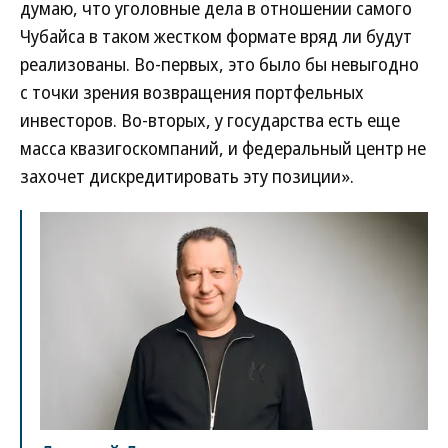
думаю, что уголовные дела в отношении самого
Чубайса в таком жестком формате вряд ли будут
реализованы. Во-первых, это было бы невыгодно
с точки зрения возвращения портфельных
инвесторов. Во-вторых, у государства есть еще
масса квазигоскомпаний, и федеральный центр не
захочет дискредитировать эту позиции».