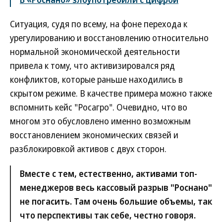
Ситуация, судя по всему, на фоне перехода к
урегулированию и восстановлению относительно
нормальной экономической деятельности
привела к тому, что активизировался ряд
конфликтов, которые раньше находились в
скрытом режиме. В качестве примера можно также
вспомнить кейс "Росагро". Очевидно, что во
многом это обусловлено именно возможным
восстановлением экономических связей и
разблокировкой активов с двух сторон.
Вместе с тем, естественно, активами топ-
менеджеров весь кассовый разрыв "Роснано"
не погасить. Там очень большие объемы, так
что перспективы так себе, честно говоря.