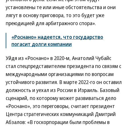
установлены те или иные обстоятельства и они
лягут в основу приговора, то это будет уже
преюдицией для арбитражного спора».
«Роснано» надеется, что государство
погасит долги компании
Уйдя из «Роснано» в 2020-м, Анатолий Чубайс
стал спецпредставителем президента по связям с
международными организациями по вопросам
устойчивого развития. В марте 2022-го он оставил
должность и уехал из России в Израиль. Базовый
сценарий, по которому может развиваться дело
«Роснано», это переговоры, считает президент
Центра стратегических коммуникаций Дмитрий
Абзалов: «В госкорпорации были проблемы в