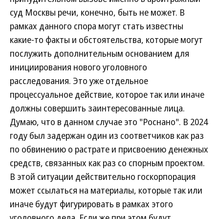
суд Москвы речи, конечно, быть не может. В
рамках данного спора могут стать известны
какие-то факты и обстоятельства, которые могут
послужить дополнительным основанием для
инициирования нового уголовного
расследования. Это уже отдельное
процессуальное действие, которое так или иначе
должны совершить заинтересованные лица.
Думаю, что в данном случае это "Роснано". В 2024
году был задержан один из соответчиков как раз
по обвинению о растрате и присвоению денежных
средств, связанных как раз со спорным проектом.
В этой ситуации действительно госкорпорация
может ссылаться на материалы, которые так или
иначе будут фигурировать в рамках этого
уголовного дела. Если же при этом будут