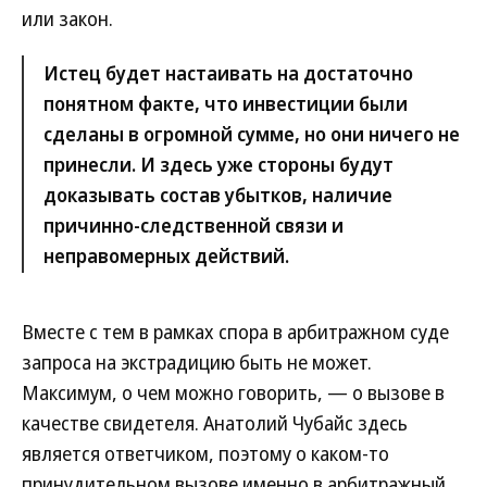
или закон.
Истец будет настаивать на достаточно
понятном факте, что инвестиции были
сделаны в огромной сумме, но они ничего не
принесли. И здесь уже стороны будут
доказывать состав убытков, наличие
причинно-следственной связи и
неправомерных действий.
Вместе с тем в рамках спора в арбитражном суде
запроса на экстрадицию быть не может.
Максимум, о чем можно говорить, — о вызове в
качестве свидетеля. Анатолий Чубайс здесь
является ответчиком, поэтому о каком-то
принудительном вызове именно в арбитражный