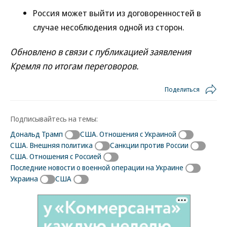
Россия может выйти из договоренностей в
случае несоблюдения одной из сторон.
Обновлено в связи с публикацией заявления
Кремля по итогам переговоров.
Поделиться
Подписывайтесь на темы:
Дональд Трамп
США. Отношения с Украиной
США. Внешняя политика
Санкции против России
США. Отношения с Россией
Последние новости о военной операции на Украине
Украина
США