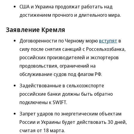
США и Украина продолжат работать над
достижением прочного и длительного мира.
Заявление Кремля
Договоренности по Черному морю
вступят
в
силу после снятия санкций с Россельхозбанка,
российских производителей и экспортеров
продовольствия, ограничений на
обслуживание судов под флагом РФ.
Задействованные в сельхозэкспорте
российские банки должны быть обратно
подключены к SWIFT.
Запрет ударов по энергетическим объектам
России и Украины будет действовать 30 дней,
считая от 18 марта.