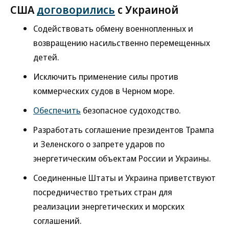
США
договорились
с Украиной
Содействовать обмену военнопленных и
возвращению насильственно перемещенных
детей.
Исключить применение силы против
коммерческих судов в Черном море.
Обеспечить
безопасное судоходство.
Разработать соглашение президентов Трампа
и Зеленского о запрете ударов по
энергетическим объектам России и Украины.
Соединенные Штаты и Украина приветствуют
посредничество третьих стран для
реализации энергетических и морских
соглашений.