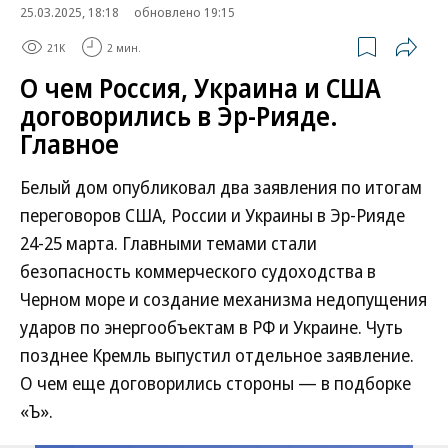
25.03.2025, 18:18
обновлено 19:15
21K
2 мин.
О чем Россия, Украина и США
договорились в Эр-Рияде.
Главное
Белый дом опубликовал два заявления по итогам
переговоров США, России и Украины в Эр-Рияде
24-25 марта. Главными темами стали
безопасность коммерческого судоходства в
Черном море и создание механизма недопущения
ударов по энергообъектам в РФ и Украине. Чуть
позднее Кремль выпустил отдельное заявление.
О чем еще договорились стороны — в подборке
«Ъ».