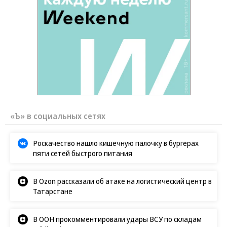
«Ъ» в социальных сетях
Роскачество нашло кишечную палочку в бургерах
пяти сетей быстрого питания
В Ozon рассказали об атаке на логистический центр в
Татарстане
В ООН прокомментировали удары ВСУ по складам