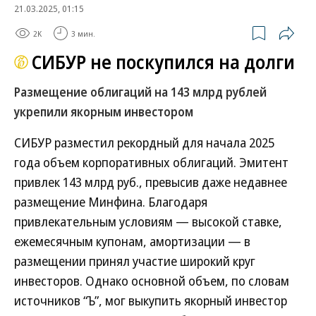
21.03.2025, 01:15
2K
3 мин.
СИБУР не поскупился на долги
Размещение облигаций на 143 млрд рублей
укрепили якорным инвестором
СИБУР разместил рекордный для начала 2025
года объем корпоративных облигаций. Эмитент
привлек 143 млрд руб., превысив даже недавнее
размещение Минфина. Благодаря
привлекательным условиям — высокой ставке,
ежемесячным купонам, амортизации — в
размещении принял участие широкий круг
инвесторов. Однако основной объем, по словам
источников “Ъ”, мог выкупить якорный инвестор