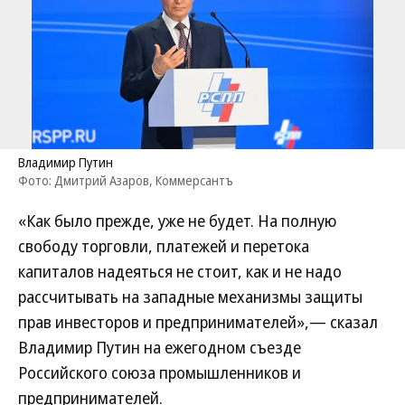
Владимир Путин
Фото: Дмитрий Азаров, Коммерсантъ
«Как было прежде, уже не будет. На полную
свободу торговли, платежей и перетока
капиталов надеяться не стоит, как и не надо
рассчитывать на западные механизмы защиты
прав инвесторов и предпринимателей»,— сказал
Владимир Путин на ежегодном съезде
Российского союза промышленников и
предпринимателей.