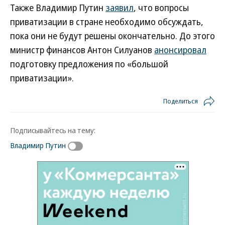
Также Владимир Путин
заявил
, что вопросы
приватизации в стране необходимо обсуждать,
пока они не будут решены окончательно. До этого
министр финансов Антон Силуанов
анонсировал
подготовку предложения по «большой
приватизации».
Поделиться
Подписывайтесь на тему:
Владимир Путин