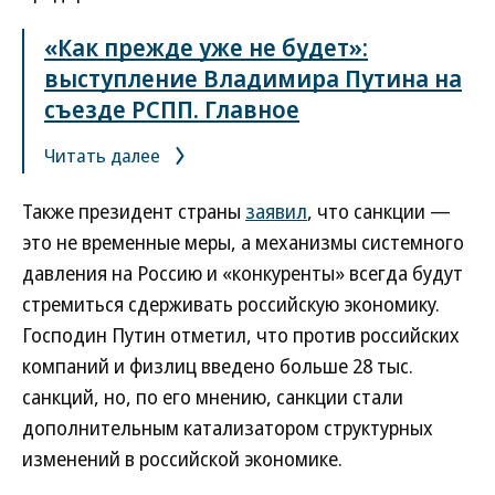
«Как прежде уже не будет»:
выступление Владимира Путина на
съезде РСПП. Главное
Читать далее
Также президент страны
заявил
, что санкции —
это не временные меры, а механизмы системного
давления на Россию и «конкуренты» всегда будут
стремиться сдерживать российскую экономику.
Господин Путин отметил, что против российских
компаний и физлиц введено больше 28 тыс.
санкций, но, по его мнению, санкции стали
дополнительным катализатором структурных
изменений в российской экономике.