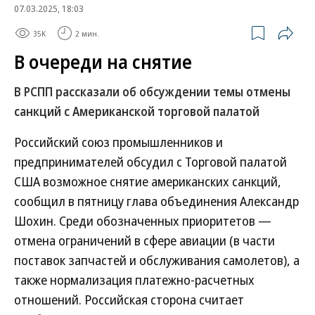
07.03.2025, 18:03
35K
2 мин.
В очереди на снятие
В РСПП рассказали об обсуждении темы отмены
санкций с Американской торговой палатой
Российский союз промышленников и
предпринимателей обсудил с Торговой палатой
США возможное снятие американских санкций,
сообщил в пятницу глава объединения Александр
Шохин. Среди обозначенных приоритетов —
отмена ограничений в сфере авиации (в части
поставок запчастей и обслуживания самолетов), а
также нормализация платежно-расчетных
отношений. Российская сторона считает