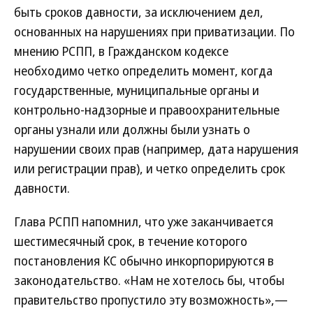
быть сроков давности, за исключением дел,
основанных на нарушениях при приватизации. По
мнению РСПП, в Гражданском кодексе
необходимо четко определить момент, когда
государственные, муниципальные органы и
контрольно-надзорные и правоохранительные
органы узнали или должны были узнать о
нарушении своих прав (например, дата нарушения
или регистрации прав), и четко определить срок
давности.
Глава РСПП напомнил, что уже заканчивается
шестимесячный срок, в течение которого
постановления КС обычно инкорпорируются в
законодательство. «Нам не хотелось бы, чтобы
правительство пропустило эту возможность»,—