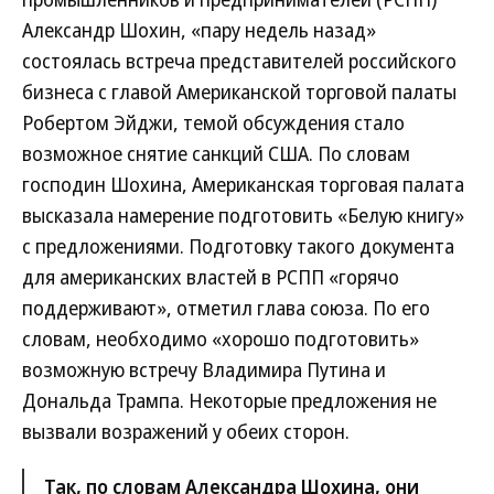
Александр Шохин, «пару недель назад»
состоялась встреча представителей российского
бизнеса с главой Американской торговой палаты
Робертом Эйджи, темой обсуждения стало
возможное снятие санкций США. По словам
господин Шохина, Американская торговая палата
высказала намерение подготовить «Белую книгу»
с предложениями. Подготовку такого документа
для американских властей в РСПП «горячо
поддерживают», отметил глава союза. По его
словам, необходимо «хорошо подготовить»
возможную встречу Владимира Путина и
Дональда Трампа. Некоторые предложения не
вызвали возражений у обеих сторон.
Так, по словам Александра Шохина, они