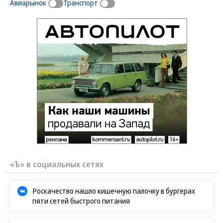
Авиарынок
Транспорт
«Ъ» в социальных сетях
Роскачество нашло кишечную палочку в бургерах
пяти сетей быстрого питания