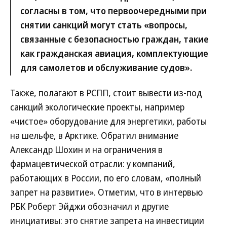
согласны в том, что первоочередными при
снятии санкций могут стать «вопросы,
связанные с безопасностью граждан, такие
как гражданская авиация, комплектующие
для самолетов и обслуживание судов».
Также, полагают в РСПП, стоит вывести из-под
санкций экологические проекты, например
«чистое» оборудование для энергетики, работы
на шельфе, в Арктике. Обратил внимание
Александр Шохин и на ограничения в
фармацевтической отрасли: у компаний,
работающих в России, по его словам, «полный
запрет на развитие». Отметим, что в интервью
РБК Роберт Эйджи обозначил и другие
инициативы: это снятие запрета на инвестиции