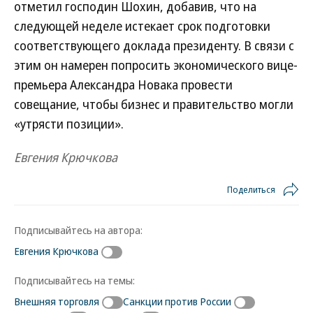
отметил господин Шохин, добавив, что на
следующей неделе истекает срок подготовки
соответствующего доклада президенту. В связи с
этим он намерен попросить экономического вице-
премьера Александра Новака провести
совещание, чтобы бизнес и правительство могли
«утрясти позиции».
Евгения Крючкова
Поделиться
Подписывайтесь на автора:
Евгения Крючкова
Подписывайтесь на темы:
Внешняя торговля
Санкции против России