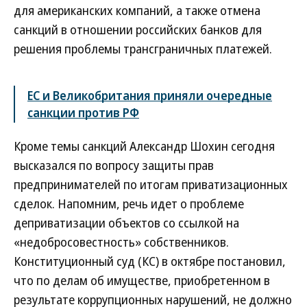
для американских компаний, а также отмена
санкций в отношении российских банков для
решения проблемы трансграничных платежей.
ЕС и Великобритания приняли очередные
санкции против РФ
Кроме темы санкций Александр Шохин сегодня
высказался по вопросу защиты прав
предпринимателей по итогам приватизационных
сделок. Напомним, речь идет о проблеме
деприватизации объектов со ссылкой на
«недобросовестность» собственников.
Конституционный суд (КС) в октябре постановил,
что по делам об имуществе, приобретенном в
результате коррупционных нарушений, не должно