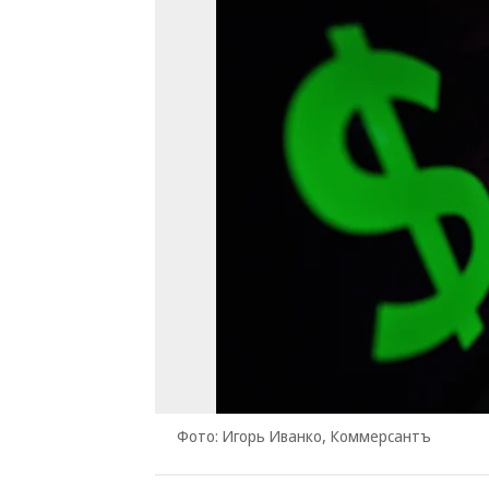
Фото: Игорь Иванко, Коммерсантъ