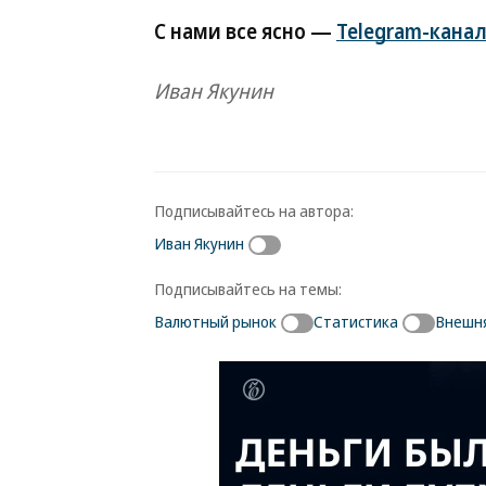
С нами все ясно —
Telegram-канал
Иван Якунин
Подписывайтесь на автора:
Иван Якунин
Подписывайтесь на темы:
Валютный рынок
Статистика
Внешня