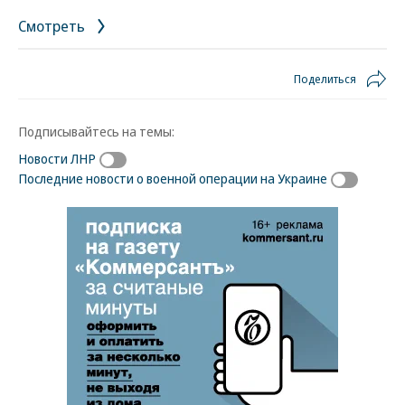
Смотреть
Поделиться
Подписывайтесь на темы:
Новости ЛНР
Последние новости о военной операции на Украине