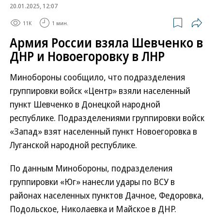
20.01.2025, 12:07
11K
1 мин.
Армия России взяла Шевченко в
ДНР и Новоегоровку в ЛНР
Минобороны сообщило, что подразделения
группировки войск «Центр» взяли населенный
пункт Шевченко в Донецкой народной
республике. Подразделениями группировки войск
«Запад» взят населенный пункт Новоегоровка в
Луганской народной республике.
По данным Минобороны, подразделения
группировки «Юг» нанесли удары по ВСУ в
районах населенных пунктов Дачное, Федоровка,
Подольское, Николаевка и Майское в ДНР.