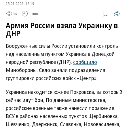
15.01.2025, 12:19
5K
1 мин.
Армия России взяла Украинку в
ДНР
Вооруженные силы России установили контроль
над населенным пунктом Украинка в Донецкой
народной республике (ДНР),
сообщило
Минобороны. Село заняли подразделения
группировки российских войск «Центр».
Украинка находится южнее Покровска, за который
сейчас идут бои, По данным министерства,
российские военные также нанесли поражение
ВСУ в районах населенных пунктов Щербиновка,
Шевченко, Дзержинск, Славянка, Нововасилевка,