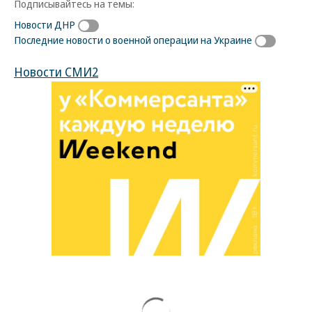
Подписывайтесь на темы:
Новости ДНР
Последние новости о военной операции на Украине
Новости СМИ2