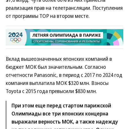
реализация прав на телетрансляции. Поступления
от программы TOP на втором месте.
Вклад вышеозначенных японских компаний в
бюджет МОК был значительным. Согласно
отчетности Panasonic, в период с 2017 по 2024 год
компания выплатила МОК $320 млн. Взносы
Toyota c 2015 года превысили $830 млн.
При этом еще перед стартом парижской
Олимпиады все три японских концерна
выражали верность МОК, а также надежду