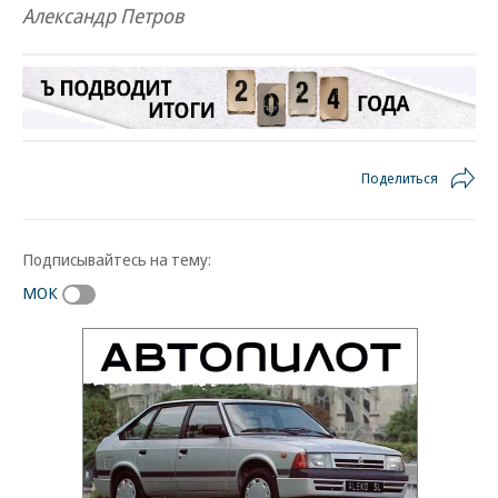
Александр Петров
Поделиться
Подписывайтесь на тему:
МОК