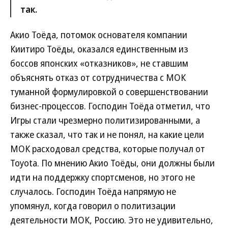
так.
Акио Тоёда, потомок основателя компании
Киитиро Тоёды, оказался единственным из
боссов японских «отказников», не ставшим
объяснять отказ от сотрудничества с МОК
туманной формулировкой о совершенствовании
бизнес-процессов. Господин Тоёда отметил, что
Игры стали чрезмерно политизированными, а
также сказал, что так и не понял, на какие цели
МОК расходовал средства, которые получал от
Toyota. По мнению Акио Тоёды, они должны были
идти на поддержку спортсменов, но этого не
случалось. Господин Тоёда напрямую не
упомянул, когда говорил о политизации
деятельности МОК, Россию. Это не удивительно,