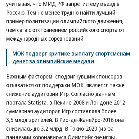
учитывая, что МИД РФ запретил ему въезд в
Россию. Тем не менее трудно найти лучший
пример политизации олимпийского движения,
чем сага с отстранением российского спорта от
международных соревнований.
МОК подверг критике выплату спортсменам
денег за олимпийские медали
Важным фактором, сподвигнувшим спонсоров
отказаться от поддержки МОК, является также
снижение аудитории Игр. Согласно данным
портала Statista, в Пекине-2008 и Лондоне-2012
суммарная аудитория Игр составляла более
3,5 млрд зрителей. В Рио-де-Жанейро-2016 она
снизилась до 3,2 млрд. В Токио-2020 (из-за
пандемии коронавируса Олимпийские игры