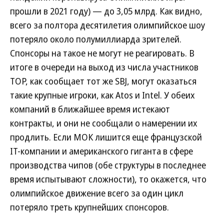
прошли в 2021 году) — до 3,05 млрд. Как видно,
всего за полтора десятилетия олимпийское шоу
потеряло около полумиллиарда зрителей.
Спонсоры на такое не могут не реагировать. В
итоге в очереди на выход из числа участников
TOP, как сообщает тот же SBJ, могут оказаться
такие крупные игроки, как Atos и Intel. У обеих
компаний в ближайшее время истекают
контракты, и они не сообщали о намерении их
продлить. Если МОК лишится еще французской
IT-компании и американского гиганта в сфере
производства чипов (обе структуры в последнее
время испытывают сложности), то окажется, что
олимпийское движение всего за один цикл
потеряло треть крупнейших спонсоров.