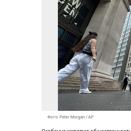
Фото: Peter Morgan / AP