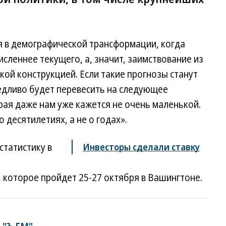
ся в демографической трансформации, когда
леннее текущего, а, значит, заимствование из
ой конструкцией. Если такие прогнозы станут
едливо будет перевесить на следующее
рая даже нам уже кажется не очень маленькой.
о десятилетиях, а не о годах».
статистику в
Инвесторы сделали ставку
которое пройдет 25-27 октября в Вашингтоне.