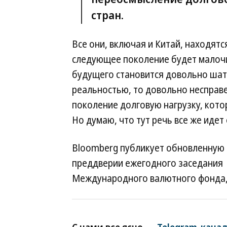
стран.
Все они, включая и Китай, находят
следующее поколение будет малочис
будущего становится довольно шатк
реальностью, то довольно несправ
поколение долговую нагрузку, кото
Но думаю, что тут речь все же идет 
Bloomberg публикует обновленную 
преддверии ежегодного заседания
Международного валютного фонда, 