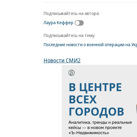
Подписывайтесь на автора:
Лаура Кеффер
Подписывайтесь на тему:
Последние новости о военной операции на Ук
Новости СМИ2