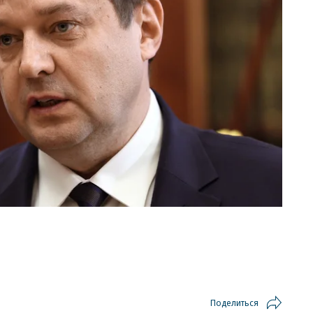
Поделиться