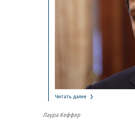
Читать далее
Лаура Кеффер