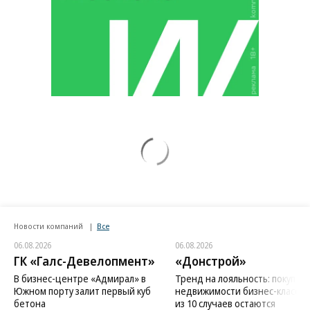
Новости компаний
Все
06.08.2026
06.08.2026
ГК «Галс-Девелопмент»
«Донстрой»
В бизнес-центре «Адмирал» в
Тренд на лояльность: покупат
Южном порту залит первый куб
недвижимости бизнес-класса в
бетона
из 10 случаев остаются