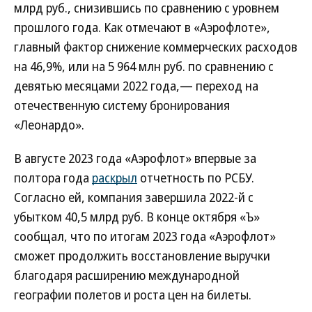
млрд руб., снизившись по сравнению с уровнем
прошлого года. Как отмечают в «Аэрофлоте»,
главный фактор снижение коммерческих расходов
на 46,9%, или на 5 964 млн руб. по сравнению с
девятью месяцами 2022 года,— переход на
отечественную систему бронирования
«Леонардо».
В августе 2023 года «Аэрофлот» впервые за
полтора года
раскрыл
отчетность по РСБУ.
Согласно ей, компания завершила 2022-й с
убытком 40,5 млрд руб. В конце октября «Ъ»
сообщал, что по итогам 2023 года «Аэрофлот»
сможет продолжить восстановление выручки
благодаря расширению международной
географии полетов и роста цен на билеты.