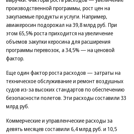
производственной программы, рост цен на
закупаемые продукты и услуги. Например,
авиакеросин подорожал на 39,8 млрд руб. При
этом 65,5% роста приходится на увеличение
объемов закупки керосина для расширения
программы перевозок, а 34,5% — на ценовой
фактор.
Еще один фактор роста расходов — затраты на
техническое обслуживание и ремонт воздушных
судов из-за высоких стандартов по обеспечению
безопасности полетов. Эти расходы составили 33
млрд руб.
Коммерческие и управленческие расходы за
девять месяцев составили 6,4 млрд руб. и 10,5