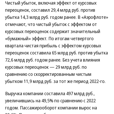
Чистый убыток, включая эффект от курсовых
переоценок, составил 29,4 млрд руб. против
убытка 14,3 млрд руб. годом ранее. В «Аэрофлоте»
отмечают, что чистый убыток с эффектом от
курсовых переоценок содержит значительный
«бумажный» эффект. По итогам четвертого
квартала чистая прибыль с эффектом курсовых
переоценок составила 65 млрд руб. против убытка
72,6 млрд руб. годом ранее. Без учета влияния
курсовых переоценок — 29 млрд руб. по
сравнению со скорректированным чистым
убытком 11,9 млрд руб. за тот же период 2022-го.
Выручка компании составила 497 млрд руб.,
увеличившись на 49,5% по сравнению с 2022
годом. Пассажирооборот компании вырос на