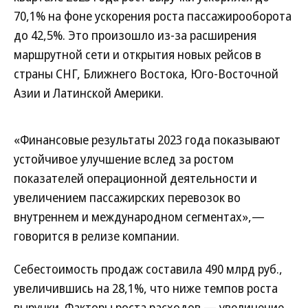
70,1% на фоне ускорения роста пассажирооборота
до 42,5%. Это произошло из-за расширения
маршрутной сети и открытия новых рейсов в
страны СНГ, Ближнего Востока, Юго-Восточной
Азии и Латинской Америки.
«Финансовые результаты 2023 года показывают
устойчивое улучшение вслед за ростом
показателей операционной деятельности и
увеличением пассажирских перевозок во
внутреннем и международном сегментах»,—
говорится в релизе компании.
Себестоимость продаж составила 490 млрд руб.,
увеличившись на 28,1%, что ниже темпов роста
выручки. Факторы роста расходов — увеличение