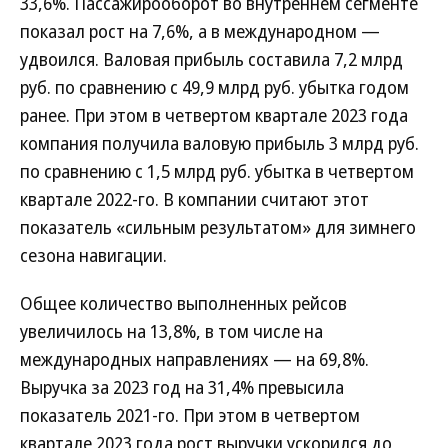
33,6%. Пассажирооборот во внутреннем сегменте
показал рост на 7,6%, а в международном —
удвоился. Валовая прибыль составила 7,2 млрд
руб. по сравнению с 49,9 млрд руб. убытка годом
ранее. При этом в четвертом квартале 2023 года
компания получила валовую прибыль 3 млрд руб.
по сравнению с 1,5 млрд руб. убытка в четвертом
квартале 2022-го. В компании считают этот
показатель «сильным результатом» для зимнего
сезона навигации.
Общее количество выполненных рейсов
увеличилось на 13,8%, в том числе на
международных направлениях — на 69,8%.
Выручка за 2023 год на 31,4% превысила
показатель 2021-го. При этом в четвертом
квартале 2023 года рост выручки ускорился до