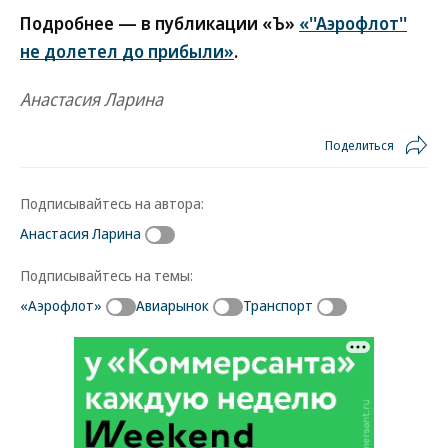
Подробнее — в публикации «Ъ»
«''Аэрофлот''
не долетел до прибыли»
.
Анастасия Ларина
Поделиться
Подписывайтесь на автора:
Анастасия Ларина
Подписывайтесь на темы:
«Аэрофлот»
Авиарынок
Транспорт