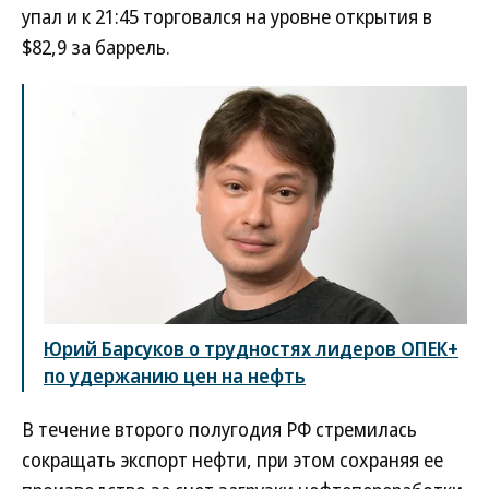
упал и к 21:45 торговался на уровне открытия в
$82,9 за баррель.
Юрий Барсуков о трудностях лидеров ОПЕК+
по удержанию цен на нефть
В течение второго полугодия РФ стремилась
сокращать экспорт нефти, при этом сохраняя ее