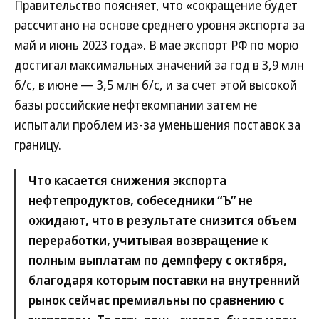
Правительство поясняет, что «сокращение будет
рассчитано на основе среднего уровня экспорта за
май и июнь 2023 года». В мае экспорт РФ по морю
достигал максимальных значений за год в 3,9 млн
б/с, в июне — 3,5 млн б/с, и за счет этой высокой
базы российские нефтекомпании затем не
испытали проблем из-за уменьшения поставок за
границу.
Что касается снижения экспорта
нефтепродуктов, собеседники “Ъ” не
ожидают, что в результате снизится объем
переработки, учитывая возвращение к
полным выплатам по демпферу с октября,
благодаря которым поставки на внутренний
рынок сейчас премиальны по сравнению с