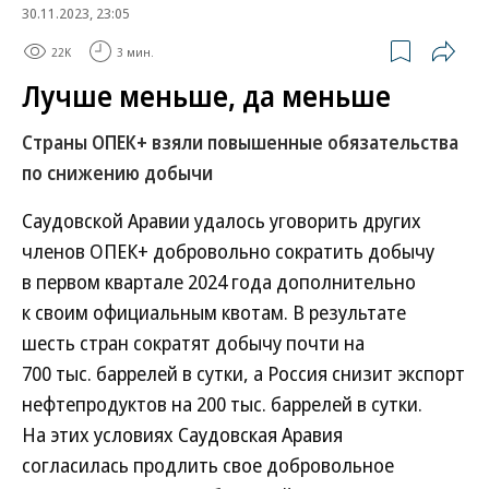
30.11.2023, 23:05
22K
3 мин.
Лучше меньше, да меньше
Страны ОПЕК+ взяли повышенные обязательства
по снижению добычи
Саудовской Аравии удалось уговорить других
членов ОПЕК+ добровольно сократить добычу
в первом квартале 2024 года дополнительно
к своим официальным квотам. В результате
шесть стран сократят добычу почти на
700 тыс. баррелей в сутки, а Россия снизит экспорт
нефтепродуктов на 200 тыс. баррелей в сутки.
На этих условиях Саудовская Аравия
согласилась продлить свое добровольное