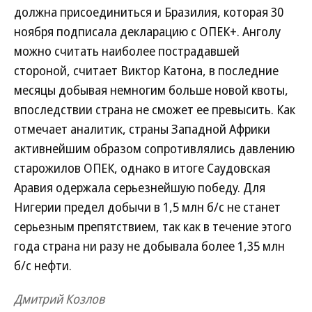
должна присоединиться и Бразилия, которая 30
ноября подписала декларацию с ОПЕК+. Анголу
можно считать наиболее пострадавшей
стороной, считает Виктор Катона, в последние
месяцы добывая немногим больше новой квоты,
впоследствии страна не сможет ее превысить. Как
отмечает аналитик, страны Западной Африки
активнейшим образом сопротивлялись давлению
старожилов ОПЕК, однако в итоге Саудовская
Аравия одержала серьезнейшую победу. Для
Нигерии предел добычи в 1,5 млн б/с не станет
серьезным препятствием, так как в течение этого
года страна ни разу не добывала более 1,35 млн
б/с нефти.
Дмитрий Козлов