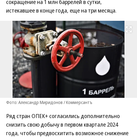
сокращение на 1 млн баррелей в сутки,
истекавшее в конце года, еще на три месяца.
Развернуть на
Фото: Александр Миридонов / Коммерсантъ
Ряд стран ОПЕК+ согласились дополнительно
снизить свою добычу в первом квартале 2024
года, чтобы предвосхитить возможное снижение