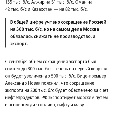
135 тыс. б/с, Алжир на 51 тыс. б/с, Оман на
42 тыс. б/с и Казахстан — на 82 тыс. б/с.
В общей цифре учтено сокращение Россией
на 500 тыс. б/с, но на самом деле Москва
обязалась снижать не производство, а
экспорт.
С сентября объем сокращения экспорта был
снижен до 300 тыс. б/с, теперь на первый квартал
он будет увеличен до 500 тыс. б/с. Вице-премьер
Александр Новак пояснил, что сокращение
экспорта на 200 тыс. б/с будет обеспечено за счет
нефтепродуктов. РФ экспортирует морским путем
в основном дизтопливо, нафту и мазут.