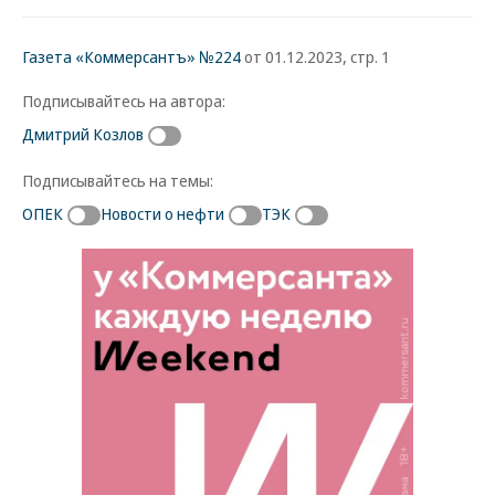
Газета «Коммерсантъ» №224
от 01.12.2023, стр. 1
Подписывайтесь на автора:
Дмитрий Козлов
Подписывайтесь на темы:
ОПЕК
Новости о нефти
ТЭК