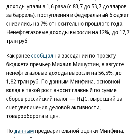
доходы упали в 1,6 раза (с 83,7 до 53,7 долларов
за баррель), поступления в федеральный бюджет
снизились на 7% относительно прошлого года.
Ненефтегазовые доходы выросли на 12%, до 17,7
трлн руб.
Как ранее
сообщал
на заседании по проекту
бюджета премьер Михаил Мишустин, в августе
ненефтегазовые доходы выросли на 56,5%, до
1,82 трлн руб. По данным Минфина, основной
вклад в такой рост вносит главный по сумме
сборов российский налог — НДС, выросший за
счет увеличения деловой активности,
товарооборота и цен.
По
данным
предварительной оценки Минфина,