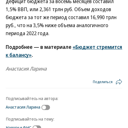
дефицит бюджета за восемь месяцев составил
1,5% ВВП, или 2,361 трлн руб. Объем доходов
бюджета за тот же период составил 16,990 трлн
руб., что на 3,5% ниже объема аналогичного
периода 2022 года.
Подробнее — в материале
«Бюджет стремится
к балансу»
.
Анастасия Ларина
Поделиться
Подписывайтесь на автора:
Анастасия Ларина
Подписывайтесь на тему:
Налоги и ФНС