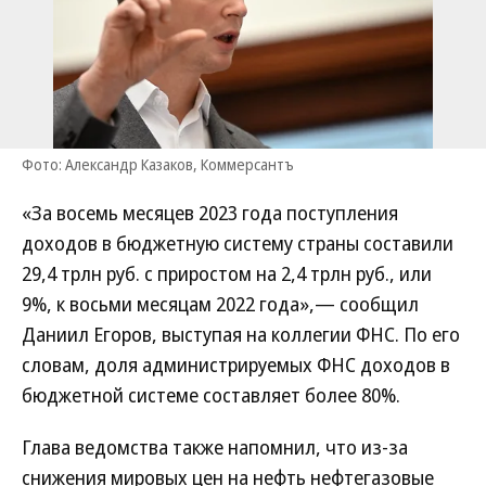
Фото: Александр Казаков, Коммерсантъ
«За восемь месяцев 2023 года поступления
доходов в бюджетную систему страны составили
29,4 трлн руб. с приростом на 2,4 трлн руб., или
9%, к восьми месяцам 2022 года»,— сообщил
Даниил Егоров, выступая на коллегии ФНС. По его
словам, доля администрируемых ФНС доходов в
бюджетной системе составляет более 80%.
Глава ведомства также напомнил, что из-за
снижения мировых цен на нефть нефтегазовые