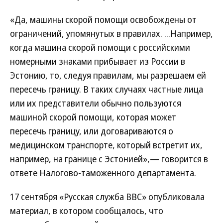
«Да, машины скорой помощи освобождены от
ограничений, упомянутых в правилах. ...Например,
когда машина скорой помощи с российскими
номерными знаками прибывает из России в
Эстонию, то, следуя правилам, мы разрешаем ей
пересечь границу. В таких случаях частные лица
или их представители обычно пользуются
машиной скорой помощи, которая может
пересечь границу, или договариваются о
медицинском транспорте, который встретит их,
например, на границе с Эстонией»,— говорится в
ответе Налогово-таможенного департамента.
17 сентября «Русская служба BBC» опубликовала
материал, в котором сообщалось, что