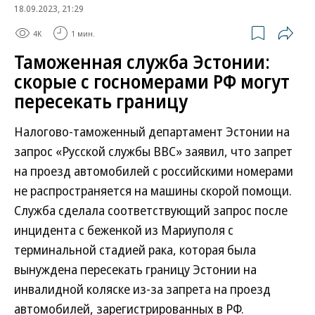
18.09.2023, 21:29
4K
1 мин.
Таможенная служба Эстонии:
скорые с госномерами РФ могут
пересекать границу
Налогово-таможенный департамент Эстонии на
запрос «Русской службы BBC» заявил, что запрет
на проезд автомобилей с российскими номерами
не распространяется на машины скорой помощи.
Служба сделала соответствующий запрос после
инцидента с беженкой из Мариуполя с
терминальной стадией рака, которая была
вынуждена пересекать границу Эстонии на
инвалидной коляске из-за запрета на проезд
автомобилей, зарегистрированных в РФ.