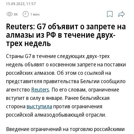
15.09.2023, 11:57
8K
1 мин.
Reuters: G7 объявит о запрете на
алмазы из РФ в течение двух-
трех недель
Страны G7 в течение следующих двух-трех
недель объявят о косвенном запрете на поставки
российских алмазов. Об этом со ссылкой на
представителя правительства Бельгии сообщило
агентство
Reuters
. По его словам, ограничение
вступит в силу в январе. Ранее бельгийская
сторона
выступила
против ограничения
российской алмазодобывающей отрасли.
Введение ограничений на торговлю российскими