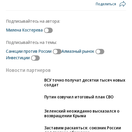
Поделиться
Подписывайтесь на автора:
Милена Костерева
Подписывайтесь на темы:
Санкции против России
Алмазный рынок
Инвестиции
Новости партнеров
ВСУ точно получат десятки тысяч новых
солдат
Путин озвучил итоговый план СВО
Зеленский неожиданно высказался о
возвращении Крыма