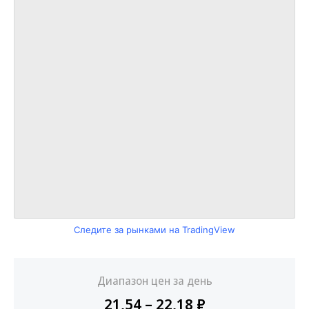
Следите за рынками на TradingView
Диапазон цен за день
21,54 – 22,18 ₽