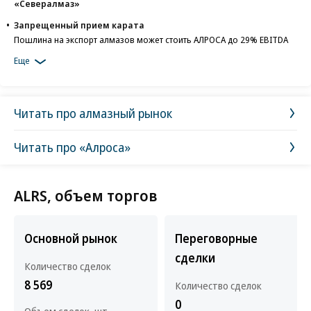
«Севералмаз»
Запрещенный прием карата
Пошлина на экспорт алмазов может стоить АЛРОСА до 29% EBITDA
Еще
Читать про алмазный рынок
Читать про «Алроса»
ALRS, объем торгов
Основной рынок
Переговорные
сделки
Количество сделок
8 569
Количество сделок
0