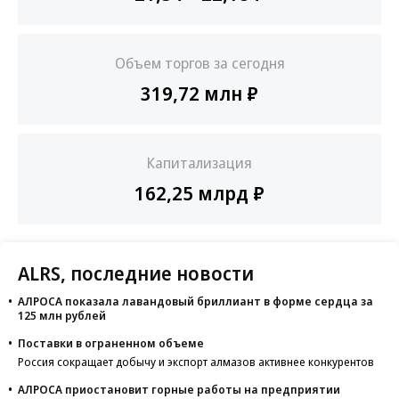
Объем торгов за сегодня
319,72 млн ₽
Капитализация
162,25 млрд ₽
ALRS, последние новости
АЛРОСА показала лавандовый бриллиант в форме сердца за
125 млн рублей
Поставки в ограненном объеме
Россия сокращает добычу и экспорт алмазов активнее конкурентов
АЛРОСА приостановит горные работы на предприятии