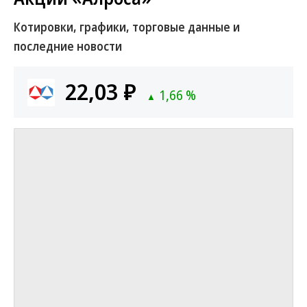
Котировки, графики, торговые данные и
последние новости
22,03 ₽
1,66 %