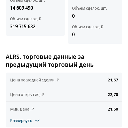
Объем сделок, шт.
14 609 490
Объем сделок, шт.
0
Объем сделок, ₽
319 715 632
Объем сделок, ₽
0
ALRS, торговые данные за
предыдущий торговый день
Цена последней сделки, ₽
21,67
Цена открытия, ₽
22,70
Мин. цена, ₽
21,60
Развернуть