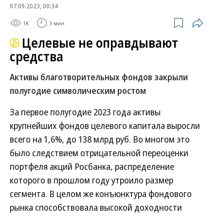
07.09.2023, 00:34
1K
3 мин.
Целевые не оправдывают
средства
Активы благотворительных фондов закрыли
полугодие символическим ростом
За первое полугодие 2023 года активы
крупнейших фондов целевого капитала выросли
всего на 1,6%, до 138 млрд руб. Во многом это
было следствием отрицательной переоценки
портфеля акций Росбанка, распределение
которого в прошлом году утроило размер
сегмента. В целом же конъюнктура фондового
рынка способствовала высокой доходности