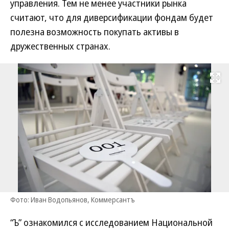
управления. Тем не менее участники рынка
считают, что для диверсификации фондам будет
полезна возможность покупать активы в
дружественных странах.
Развернуть на
Фото: Иван Водопьянов, Коммерсантъ
“Ъ” ознакомился с исследованием Национальной