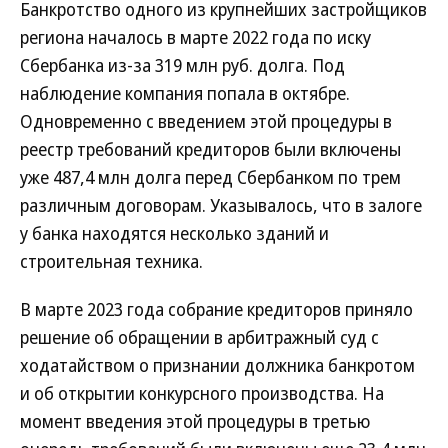
Банкротство одного из крупнейших застройщиков
региона началось в марте 2022 года по иску
Сбербанка из-за 319 млн руб. долга. Под
наблюдение компания попала в октябре.
Одновременно с введением этой процедуры в
реестр требований кредиторов были включены
уже 487,4 млн долга перед Сбербанком по трем
различным договорам. Указывалось, что в залоге
у банка находятся несколько зданий и
строительная техника.
В марте 2023 года собрание кредиторов приняло
решение об обращении в арбитражный суд с
ходатайством о признании должника банкротом
и об открытии конкурсного производства. На
момент введения этой процедуры в третью