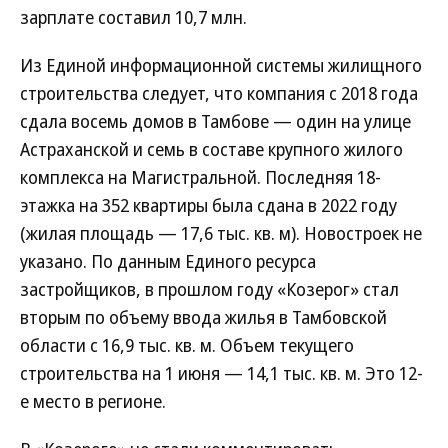
зарплате составил 10,7 млн.
Из Единой информационной системы жилищного
строительства следует, что компания с 2018 года
сдала восемь домов в Тамбове — один на улице
Астраханской и семь в составе крупного жилого
комплекса на Магистральной. Последняя 18-
этажка на 352 квартиры была сдана в 2022 году
(жилая площадь — 17,6 тыс. кв. м). Новостроек не
указано. По данным Единого ресурса
застройщиков, в прошлом году «Козерог» стал
вторым по объему ввода жилья в Тамбовской
области с 16,9 тыс. кв. м. Объем текущего
строительства на 1 июня — 14,1 тыс. кв. м. Это 12-
е место в регионе.