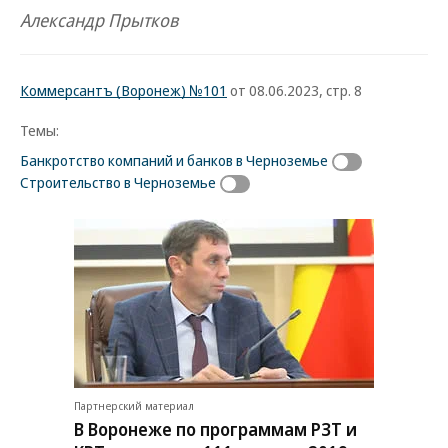
Александр Прытков
Коммерсантъ (Воронеж) №101
от 08.06.2023, стр. 8
Темы:
Банкротство компаний и банков в Черноземье
Строительство в Черноземье
Партнерский материал
В Воронеже по программам РЗТ и