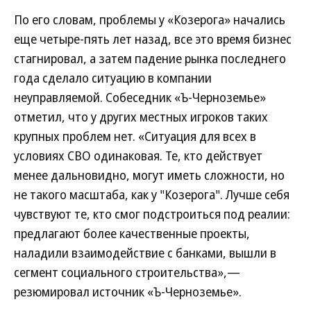
По его словам, проблемы у «Козерога» начались
еще четыре-пять лет назад, все это время бизнес
стагнировал, а затем падение рынка последнего
года сделало ситуацию в компании
неуправляемой. Собеседник «Ъ-Черноземье»
отметил, что у других местных игроков таких
крупных проблем нет. «Ситуация для всех в
условиях СВО одинаковая. Те, кто действует
менее дальновидно, могут иметь сложности, но
не такого масштаба, как у "Козерога". Лучше себя
чувствуют те, кто смог подстроиться под реалии:
предлагают более качественные проекты,
наладили взаимодействие с банками, вышли в
сегмент социального строительства»,—
резюмировал источник «Ъ-Черноземье».