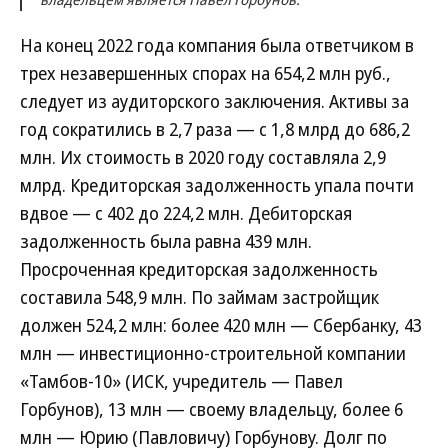
На конец 2022 года компания была ответчиком в
трех незавершенных спорах на 654,2 млн руб.,
следует из аудиторского заключения. Активы за
год сократились в 2,7 раза — с 1,8 млрд до 686,2
млн. Их стоимость в 2020 году составляла 2,9
млрд. Кредиторская задолженность упала почти
вдвое — с 402 до 224,2 млн. Дебиторская
задолженность была равна 439 млн.
Просроченная кредиторская задолженность
составила 548,9 млн. По займам застройщик
должен 524,2 млн: более 420 млн — Сбербанку, 43
млн — инвестиционно-строительной компании
«Тамбов-10» (ИСК, учредитель — Павел
Горбунов), 13 млн — своему владельцу, более 6
млн — Юрию (Павловичу) Горбунову. Долг по