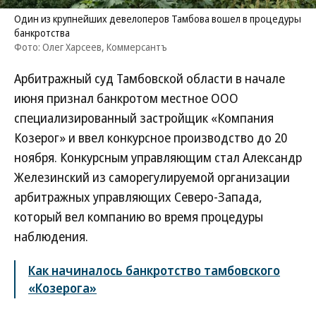
Один из крупнейших девелоперов Тамбова вошел в процедуры
банкротства
Фото: Олег Харсеев, Коммерсантъ
Арбитражный суд Тамбовской области в начале
июня признал банкротом местное ООО
специализированный застройщик «Компания
Козерог» и ввел конкурсное производство до 20
ноября. Конкурсным управляющим стал Александр
Железинский из саморегулируемой организации
арбитражных управляющих Северо-Запада,
который вел компанию во время процедуры
наблюдения.
Как начиналось банкротство тамбовского
«Козерога»