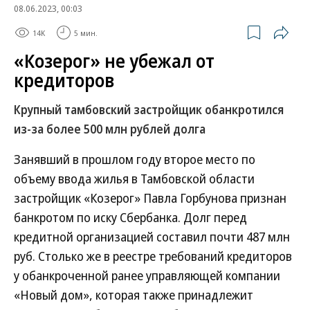
08.06.2023, 00:03
14K
5 мин.
«Козерог» не убежал от
кредиторов
Крупный тамбовский застройщик обанкротился
из-за более 500 млн рублей долга
Занявший в прошлом году второе место по
объему ввода жилья в Тамбовской области
застройщик «Козерог» Павла Горбунова признан
банкротом по иску Сбербанка. Долг перед
кредитной организацией составил почти 487 млн
руб. Столько же в реестре требований кредиторов
у обанкроченной ранее управляющей компании
«Новый дом», которая также принадлежит