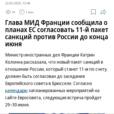
22.05.2023, 13:46
3K
1 мин.
Глава МИД Франции сообщила о
планах ЕС согласовать 11-й пакет
санкций против России до конца
июня
Министр иностранных дел Франции Катрин
Колонна рассказала, что новый пакет санкций в
отношении России, который станет 11-м по счету,
должен быть согласован до заседания
Европейского совета в Брюсселе. Согласно
календарю
запланированных мероприятий на
сайте Евросовета, следующая встреча пройдет
29–30 июня.