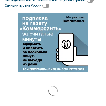
Санкции против России