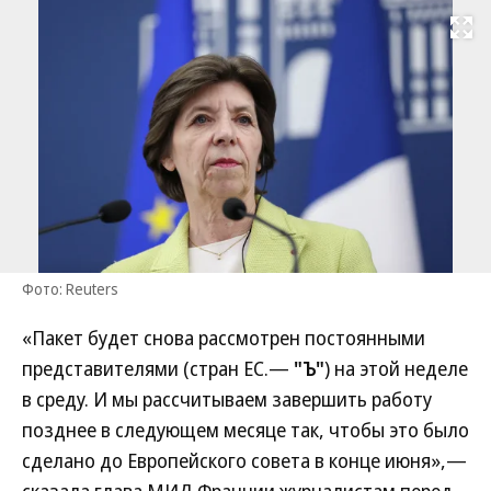
Развернуть на
Фото: Reuters
«Пакет будет снова рассмотрен постоянными
представителями (стран ЕС.—
"Ъ"
) на этой неделе
в среду. И мы рассчитываем завершить работу
позднее в следующем месяце так, чтобы это было
сделано до Европейского совета в конце июня»,—