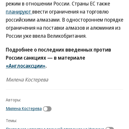
режим в отношении России. Страны ЕС также
планируют
ввести ограничения на торговлю
российскими алмазами. В одностороннем порядке
ограничения на поставки алмазов и алюминия из
России уже ввела Великобритания.
Подробнее о последних введенных против
России санкциях — в материале
«Англосаксции»
.
Милена Костерева
Авторы:
Милена Костерева
Темы:
Последние новости о военной операции на Украине