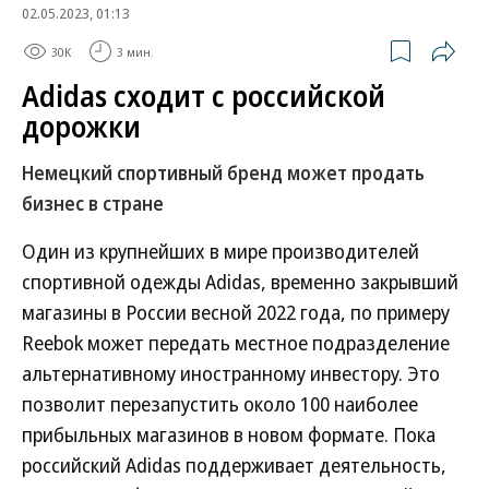
02.05.2023, 01:13
30K
3 мин.
Adidas сходит с российской
дорожки
Немецкий спортивный бренд может продать
бизнес в стране
Один из крупнейших в мире производителей
спортивной одежды Adidas, временно закрывший
магазины в России весной 2022 года, по примеру
Reebok может передать местное подразделение
альтернативному иностранному инвестору. Это
позволит перезапустить около 100 наиболее
прибыльных магазинов в новом формате. Пока
российский Adidas поддерживает деятельность,