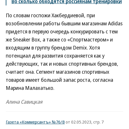
Во сколько обходятся россиянам тренировки
По словам госпожи Хакбердиевой, при
возобновлении работы бывшим магазинам Adidas
придется в первую очередь конкурировать с тем
же Sneaker Box, а также со «Спортмастером» и
входящим в группу брендом Demix. Хотя
потенциал для развития сохраняется как у
действующих, так и новых спортивных брендов,
считает она. Сегмент магазинов спортивных
товаров имеет большой запас роста, согласна
Марина Малахатько.
Алина Савицкая
Газета «Коммерсантъ» №76/В
от 02.05.2023, стр. 7