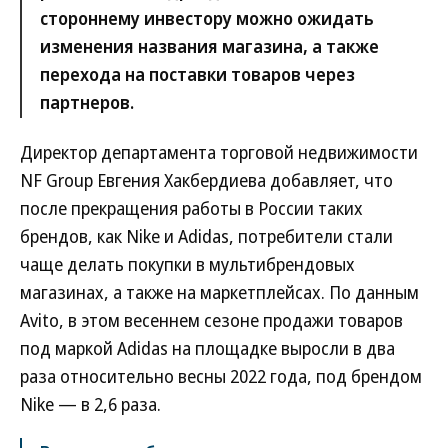
стороннему инвестору можно ожидать
изменения названия магазина, а также
перехода на поставки товаров через
партнеров.
Директор департамента торговой недвижимости
NF Group Евгения Хакбердиева добавляет, что
после прекращения работы в России таких
брендов, как Nike и Adidas, потребители стали
чаще делать покупки в мультибрендовых
магазинах, а также на маркетплейсах. По данным
Avito, в этом весеннем сезоне продажи товаров
под маркой Adidas на площадке выросли в два
раза относительно весны 2022 года, под брендом
Nike — в 2,6 раза.