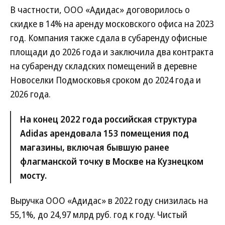
В частности, ООО «Адидас» договорилось о
скидке в 14% на аренду московского офиса на 2023
год. Компания также сдала в субаренду офисные
площади до 2026 года и заключила два контракта
на субаренду складских помещений в деревне
Новоселки Подмосковья сроком до 2024 года и
2026 года.
На конец 2022 года российская структура
Adidas арендовала 153 помещения под
магазины, включая бывшую ранее
флагманской точку в Москве на Кузнецком
мосту.
Выручка ООО «Адидас» в 2022 году снизилась на
55,1%, до 24,97 млрд руб. год к году. Чистый