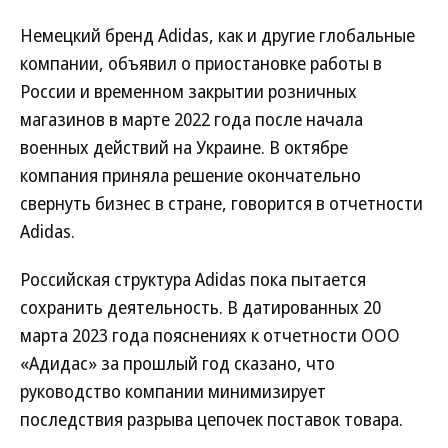
Немецкий бренд Adidas, как и другие глобальные
компании, объявил о приостановке работы в
России и временном закрытии розничных
магазинов в марте 2022 года после начала
военных действий на Украине. В октябре
компания приняла решение окончательно
свернуть бизнес в стране, говорится в отчетности
Adidas.
Российская структура Adidas пока пытается
сохранить деятельность. В датированных 20
марта 2023 года пояснениях к отчетности ООО
«Адидас» за прошлый год сказано, что
руководство компании минимизирует
последствия разрыва цепочек поставок товара.