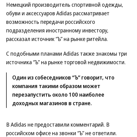
Немецкий производитель спортивной одежды,
обуви и аксессуаров Adidas рассматривает
возможность передачи российского
подразделения иностранному инвестору,
рассказал источник “Ъ” на рынке ритейла.
С подобными планами Adidas также знакомы три
источника “Ъ” на рынке торговой недвижимости.
Один из собеседников “Ъ” говорит, что
компания такими образом может
перезапустить около 100 наиболее
доходных магазинов в стране.
В Adidas не предоставили комментарий. В
российском офисе на звонки “Ъ” не ответили.