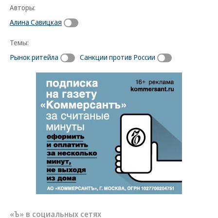
Авторы:
Алина Савицкая
Темы:
Рынок ритейла
Санкции против России
«Ъ» в социальных сетях