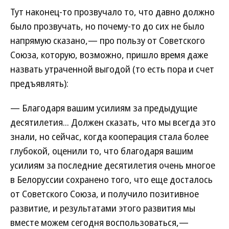
Тут наконец-то прозвучало то, что давно должно
было прозвучать, но почему-то до сих не было
напрямую сказано,— про пользу от Советского
Союза, которую, возможно, пришло время даже
назвать утраченной выгодой (то есть пора и счет
предъявлять):
— Благодаря вашим усилиям за предыдущие
десятилетия... Должен сказать, что мы всегда это
знали, но сейчас, когда кооперация стала более
глубокой, оценили то, что благодаря вашим
усилиям за последние десятилетия очень многое
в Белоруссии сохранено того, что еще досталось
от Советского Союза, и получило позитивное
развитие, и результатами этого развития мы
вместе можем сегодня воспользоваться,—