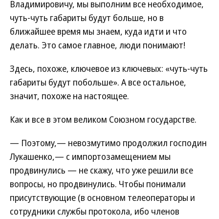
Владимировичу, мы выполним все необходимое,
чуть-чуть габариты будут больше, но в
ближайшее время мы знаем, куда идти и что
делать. Это самое главное, люди понимают!
Здесь, похоже, ключевое из ключевых: «чуть-чуть
габариты будут побольше». А все остальное,
значит, похоже на настоящее.
Как и все в этом великом Союзном государстве.
— Поэтому,— невозмутимо продолжил господин
Лукашенко,— с импортозамещением мы
продвинулись — не скажу, что уже решили все
вопросы, но продвинулись. Чтобы понимали
присутствующие (в основном телеоператоры и
сотрудники службы протокола, ибо членов