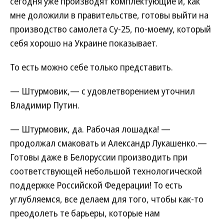
сегодня уже производят комплектующие и, как
мне доложили в правительстве, готовы выйти на
производство самолета Су-25, по-моему, который
себя хорошо на Украине показывает.
То есть можно себе только представить.
— Штурмовик,— с удовлетворением уточнил
Владимир Путин.
— Штурмовик, да. Рабочая лошадка! —
продолжал смаковать и Александр Лукашенко.—
Готовы даже в Белоруссии производить при
соответствующей небольшой технологической
поддержке Российской Федерации! То есть
углубляемся, все делаем для того, чтобы как-то
преодолеть те барьеры, которые нам