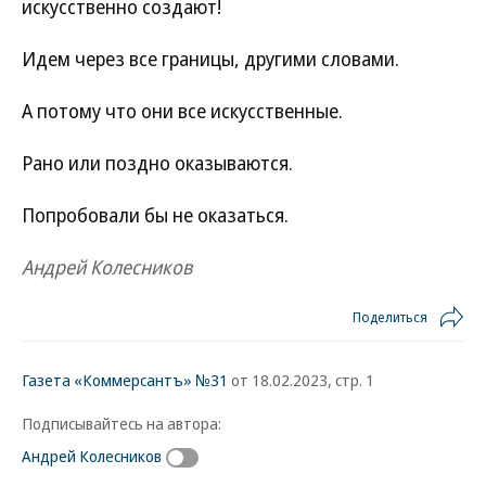
искусственно создают!
Идем через все границы, другими словами.
А потому что они все искусственные.
Рано или поздно оказываются.
Попробовали бы не оказаться.
Андрей Колесников
Поделиться
Газета «Коммерсантъ» №31
от 18.02.2023, стр. 1
Подписывайтесь на автора:
Андрей Колесников