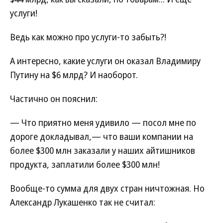
услуги!
Ведь как можно про услуги-то забыть?!
А интересно, какие услуги он оказал Владимиру
Путину на $6 млрд? И наоборот.
Частично он пояснил:
— Что приятно меня удивило — посол мне по
дороге докладывал,— что ваши компании на
более $300 млн заказали у наших айтишников
продукта, заплатили более $300 млн!
Вообще-то сумма для двух стран ничтожная. Но
Александр Лукашенко так не считал: