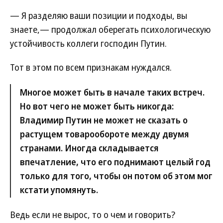
— Я разделяю ваши позиции и подходы, вы
знаете,— продолжал оберегать психологическую
устойчивость коллеги господин Путин.
Тот в этом по всем признакам нуждался.
Многое может быть в начале таких встреч.
Но вот чего не может быть никогда:
Владимир Путин не может не сказать о
растущем товарообороте между двумя
странами. Иногда складывается
впечатление, что его поднимают целый год
только для того, чтобы он потом об этом мог
кстати упомянуть.
Ведь если не вырос, то о чем и говорить?