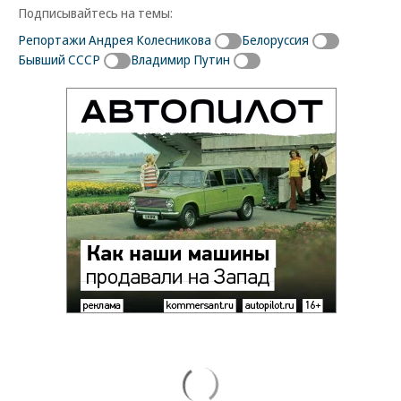
Подписывайтесь на темы:
Репортажи Андрея Колесникова
Белоруссия
Бывший СССР
Владимир Путин