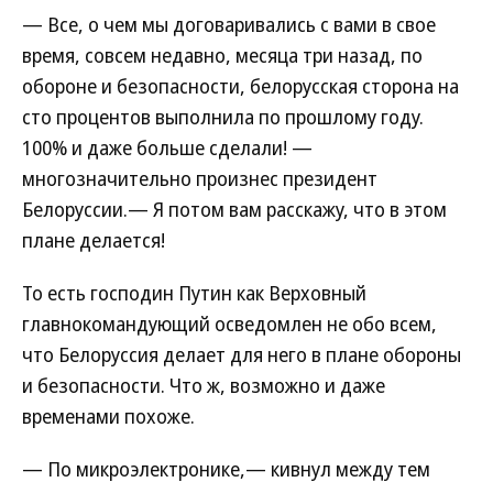
— Все, о чем мы договаривались с вами в свое
время, совсем недавно, месяца три назад, по
обороне и безопасности, белорусская сторона на
сто процентов выполнила по прошлому году.
100% и даже больше сделали! —
многозначительно произнес президент
Белоруссии.— Я потом вам расскажу, что в этом
плане делается!
То есть господин Путин как Верховный
главнокомандующий осведомлен не обо всем,
что Белоруссия делает для него в плане обороны
и безопасности. Что ж, возможно и даже
временами похоже.
— По микроэлектронике,— кивнул между тем