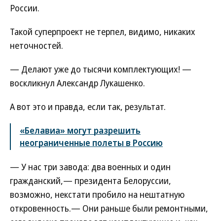
России.
Такой суперпроект не терпел, видимо, никаких
неточностей.
— Делают уже до тысячи комплектующих! —
воскликнул Александр Лукашенко.
А вот это и правда, если так, результат.
«Белавиа» могут разрешить
неограниченные полеты в Россию
— У нас три завода: два военных и один
гражданский,— президента Белоруссии,
возможно, некстати пробило на нештатную
откровенность.— Они раньше были ремонтными,