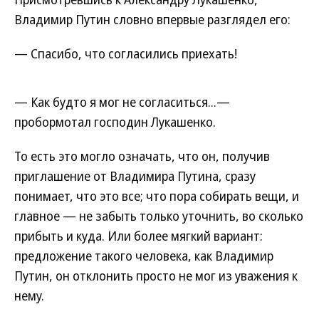
Владимир Путин словно впервые разглядел его:
— Спасибо, что согласились приехать!
— Как будто я мог не согласиться...—
пробормотал господин Лукашенко.
То есть это могло означать, что он, получив
приглашение от Владимира Путина, сразу
понимает, что это все; что пора собирать вещи, и
главное — не забыть только уточнить, во сколько
прибыть и куда. Или более мягкий вариант:
предложение такого человека, как Владимир
Путин, он отклонить просто не мог из уважения к
нему.