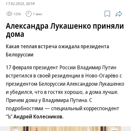
17.02.2023, 20:59
125K
7 мин.
Александра Лукашенко приняли
дома
Какая теплая встреча ожидала президента
Белоруссии
17 февраля президент России Владимир Путин
встретился в своей резиденции в Ново-Огарёво с
президентом Белоруссии Александром Лукашенко
и убедился, что в гостях хорошо, а дома лучше.
Причем дома у Владимира Путина. С
подробностями — специальный корреспондент
“Ъ”
Андрей Колесников.