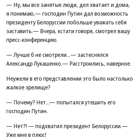
— Ну, мы все занятые люди, дел хватает и дома,
я понимаю,— господин Путин дал возможность
президенту Белоруссии побольше уважать себя
заставить.— Вчера, кстати говоря, смотрел вашу
пресс-конференцию.
— Лучше б не смотрели...— застеснялся
Александр Лукашенко.— Расстроились, наверное.
Неужели в его представлении это было настолько
жалкое зрелище?
— Почему? Нет...— попытался утешить его
господин Путин.
— Нет?! — подхватил президент Белоруссии.—
Уже мне в плюс!