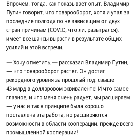
Впрочем, тогда, как показывает опыт, Владимир
Путин говорит, что товарооборот, хотя и упал за
последние полгода по не зависящим от двух
стран причинам (COVID, что ли, разыгрался),
имеет все шансы вырасти в результате общих
усилий и этой встречи.
— Хочу отметить,— рассказал Владимир Путин,
— что товарооборот растет. Он достиг
рекордного уровня за прошлый год: свыше
43 млрд в долларовом эквиваленте! И что самое
главное, и что меня очень радует, мы расширяем
— у нас и так в принципе была хорошо
поставлена эта работа, но расширяются
возможности в области кооперации, прежде всего
промышленной кооперации!