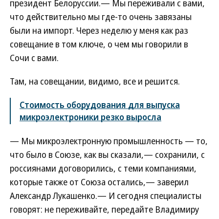
президент Белоруссии.— Мы переживали с вами,
что действительно мы где-то очень завязаны
были на импорт. Через неделю у меня как раз
совещание в том ключе, о чем мы говорили в
Сочи с вами.
Там, на совещании, видимо, все и решится.
Стоимость оборудования для выпуска
микроэлектроники резко выросла
— Мы микроэлектронную промышленность — то,
что было в Союзе, как вы сказали,— сохранили, с
россиянами договорились, с теми компаниями,
которые также от Союза остались,— заверил
Александр Лукашенко.— И сегодня специалисты
говорят: не переживайте, передайте Владимиру