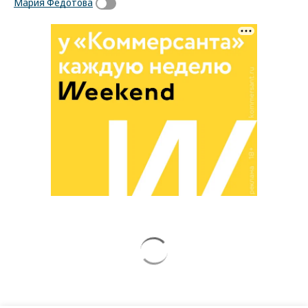
Мария Федотова